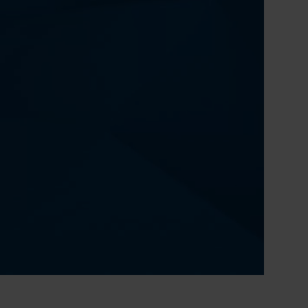
0:00 / 51:18