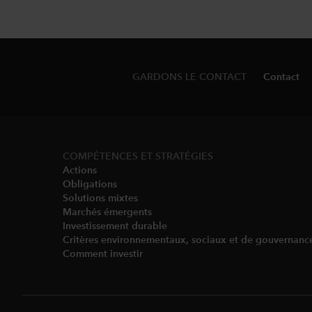
GARDONS LE CONTACT
Contact
COMPÉTENCES ET STRATÉGIES
Actions
Obligations
Solutions mixtes
Marchés émergents
Investissement durable
Critères environnementaux, sociaux et de gouvernanc
Comment investir