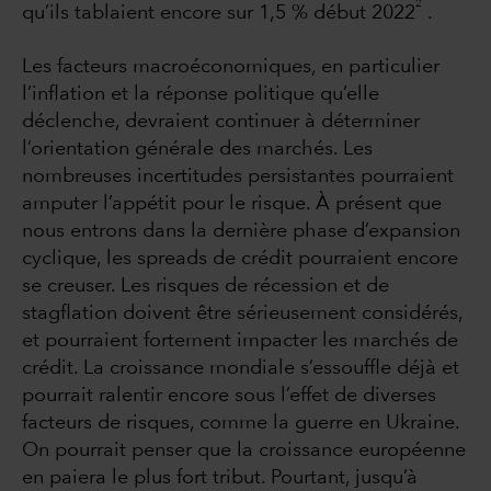
2
qu’ils tablaient encore sur 1,5 % début 2022
.
Les facteurs macroéconomiques, en particulier
l’inflation et la réponse politique qu’elle
déclenche, devraient continuer à déterminer
l’orientation générale des marchés. Les
nombreuses incertitudes persistantes pourraient
amputer l’appétit pour le risque. À présent que
nous entrons dans la dernière phase d’expansion
cyclique, les spreads de crédit pourraient encore
se creuser. Les risques de récession et de
stagflation doivent être sérieusement considérés,
et pourraient fortement impacter les marchés de
crédit. La croissance mondiale s’essouffle déjà et
pourrait ralentir encore sous l’effet de diverses
facteurs de risques, comme la guerre en Ukraine.
On pourrait penser que la croissance européenne
en paiera le plus fort tribut. Pourtant, jusqu’à