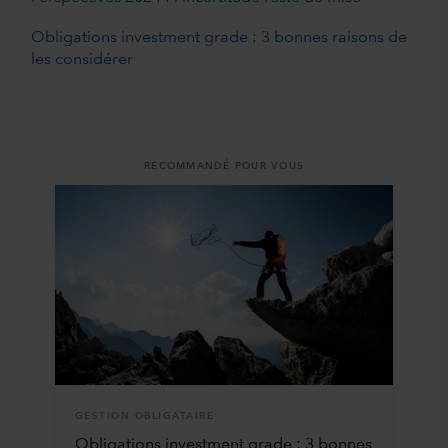
Obligations investment grade : 3 bonnes raisons de
les considérer
RECOMMANDÉ POUR VOUS
GESTION OBLIGATAIRE
Obligations investment grade : 3 bonnes