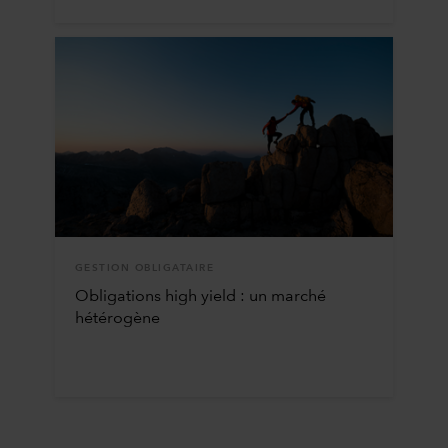
GESTION OBLIGATAIRE
Obligations high yield : un marché
hétérogène