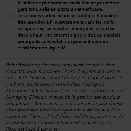
à limiter ce phénomène, mais rien ne permet de
garantir qu’elle sera totalement efficace.
Les risques varient selon la stratégie et peuvent
être associés à l’investissement dans les actifs
obligataires, les marchés émergents et/ou les
titres à haut rendement (high yield). Les marchés
émergents sont volatils et peuvent pâtir de
problèmes de liquidité.
Peter Becker
est directeur des investissements chez
Capital Group. Il possède 27 ans d’expérience dans le
secteur de l’investissement et a rejoint Capital Group il
y a 5 ans, après avoir travaillé chez Wellington
Management International, où sa dernière fonction était
Managing Director, chargé de la gestion des produits
obligataires. Auparavant, il a été gérant de portefeuille
chez Aberdeen Asset Management. Il est titulaire d’un
master de The Ingolstadt School of Management, et de
la certification Chartered Financial Analyst® (CFA).
Peter est basé à Londres.