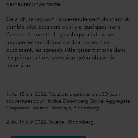
demeurer importante.
Cela dit, le rapport risque-rendement du marché
semble plus équilibré qu’il y a quelques mois.
Comme le montre le graphique ci-dessous,
lorsque les conditions de financement se
durcissent, les spreads s’élargissent moins dans
les périodes hors récession qu’en phase de
récession.
1. Au 15 juin 2022. Résultats exprimés en USD (sans
couverture) pour l’indice Bloomberg Global Aggregate
Corporate. Source : Barclays, Bloomberg.
2. Au 16 juin 2022. Source : Bloomberg.