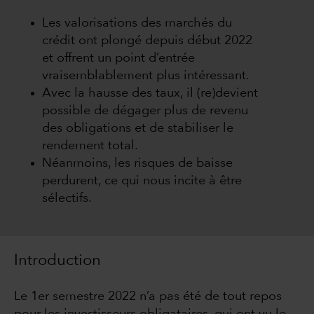
Les valorisations des marchés du
crédit ont plongé depuis début 2022
et offrent un point d’entrée
vraisemblablement plus intéressant.
Avec la hausse des taux, il (re)devient
possible de dégager plus de revenu
des obligations et de stabiliser le
rendement total.
Néanmoins, les risques de baisse
perdurent, ce qui nous incite à être
sélectifs.
Introduction
Le 1er semestre 2022 n’a pas été de tout repos