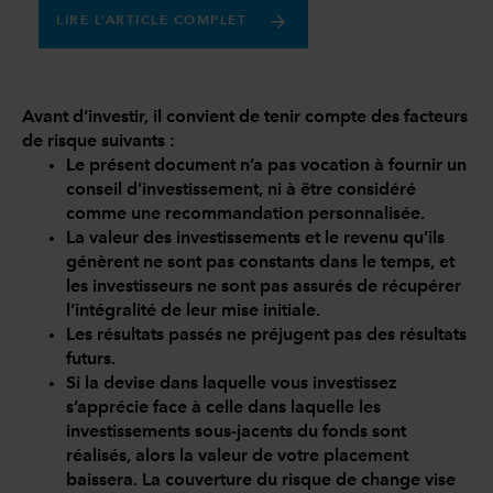
LIRE L’ARTICLE COMPLET
Avant d’investir, il convient de tenir compte des facteurs
de risque suivants :
Le présent document n’a pas vocation à fournir un
conseil d’investissement, ni à être considéré
comme une recommandation personnalisée.
La valeur des investissements et le revenu qu’ils
génèrent ne sont pas constants dans le temps, et
les investisseurs ne sont pas assurés de récupérer
l’intégralité de leur mise initiale.
Les résultats passés ne préjugent pas des résultats
futurs.
Si la devise dans laquelle vous investissez
s’apprécie face à celle dans laquelle les
investissements sous-jacents du fonds sont
réalisés, alors la valeur de votre placement
baissera. La couverture du risque de change vise