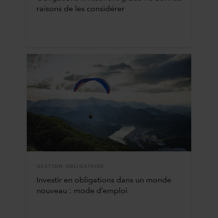
raisons de les considérer
GESTION OBLIGATAIRE
Investir en obligations dans un monde
nouveau : mode d’emploi