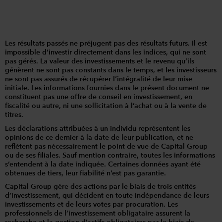
Les résultats passés ne préjugent pas des résultats futurs. Il est
impossible d’investir directement dans les indices, qui ne sont
pas gérés. La valeur des investissements et le revenu qu’ils
génèrent ne sont pas constants dans le temps, et les investisseurs
ne sont pas assurés de récupérer l’intégralité de leur mise
initiale. Les informations fournies dans le présent document ne
constituent pas une offre de conseil en investissement, en
fiscalité ou autre, ni une sollicitation à l’achat ou à la vente de
titres.
Les déclarations attribuées à un individu représentent les
opinions de ce dernier à la date de leur publication, et ne
reflètent pas nécessairement le point de vue de Capital Group
ou de ses filiales. Sauf mention contraire, toutes les informations
s’entendent à la date indiquée. Certaines données ayant été
obtenues de tiers, leur fiabilité n’est pas garantie.
Capital Group gère des actions par le biais de trois entités
d’investissement, qui décident en toute indépendance de leurs
investissements et de leurs votes par procuration. Les
professionnels de l’investissement obligataire assurent la