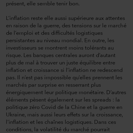
présent, elle semble tenir bon.
L’inflation reste elle aussi supérieure aux attentes
en raison de la guerre, des tensions sur le marché
de l’emploi et des difficultés logistiques
persistantes au niveau mondial. En outre, les
investisseurs se montrent moins tolérants au
risque. Les banques centrales auront d’autant
plus de mal à trouver un juste équilibre entre
inflation et croissance si l’inflation ne redescend
pas. Il n’est pas impossible qu’elles prennent les
marchés par surprise en resserrant plus
énergiquement leur politique monétaire. D’autres
éléments pèsent également sur les spreads : la
politique zéro Covid de la Chine et la guerre en
Ukraine, mais aussi leurs effets sur la croissance,
l’inflation et les chaînes logistiques. Dans ces
conditions, la volatilité du marché pourrait