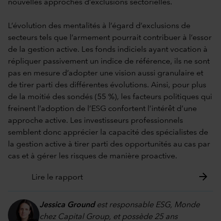
nouvelles approches d’exclusions sectorielles.
L’évolution des mentalités à l’égard d’exclusions de
secteurs tels que l’armement pourrait contribuer à l’essor
de la gestion active. Les fonds indiciels ayant vocation à
répliquer passivement un indice de référence, ils ne sont
pas en mesure d’adopter une vision aussi granulaire et
de tirer parti des différentes évolutions. Ainsi, pour plus
de la moitié des sondés (55 %), les facteurs politiques qui
freinent l’adoption de l’ESG confortent l’intérêt d’une
approche active. Les investisseurs professionnels
semblent donc apprécier la capacité des spécialistes de
la gestion active à tirer parti des opportunités au cas par
cas et à gérer les risques de manière proactive.
arrow_forward
Lire le rapport
Jessica Ground
est responsable ESG, Monde
chez Capital Group, et possède 25 ans