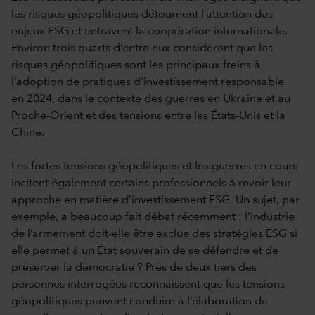
les risques géopolitiques détournent l’attention des
enjeux ESG et entravent la coopération internationale.
Environ trois quarts d’entre eux considèrent que les
risques géopolitiques sont les principaux freins à
l’adoption de pratiques d’investissement responsable
en 2024, dans le contexte des guerres en Ukraine et au
Proche-Orient et des tensions entre les États-Unis et la
Chine.
Les fortes tensions géopolitiques et les guerres en cours
incitent également certains professionnels à revoir leur
approche en matière d’investissement ESG. Un sujet, par
exemple, a beaucoup fait débat récemment : l’industrie
de l’armement doit-elle être exclue des stratégies ESG si
elle permet à un État souverain de se défendre et de
préserver la démocratie ? Près de deux tiers des
personnes interrogées reconnaissent que les tensions
géopolitiques peuvent conduire à l’élaboration de