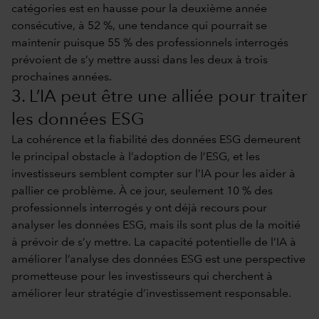
catégories est en hausse pour la deuxième année
consécutive, à 52 %, une tendance qui pourrait se
maintenir puisque 55 % des professionnels interrogés
prévoient de s’y mettre aussi dans les deux à trois
prochaines années.
3. L’IA peut être une alliée pour traiter
les données ESG
La cohérence et la fiabilité des données ESG demeurent
le principal obstacle à l’adoption de l’ESG, et les
investisseurs semblent compter sur l’IA pour les aider à
pallier ce problème. À ce jour, seulement 10 % des
professionnels interrogés y ont déjà recours pour
analyser les données ESG, mais ils sont plus de la moitié
à prévoir de s’y mettre. La capacité potentielle de l’IA à
améliorer l’analyse des données ESG est une perspective
prometteuse pour les investisseurs qui cherchent à
améliorer leur stratégie d’investissement responsable.