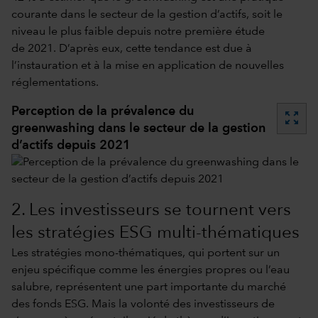
courante dans le secteur de la gestion d’actifs, soit le
niveau le plus faible depuis notre première étude
de 2021. D’après eux, cette tendance est due à
l’instauration et à la mise en application de nouvelles
réglementations.
Perception de la prévalence du
zoom_out_map
greenwashing dans le secteur de la gestion
d’actifs depuis 2021
2. Les investisseurs se tournent vers
les stratégies ESG multi-thématiques
Les stratégies mono-thématiques, qui portent sur un
enjeu spécifique comme les énergies propres ou l’eau
salubre, représentent une part importante du marché
des fonds ESG. Mais la volonté des investisseurs de