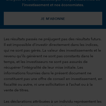
l’investissement et nos économistes.
JE M’ABONNE
Les résultats passés ne préjugent pas des résultats futurs.
Il est impossible d’investir directement dans les indices,
qui ne sont pas gérés. La valeur des investissements et le
revenu qu’ils génèrent ne sont pas constants dans le
temps, et les investisseurs ne sont pas assurés de
récupérer l’intégralité de leur mise initiale. Les
informations fournies dans le présent document ne
constituent pas une offre de conseil en investissement, en
fiscalité ou autre, ni une sollicitation à l’achat ou à la
vente de titres.
Les déclarations attribuées à un individu représentent les