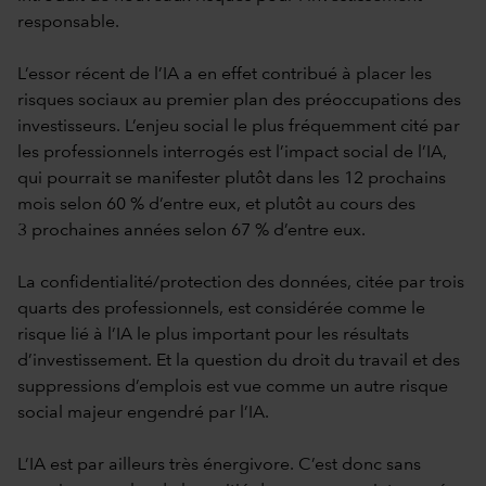
responsable.
L’essor récent de l’IA a en effet contribué à placer les
risques sociaux au premier plan des préoccupations des
investisseurs. L’enjeu social le plus fréquemment cité par
les professionnels interrogés est l’impact social de l’IA,
qui pourrait se manifester plutôt dans les 12 prochains
mois selon 60 % d’entre eux, et plutôt au cours des
3 prochaines années selon 67 % d’entre eux.
La confidentialité/protection des données, citée par trois
quarts des professionnels, est considérée comme le
risque lié à l’IA le plus important pour les résultats
d’investissement. Et la question du droit du travail et des
suppressions d’emplois est vue comme un autre risque
social majeur engendré par l’IA.
L’IA est par ailleurs très énergivore. C’est donc sans