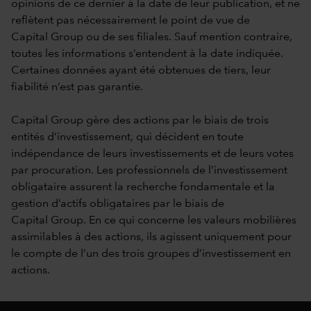
opinions de ce dernier à la date de leur publication, et ne
reflètent pas nécessairement le point de vue de
Capital Group ou de ses filiales. Sauf mention contraire,
toutes les informations s’entendent à la date indiquée.
Certaines données ayant été obtenues de tiers, leur
fiabilité n’est pas garantie.
Capital Group gère des actions par le biais de trois
entités d’investissement, qui décident en toute
indépendance de leurs investissements et de leurs votes
par procuration. Les professionnels de l’investissement
obligataire assurent la recherche fondamentale et la
gestion d’actifs obligataires par le biais de
Capital Group. En ce qui concerne les valeurs mobilières
assimilables à des actions, ils agissent uniquement pour
le compte de l’un des trois groupes d’investissement en
actions.