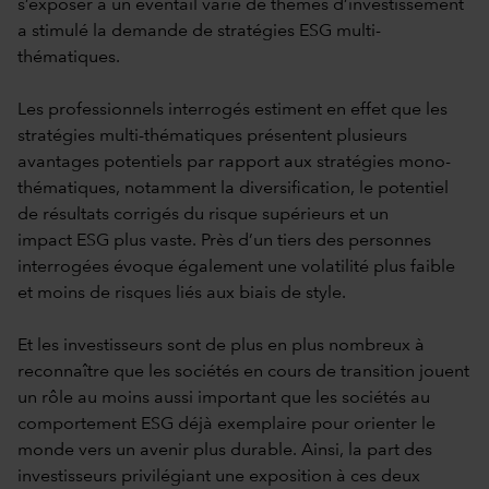
s’exposer à un éventail varié de thèmes d’investissement
a stimulé la demande de stratégies ESG multi-
thématiques.
Les professionnels interrogés estiment en effet que les
stratégies multi-thématiques présentent plusieurs
avantages potentiels par rapport aux stratégies mono-
thématiques, notamment la diversification, le potentiel
de résultats corrigés du risque supérieurs et un
impact ESG plus vaste. Près d’un tiers des personnes
interrogées évoque également une volatilité plus faible
et moins de risques liés aux biais de style.
Et les investisseurs sont de plus en plus nombreux à
reconnaître que les sociétés en cours de transition jouent
un rôle au moins aussi important que les sociétés au
comportement ESG déjà exemplaire pour orienter le
monde vers un avenir plus durable. Ainsi, la part des
investisseurs privilégiant une exposition à ces deux