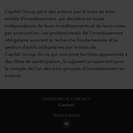
Capital Group gère des actions par le biais de trois
entités d’investissement, qui décident en toute
indépendance de leurs investissements et de leurs votes
par procuration. Les professionnels de l’investissement
obligataire assurent la recherche fondamentale et la
gestion d’actifs obligataires par le biais de
Capital Group. En ce qui concerne les titres apparentés à
des titres de participation, ils agissent uniquement pour
le compte de l’un des trois groupes d’investissement en
actions.
GARDONS LE CONTACT
Contact
SUIVEZ-NOUS