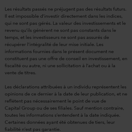
Les résultats passés ne préjugent pas des résultats futurs.
Il est impossible d’investir directement dans les indices,
qui ne sont pas gérés. La valeur des investissements et le
revenu qu’ils génèrent ne sont pas constants dans le
temps, et les investisseurs ne sont pas assurés de
récupérer l’intégralité de leur mise initiale. Les
informations fournies dans le présent document ne
constituent pas une offre de conseil en investissement, en
fiscalité ou autre, ni une sollicitation à l’achat ou à la
vente de titres.
Les déclarations attribuées à un individu représentent les
opinions de ce dernier à la date de leur publication, et ne
reflètent pas nécessairement le point de vue de
Capital Group ou de ses filiales. Sauf mention contraire,
toutes les informations s’entendent à la date indiquée.
Certaines données ayant été obtenues de tiers, leur
fiabilité n’est pas garantie.