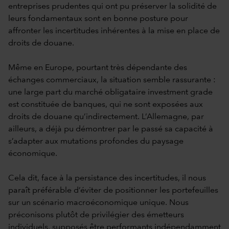
entreprises prudentes qui ont pu préserver la solidité de
leurs fondamentaux sont en bonne posture pour
affronter les incertitudes inhérentes à la mise en place de
droits de douane.
Même en Europe, pourtant très dépendante des
échanges commerciaux, la situation semble rassurante :
une large part du marché obligataire investment grade
est constituée de banques, qui ne sont exposées aux
droits de douane qu’indirectement. L’Allemagne, par
ailleurs, a déjà pu démontrer par le passé sa capacité à
s’adapter aux mutations profondes du paysage
économique.
Cela dit, face à la persistance des incertitudes, il nous
paraît préférable d’éviter de positionner les portefeuilles
sur un scénario macroéconomique unique. Nous
préconisons plutôt de privilégier des émetteurs
individuels, supposés être performants indépendamment