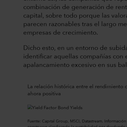
combinación de generación de renta
capital, sobre todo porque las val
parecen razonables tras el largo me
empresas de crecimiento.
Dicho esto, en un entorno de subida
identificar aquellas compañías con
apalancamiento excesivo en sus ba
La relación histórica entre el rendimiento 
ahora positiva
Fuente: Capital Group, MSCI, Datastream. Información