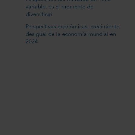
variable: es el momento de
diversificar
Perspectivas económicas: crecimiento
desigual de la economía mundial en
2024