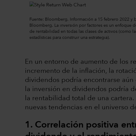
Fuente: Bloomberg. Información a 15 febrero 2022 y ba
Bloomberg. La inversión por factores es un enfoque de
de rentabilidad en todas las clases de activos (como
estadísticas para construir una estrategia).
En un entorno de aumento de los r
incremento de la inflación, la rota
dividendos podría encontrarse aún e
la inversión en dividendos podría
la rentabilidad total de una cartera
nuevas tendencias en el universo d
1. Correlación positiva ent