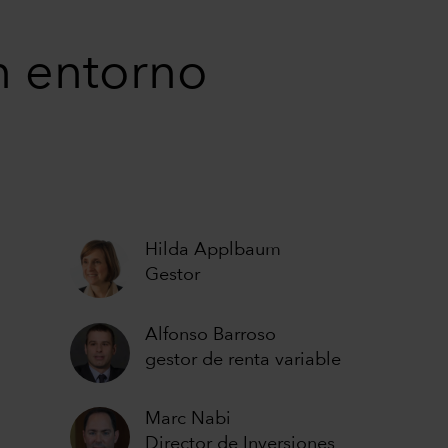
n entorno
Hilda Applbaum
Gestor
Alfonso Barroso
gestor de renta variable
Marc Nabi
Director de Inversiones