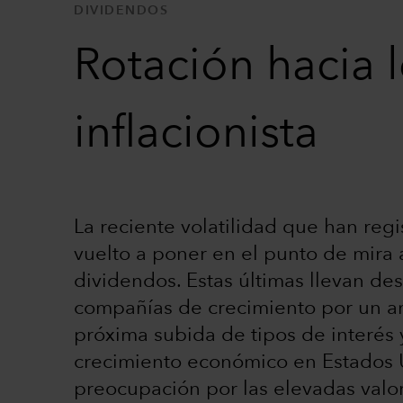
DIVIDENDOS
Rotación hacia 
inflacionista
La reciente volatilidad que han regi
vuelto a poner en el punto de mira
dividendos. Estas últimas llevan de
compañías de crecimiento por un am
próxima subida de tipos de interés y
crecimiento económico en Estados U
preocupación por las elevadas val