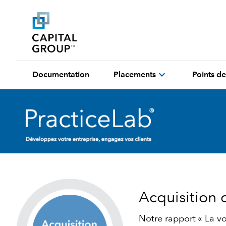
expand_more
Documentation
Placements
Points de
Acquisition 
Notre rapport « La v