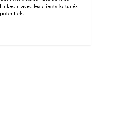
LinkedIn avec les clients fortunés
potentiels