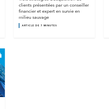
clients présentées par un conseiller
financier et expert en survie en
milieu sauvage
ARTICLE DE 7 MINUTES