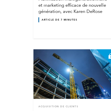
et marketing efficace de nouvelle
génération, avec Karen DeRose
ARTICLE DE 7 MINUTES
ACQUISITION DE CLIENTS