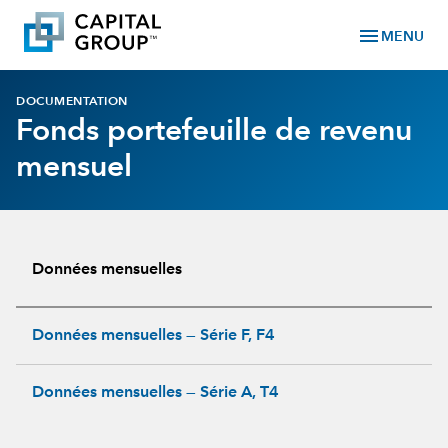
menu
MENU
DOCUMENTATION
Fonds portefeuille de revenu
mensuel
Données mensuelles
Données mensuelles — Série F, F4
Données mensuelles — Série A, T4