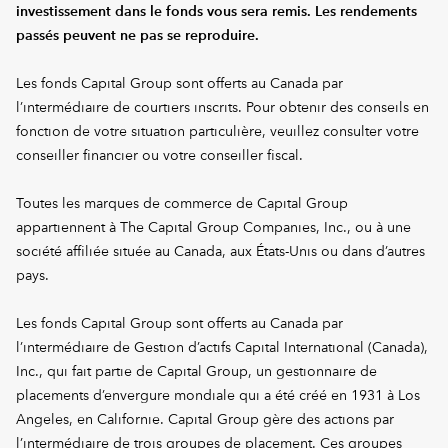
investissement dans le fonds vous sera remis. Les rendements
passés peuvent ne pas se reproduire.
Les fonds Capital Group sont offerts au Canada par
l’intermédiaire de courtiers inscrits. Pour obtenir des conseils en
fonction de votre situation particulière, veuillez consulter votre
conseiller financier ou votre conseiller fiscal.
Toutes les marques de commerce de Capital Group
appartiennent à The Capital Group Companies, Inc., ou à une
société affiliée située au Canada, aux États-Unis ou dans d’autres
pays.
Les fonds Capital Group sont offerts au Canada par
l’intermédiaire de Gestion d’actifs Capital International (Canada),
Inc., qui fait partie de Capital Group, un gestionnaire de
placements d’envergure mondiale qui a été créé en 1931 à Los
Angeles, en Californie. Capital Group gère des actions par
l’intermédiaire de trois groupes de placement. Ces groupes