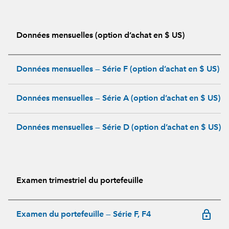
Données mensuelles (option d’achat en $ US)
Données mensuelles — Série F (option d’achat en $ US)
Données mensuelles — Série A (option d’achat en $ US)
Données mensuelles — Série D (option d’achat en $ US)
Examen trimestriel du portefeuille
lock_outline
Examen du portefeuille — Série F, F4