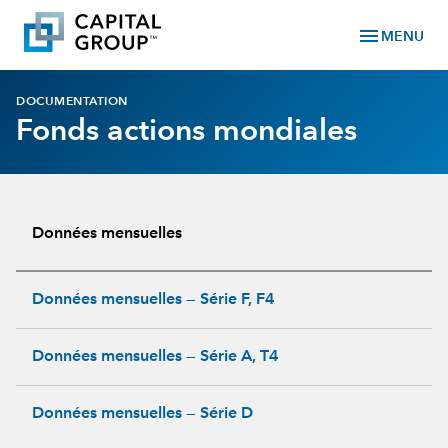
menu
MENU
DOCUMENTATION
Fonds actions mondiales
Données mensuelles
Données mensuelles — Série F, F4
Données mensuelles — Série A, T4
Données mensuelles — Série D