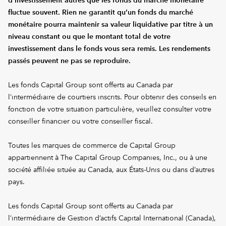
d’investissement autres que les fonds du marché monétaire
fluctue souvent. Rien ne garantit qu’un fonds du marché
monétaire pourra maintenir sa valeur liquidative par titre à un
niveau constant ou que le montant total de votre
investissement dans le fonds vous sera remis. Les rendements
passés peuvent ne pas se reproduire.
Les fonds Capital Group sont offerts au Canada par
l’intermédiaire de courtiers inscrits. Pour obtenir des conseils en
fonction de votre situation particulière, veuillez consulter votre
conseiller financier ou votre conseiller fiscal.
Toutes les marques de commerce de Capital Group
appartiennent à The Capital Group Companies, Inc., ou à une
société affiliée située au Canada, aux États-Unis ou dans d’autres
pays.
Les fonds Capital Group sont offerts au Canada par
l’intermédiaire de Gestion d’actifs Capital International (Canada),