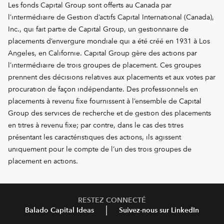
Les fonds Capital Group sont offerts au Canada par
l’intermédiaire de Gestion d’actifs Capital International (Canada),
Inc., qui fait partie de Capital Group, un gestionnaire de
placements d’envergure mondiale qui a été créé en 1931 à Los
Angeles, en Californie. Capital Group gère des actions par
l’intermédiaire de trois groupes de placement. Ces groupes
prennent des décisions relatives aux placements et aux votes par
procuration de façon indépendante. Des professionnels en
placements à revenu fixe fournissent à l’ensemble de Capital
Group des services de recherche et de gestion des placements
en titres à revenu fixe; par contre, dans le cas des titres
présentant les caractéristiques des actions, ils agissent
uniquement pour le compte de l’un des trois groupes de
placement en actions.
RESTEZ CONNECTÉ
Balado Capital Ideas
Suivez-nous sur LinkedIn