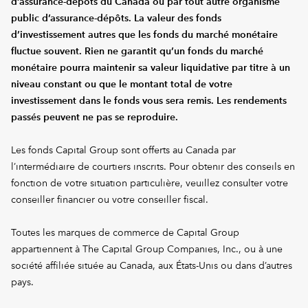
d’assurance-dépôts du Canada ou par tout autre organisme
public d’assurance-dépôts. La valeur des fonds
d’investissement autres que les fonds du marché monétaire
fluctue souvent. Rien ne garantit qu’un fonds du marché
monétaire pourra maintenir sa valeur liquidative par titre à un
niveau constant ou que le montant total de votre
investissement dans le fonds vous sera remis. Les rendements
passés peuvent ne pas se reproduire.
Les fonds Capital Group sont offerts au Canada par
l’intermédiaire de courtiers inscrits. Pour obtenir des conseils en
fonction de votre situation particulière, veuillez consulter votre
conseiller financier ou votre conseiller fiscal.
Toutes les marques de commerce de Capital Group
appartiennent à The Capital Group Companies, Inc., ou à une
société affiliée située au Canada, aux États-Unis ou dans d’autres
pays.