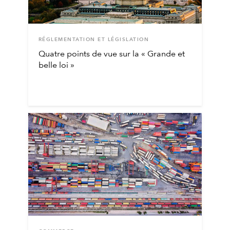
RÉGLEMENTATION ET LÉGISLATION
Quatre points de vue sur la « Grande et
belle loi »