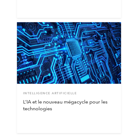
INTELLIGENCE ARTIFICIELLE
L’IA et le nouveau mégacycle pour les
technologies