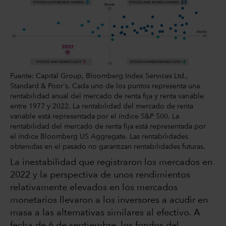
Fuente: Capital Group, Bloomberg Index Services Ltd.,
Standard & Poor's. Cada uno de los puntos representa una
rentabilidad anual del mercado de renta fija y renta variable
entre 1977 y 2022. La rentabilidad del mercado de renta
variable está representada por el índice S&P 500. La
rentabilidad del mercado de renta fija está representada por
el índice Bloomberg US Aggregate. Las rentabilidades
obtenidas en el pasado no garantizan rentabilidades futuras.
La inestabilidad que registraron los mercados en
2022 y la perspectiva de unos rendimientos
relativamente elevados en los mercados
monetarios llevaron a los inversores a acudir en
masa a las alternativas similares al efectivo. A
fecha de 6 de septiembre, los fondos del