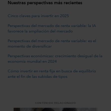
Nuestras perspectivas más recientes
Cinco claves para invertir en 2025
Perspectivas del mercado de renta variable: la IA
favorece la ampliación del mercado
Perspectivas del mercado de renta variable: es el
momento de diversificar
Perspectivas económicas: crecimiento desigual de la
economía mundial en 2024
Cómo invertir en renta fija en busca de equilibrio
ante el fin de las subidas de tipos
CONTENIDO RELACIONADO