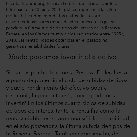
Fuente: Bloomberg, Reserva Federal de Estados Unidos.
Información a 30 junio 23. El gráfico representa la caída
media del rendimiento de los títulos del Tesoro
estadounidense a tres meses desde el mes en el que se
produjo la última subida de tipos de interés de la Reserva
Federal en los últimos cuatro ciclos registrados entre 1995 y
2018. Las rentabilidades obtenidas en el pasado no
garantizan rentabilidades futuras.
Dónde podemos invertir el efectivo
Si damos por hecho que la Reserva Federal está
a punto de poner fin al ciclo de subidas de tipos
y que el rendimiento del efectivo podría
disminuir, la pregunta es: ¿dónde podemos
invertir? En los últimos cuatro ciclos de subidas
de tipos de interés, tanto la renta fija como la
renta variable registraron una sólida rentabilidad
en el año posterior a la última subida de tipos de
la Reserva Federal. También cabe señalar, de