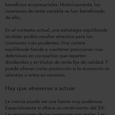
beneficios empresariales. Históricamente, los
inversores de renta variable se han beneficiado
de ello.
En el contexto actual, una estrategia equilibrada
también podría resultar atractiva para los
inversores más prudentes. Una cartera
equilibrada tiende a mantener posiciones más
defensivas en compañías que reparten
dividendos y en títulos de renta fija de calidad. Y
puede ofrecer cierta protección si la economía se
ralentiza o entra en recesión.
Hay que atreverse a actuar
La inercia puede ser una fuerza muy poderosa.
Especialmente si ofrece un rendimiento del 5%.
Las emociones de los inversores son reales. Las