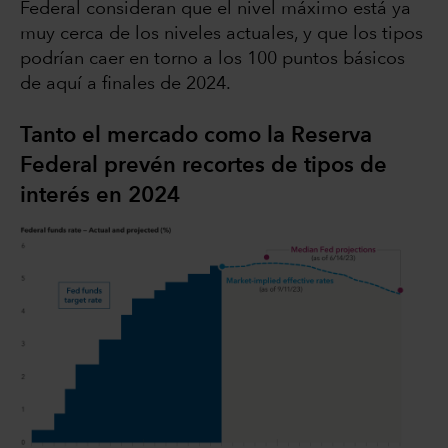
Federal consideran que el nivel máximo está ya
muy cerca de los niveles actuales, y que los tipos
podrían caer en torno a los 100 puntos básicos
de aquí a finales de 2024.
Tanto el mercado como la Reserva
Federal prevén recortes de tipos de
interés en 2024