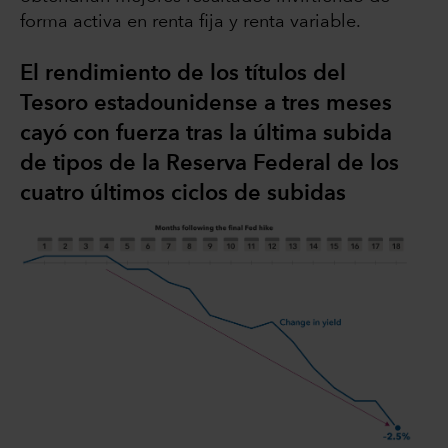
forma activa en renta fija y renta variable.
El rendimiento de los títulos del
Tesoro estadounidense a tres meses
cayó con fuerza tras la última subida
de tipos de la Reserva Federal de los
cuatro últimos ciclos de subidas