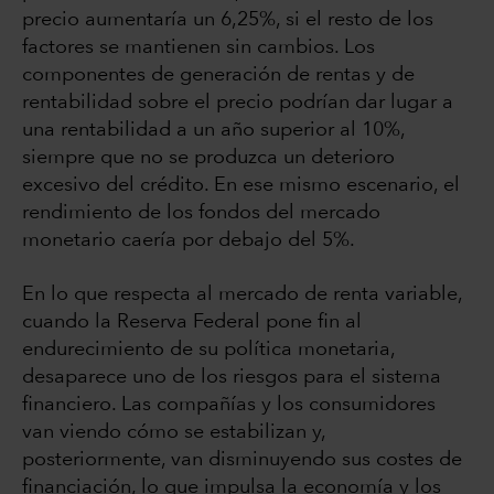
precio aumentaría un 6,25%, si el resto de los
factores se mantienen sin cambios. Los
componentes de generación de rentas y de
rentabilidad sobre el precio podrían dar lugar a
una rentabilidad a un año superior al 10%,
siempre que no se produzca un deterioro
excesivo del crédito. En ese mismo escenario, el
rendimiento de los fondos del mercado
monetario caería por debajo del 5%.
En lo que respecta al mercado de renta variable,
cuando la Reserva Federal pone fin al
endurecimiento de su política monetaria,
desaparece uno de los riesgos para el sistema
financiero. Las compañías y los consumidores
van viendo cómo se estabilizan y,
posteriormente, van disminuyendo sus costes de
financiación, lo que impulsa la economía y los