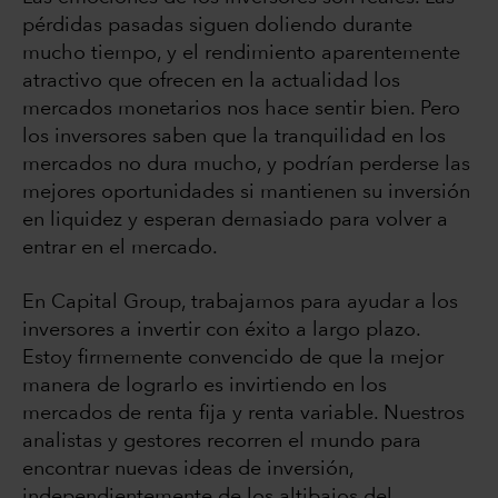
pérdidas pasadas siguen doliendo durante
mucho tiempo, y el rendimiento aparentemente
atractivo que ofrecen en la actualidad los
mercados monetarios nos hace sentir bien. Pero
los inversores saben que la tranquilidad en los
mercados no dura mucho, y podrían perderse las
mejores oportunidades si mantienen su inversión
en liquidez y esperan demasiado para volver a
entrar en el mercado.
En Capital Group, trabajamos para ayudar a los
inversores a invertir con éxito a largo plazo.
Estoy firmemente convencido de que la mejor
manera de lograrlo es invirtiendo en los
mercados de renta fija y renta variable. Nuestros
analistas y gestores recorren el mundo para
encontrar nuevas ideas de inversión,
independientemente de los altibajos del