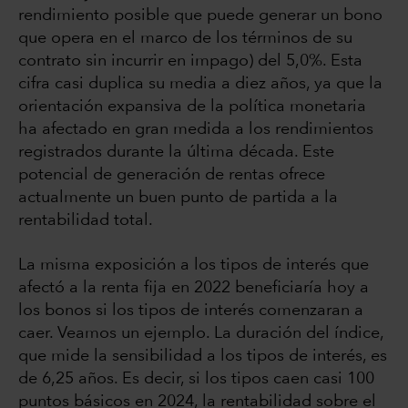
rendimiento posible que puede generar un bono
que opera en el marco de los términos de su
contrato sin incurrir en impago) del 5,0%. Esta
cifra casi duplica su media a diez años, ya que la
orientación expansiva de la política monetaria
ha afectado en gran medida a los rendimientos
registrados durante la última década. Este
potencial de generación de rentas ofrece
actualmente un buen punto de partida a la
rentabilidad total.
La misma exposición a los tipos de interés que
afectó a la renta fija en 2022 beneficiaría hoy a
los bonos si los tipos de interés comenzaran a
caer. Veamos un ejemplo. La duración del índice,
que mide la sensibilidad a los tipos de interés, es
de 6,25 años. Es decir, si los tipos caen casi 100
puntos básicos en 2024, la rentabilidad sobre el