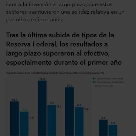
cara a la inversión a largo plazo, que estos
sectores mantuvieron una solidez relativa en un
periodo de cinco años.
Tras la última subida de tipos de la
Reserva Federal, los resultados a
largo plazo superaron al efectivo,
especialmente durante el primer año