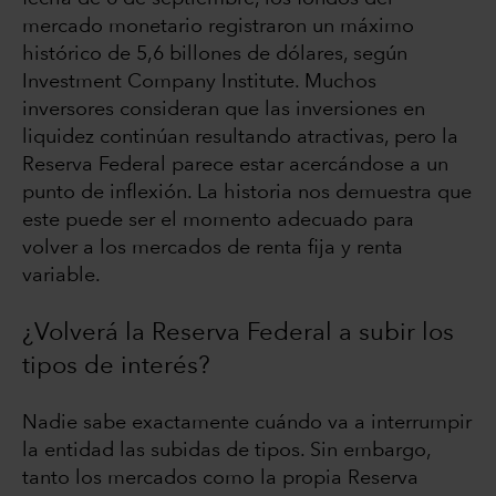
mercado monetario registraron un máximo
histórico de 5,6 billones de dólares, según
Investment Company Institute. Muchos
inversores consideran que las inversiones en
liquidez continúan resultando atractivas, pero la
Reserva Federal parece estar acercándose a un
punto de inflexión. La historia nos demuestra que
este puede ser el momento adecuado para
volver a los mercados de renta fija y renta
variable.
¿Volverá la Reserva Federal a subir los
tipos de interés?
Nadie sabe exactamente cuándo va a interrumpir
la entidad las subidas de tipos. Sin embargo,
tanto los mercados como la propia Reserva