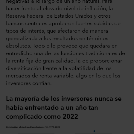
negativas a lo largo de un año natural. Para
hacer frente al elevado nivel de inflación, la
Reserva Federal de Estados Unidos y otros
bancos centrales aprobaron fuertes subidas de
tipos de interés, que afectaron de manera
generalizada a los resultados en términos
absolutos. Todo ello provocó que quedara en
entredicho una de las funciones tradicionales de
la renta fija de gran calidad, la de proporcionar
diversificación frente a la volatilidad de los
mercados de renta variable, algo en lo que los
inversores confían.
La mayoría de los inversores nunca se
había enfrentado a un año tan
complicado como 2022