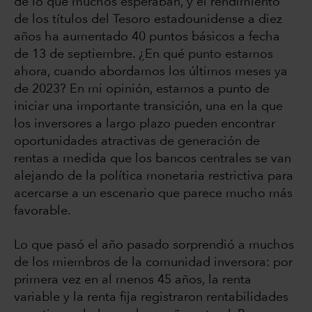
de lo que muchos esperaban, y el rendimiento
de los títulos del Tesoro estadounidense a diez
años ha aumentado 40 puntos básicos a fecha
de 13 de septiembre. ¿En qué punto estamos
ahora, cuando abordamos los últimos meses ya
de 2023? En mi opinión, estamos a punto de
iniciar una importante transición, una en la que
los inversores a largo plazo pueden encontrar
oportunidades atractivas de generación de
rentas a medida que los bancos centrales se van
alejando de la política monetaria restrictiva para
acercarse a un escenario que parece mucho más
favorable.
Lo que pasó el año pasado sorprendió a muchos
de los miembros de la comunidad inversora: por
primera vez en al menos 45 años, la renta
variable y la renta fija registraron rentabilidades