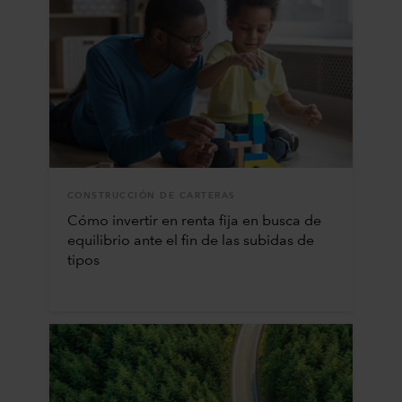
CONSTRUCCIÓN DE CARTERAS
Cómo invertir en renta fija en busca de
equilibrio ante el fin de las subidas de
tipos