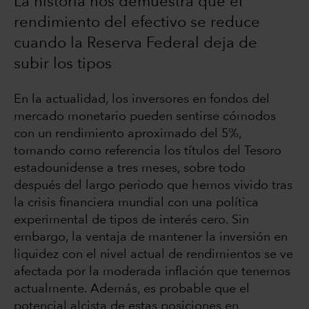
La historia nos demuestra que el
rendimiento del efectivo se reduce
cuando la Reserva Federal deja de
subir los tipos
En la actualidad, los inversores en fondos del
mercado monetario pueden sentirse cómodos
con un rendimiento aproximado del 5%,
tomando como referencia los títulos del Tesoro
estadounidense a tres meses, sobre todo
después del largo periodo que hemos vivido tras
la crisis financiera mundial con una política
experimental de tipos de interés cero. Sin
embargo, la ventaja de mantener la inversión en
liquidez con el nivel actual de rendimientos se ve
afectada por la moderada inflación que tenemos
actualmente. Además, es probable que el
potencial alcista de estas posiciones en