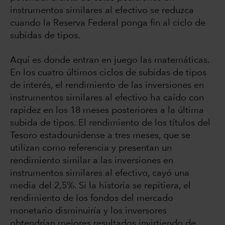
instrumentos similares al efectivo se reduzca
cuando la Reserva Federal ponga fin al ciclo de
subidas de tipos.
Aquí es donde entran en juego las matemáticas.
En los cuatro últimos ciclos de subidas de tipos
de interés, el rendimiento de las inversiones en
instrumentos similares al efectivo ha caído con
rapidez en los 18 meses posteriores a la última
subida de tipos. El rendimiento de los títulos del
Tesoro estadounidense a tres meses, que se
utilizan como referencia y presentan un
rendimiento similar a las inversiones en
instrumentos similares al efectivo, cayó una
media del 2,5%. Si la historia se repitiera, el
rendimiento de los fondos del mercado
monetario disminuiría y los inversores
obtendrían mejores resultados invirtiendo de