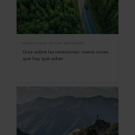
VOLATILIDAD DE LOS MERCADOS
Guía sobre las recesiones: nueve cosas
que hay que saber