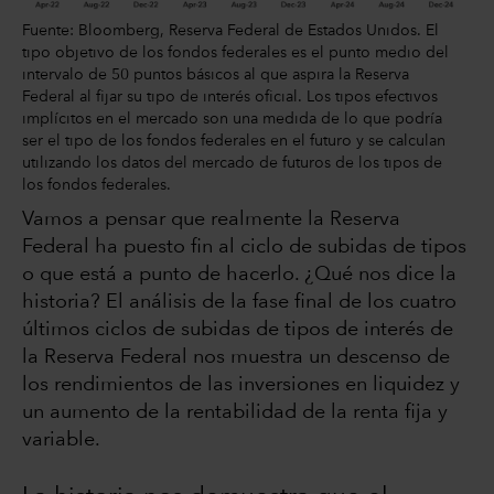
Fuente: Bloomberg, Reserva Federal de Estados Unidos. El
tipo objetivo de los fondos federales es el punto medio del
intervalo de 50 puntos básicos al que aspira la Reserva
Federal al fijar su tipo de interés oficial. Los tipos efectivos
implícitos en el mercado son una medida de lo que podría
ser el tipo de los fondos federales en el futuro y se calculan
utilizando los datos del mercado de futuros de los tipos de
los fondos federales.
Vamos a pensar que realmente la Reserva
Federal ha puesto fin al ciclo de subidas de tipos
o que está a punto de hacerlo. ¿Qué nos dice la
historia? El análisis de la fase final de los cuatro
últimos ciclos de subidas de tipos de interés de
la Reserva Federal nos muestra un descenso de
los rendimientos de las inversiones en liquidez y
un aumento de la rentabilidad de la renta fija y
variable.