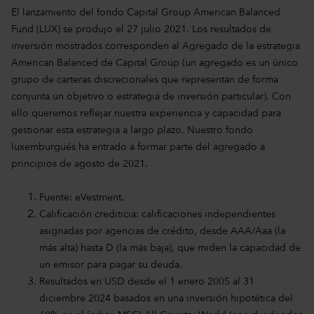
El lanzamiento del fondo Capital Group American Balanced
Fund (LUX) se produjo el 27 julio 2021. Los resultados de
inversión mostrados corresponden al Agregado de la estrategia
American Balanced de Capital Group (un agregado es un único
grupo de carteras discrecionales que representan de forma
conjunta un objetivo o estrategia de inversión particular). Con
ello queremos reflejar nuestra experiencia y capacidad para
gestionar esta estrategia a largo plazo. Nuestro fondo
luxemburgués ha entrado a formar parte del agregado a
principios de agosto de 2021.
Fuente: eVestment.
Calificación crediticia: calificaciones independientes
asignadas por agencias de crédito, desde AAA/Aaa (la
más alta) hasta D (la más baja), que miden la capacidad de
un emisor para pagar su deuda.
Resultados en USD desde el 1 enero 2005 al 31
diciembre 2024 basados en una inversión hipotética del