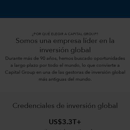
¿POR QUÉ ELEGIR A CAPITAL GROUP?
Somos una empresa líder en la
inversión global
Durante más de 90 años, hemos buscado oportunidades
a largo plazo por todo el mundo, lo que convierte a
Capital Group en una de las gestoras de inversión global
más antiguas del mundo.
Credenciales de inversión global
US$3.3T+