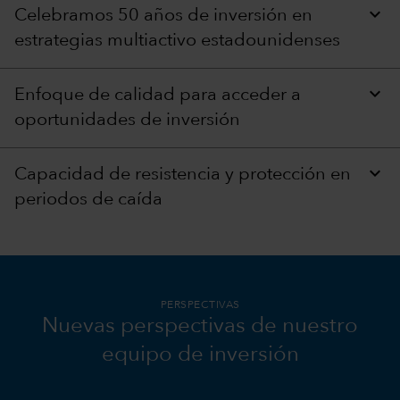
Celebramos 50 años de inversión en
estrategias multiactivo estadounidenses
Enfoque de calidad para acceder a
oportunidades de inversión
Capacidad de resistencia y protección en
periodos de caída
PERSPECTIVAS
Nuevas perspectivas de nuestro
equipo de inversión