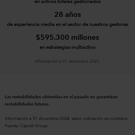
en activos totales gestionados
28 años
de experiencia media en el sector de nuestros gestores
$595.300 millones
en estrategias multiactivo
Información a 31 diciembre 2025.
Las rentabilidades obtenidas en el pasado no garantizan
rentabilidades futuras.
Información a 31 diciembre 2024, salvo indicación en contrario.
Fuente: Capital Group