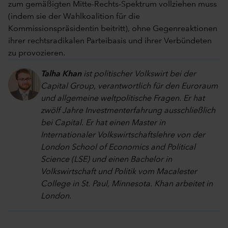
zum gemäßigten Mitte-Rechts-Spektrum vollziehen muss
(indem sie der Wahlkoalition für die
Kommissionspräsidentin beitritt), ohne Gegenreaktionen
ihrer rechtsradikalen Parteibasis und ihrer Verbündeten
zu provozieren.
Talha Khan
ist politischer Volkswirt bei der
Capital Group, verantwortlich für den Euroraum
und allgemeine weltpolitische Fragen. Er hat
zwölf Jahre Investmenterfahrung ausschließlich
bei Capital. Er hat einen Master in
Internationaler Volkswirtschaftslehre von der
London School of Economics and Political
Science (LSE) und einen Bachelor in
Volkswirtschaft und Politik vom Macalester
College in St. Paul, Minnesota. Khan arbeitet in
London.