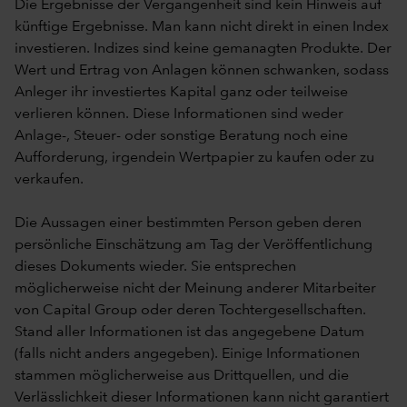
Die Ergebnisse der Vergangenheit sind kein Hinweis auf
künftige Ergebnisse. Man kann nicht direkt in einen Index
investieren. Indizes sind keine gemanagten Produkte. Der
Wert und Ertrag von Anlagen können schwanken, sodass
Anleger ihr investiertes Kapital ganz oder teilweise
verlieren können. Diese Informationen sind weder
Anlage-, Steuer- oder sonstige Beratung noch eine
Aufforderung, irgendein Wertpapier zu kaufen oder zu
verkaufen.
Die Aussagen einer bestimmten Person geben deren
persönliche Einschätzung am Tag der Veröffentlichung
dieses Dokuments wieder. Sie entsprechen
möglicherweise nicht der Meinung anderer Mitarbeiter
von Capital Group oder deren Tochtergesellschaften.
Stand aller Informationen ist das angegebene Datum
(falls nicht anders angegeben). Einige Informationen
stammen möglicherweise aus Drittquellen, und die
Verlässlichkeit dieser Informationen kann nicht garantiert