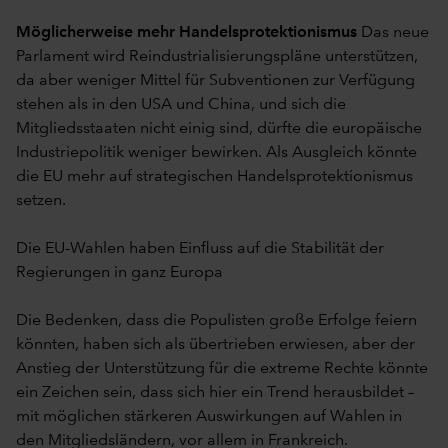
Möglicherweise mehr Handelsprotektionismus
Das neue
Parlament wird Reindustrialisierungspläne unterstützen,
da aber weniger Mittel für Subventionen zur Verfügung
stehen als in den USA und China, und sich die
Mitgliedsstaaten nicht einig sind, dürfte die europäische
Industriepolitik weniger bewirken. Als Ausgleich könnte
die EU mehr auf strategischen Handelsprotektionismus
setzen.
Die EU-Wahlen haben Einfluss auf die Stabilität der
Regierungen in ganz Europa
Die Bedenken, dass die Populisten große Erfolge feiern
könnten, haben sich als übertrieben erwiesen, aber der
Anstieg der Unterstützung für die extreme Rechte könnte
ein Zeichen sein, dass sich hier ein Trend herausbildet –
mit möglichen stärkeren Auswirkungen auf Wahlen in
den Mitgliedsländern, vor allem in Frankreich.