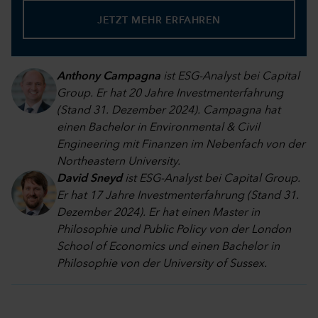
JETZT MEHR ERFAHREN
Anthony Campagna
ist ESG-Analyst bei Capital
Group. Er hat 20 Jahre Investmenterfahrung
(Stand 31. Dezember 2024). Campagna hat
einen Bachelor in Environmental & Civil
Engineering mit Finanzen im Nebenfach von der
Northeastern University.
David Sneyd
ist ESG-Analyst bei Capital Group.
Er hat 17 Jahre Investmenterfahrung (Stand 31.
Dezember 2024). Er hat einen Master in
Philosophie und Public Policy von der London
School of Economics und einen Bachelor in
Philosophie von der University of Sussex.