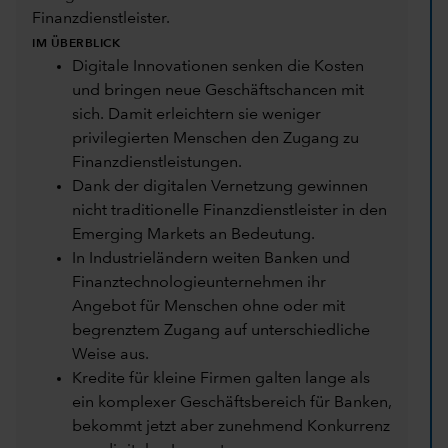
Finanzdienstleister.
IM ÜBERBLICK
Digitale Innovationen senken die Kosten
und bringen neue Geschäftschancen mit
sich. Damit erleichtern sie weniger
privilegierten Menschen den Zugang zu
Finanzdienstleistungen.
Dank der digitalen Vernetzung gewinnen
nicht traditionelle Finanzdienstleister in den
Emerging Markets an Bedeutung.
In Industrieländern weiten Banken und
Finanztechnologieunternehmen ihr
Angebot für Menschen ohne oder mit
begrenztem Zugang auf unterschiedliche
Weise aus.
Kredite für kleine Firmen galten lange als
ein komplexer Geschäftsbereich für Banken,
bekommt jetzt aber zunehmend Konkurrenz