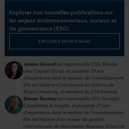
Explorer nos nouvelles publications sur
les enjeux environnementaux, sociaux et
de gouvernance (ESG)
EXPLORER MAINTENANT
Jessica Ground
est responsable ESG, Monde
chez Capital Group, et possède 28 ans
d’expérience dans le secteur de l’investissement.
Elle est titulaire d’une licence en histoire de
Bristol University, et membre du CFA Institute.
Eimear Toomey
est responsable ESG Strategic
Capabilities & Insights, et possède 21 ans
d’expérience dans le secteur de l’investissement.
Elle est titulaire d’un master de gestion
internationale de Manchester Business School et