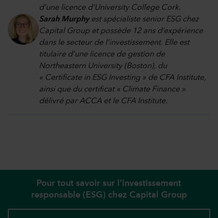
d’une licence d’University College Cork.
Sarah Murphy
est spécialiste senior ESG chez
Capital Group et possède 12 ans d’expérience
dans le secteur de l’investissement. Elle est
titulaire d’une licence de gestion de
Northeastern University (Boston), du
« Certificate in ESG Investing » de CFA Institute,
ainsi que du certificat « Climate Finance »
délivré par ACCA et le CFA Institute.
Pour tout savoir sur l’investissement
responsable (ESG) chez Capital Group