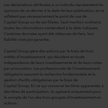
Les déclarations attribuées à un individu représentent les
opinions de ce dernier à la date de leur publication, et ne
reflètent pas nécessairement le point de vue de
Capital Group ou de ses filiales. Sauf mention contraire,
toutes les informations s’entendent à la date indiquée.
Certaines données ayant été obtenues de tiers, leur
fiabilité n’est pas garantie.
Capital Group gère des actions par le biais de trois
entités d’investissement, qui décident en toute
indépendance de leurs investissements et de leurs votes
par procuration. Les professionnels de l’investissement
obligataire assurent la recherche fondamentale et la
gestion d’actifs obligataires par le biais de
Capital Group. En ce qui concerne les titres apparentés à
des titres de participation, ils agissent uniquement pour
le compte de l’un des trois groupes d’investissement en
actions.