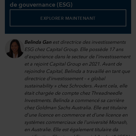
de gouvernance (ESG)
EXPLORER MAINTENANT
Belinda Gan
est directrice des investissements
ESG chez Capital Group. Elle possède 17 ans
d'expérience dans le secteur de l’investissement
et a rejoint Capital Group en 2021. Avant de
rejoindre Capital, Belinda a travaillé en tant que
directrice d'investissement – « global
sustainability » chez Schroders. Avant cela, elle
était chargée de compte chez Threadneedle
Investments. Belinda a commencé sa carrière
chez Goldman Sachs Australia. Elle est titulaire
d'une licence en commerce et d'une licence en
systèmes commerciaux de l'université Monash,
en Australie. Elle est également titulaire da