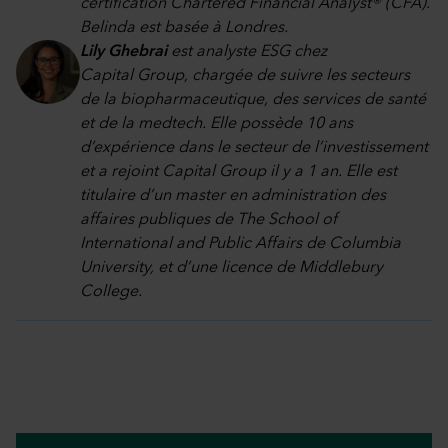
certification Chartered Financial Analyst® (CFA).
Belinda est basée à Londres.
Lily Ghebrai
est analyste ESG chez
Capital Group, chargée de suivre les secteurs
de la biopharmaceutique, des services de santé
et de la medtech. Elle possède 10 ans
d’expérience dans le secteur de l’investissement
et a rejoint Capital Group il y a 1 an. Elle est
titulaire d’un master en administration des
affaires publiques de The School of
International and Public Affairs de Columbia
University, et d’une licence de Middlebury
College.