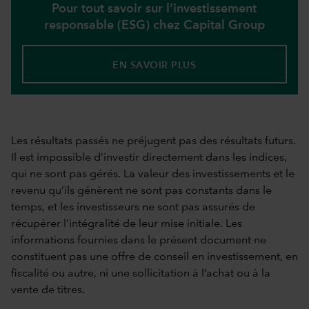
Pour tout savoir sur l’investissement
responsable (ESG) chez Capital Group
EN SAVOIR PLUS
Les résultats passés ne préjugent pas des résultats futurs.
Il est impossible d’investir directement dans les indices,
qui ne sont pas gérés. La valeur des investissements et le
revenu qu’ils génèrent ne sont pas constants dans le
temps, et les investisseurs ne sont pas assurés de
récupérer l’intégralité de leur mise initiale. Les
informations fournies dans le présent document ne
constituent pas une offre de conseil en investissement, en
fiscalité ou autre, ni une sollicitation à l’achat ou à la
vente de titres.