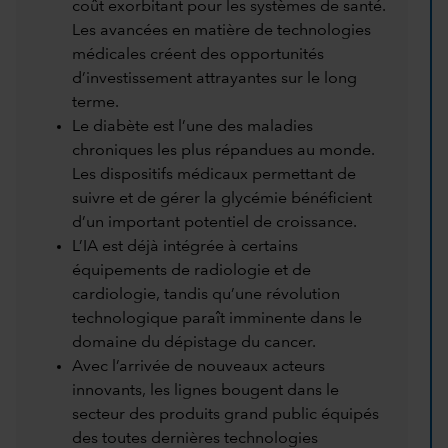
coût exorbitant pour les systèmes de santé.
Les avancées en matière de technologies
médicales créent des opportunités
d’investissement attrayantes sur le long
terme.
Le diabète est l’une des maladies
chroniques les plus répandues au monde.
Les dispositifs médicaux permettant de
suivre et de gérer la glycémie bénéficient
d’un important potentiel de croissance.
L’IA est déjà intégrée à certains
équipements de radiologie et de
cardiologie, tandis qu’une révolution
technologique paraît imminente dans le
domaine du dépistage du cancer.
Avec l’arrivée de nouveaux acteurs
innovants, les lignes bougent dans le
secteur des produits grand public équipés
des toutes dernières technologies