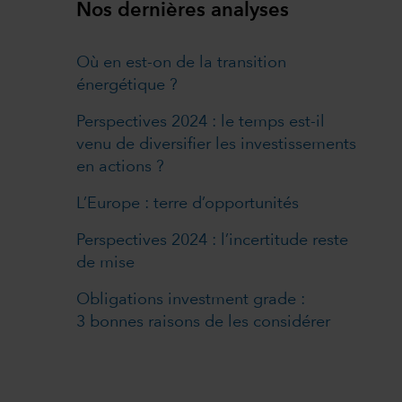
Nos dernières analyses
Où en est-on de la transition
énergétique ?
Perspectives 2024 : le temps est-il
venu de diversifier les investissements
en actions ?
L’Europe : terre d’opportunités
Perspectives 2024 : l’incertitude reste
de mise
Obligations investment grade :
3 bonnes raisons de les considérer