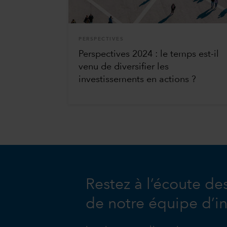
PERSPECTIVES
Perspectives 2024 : le temps est-il
venu de diversifier les
investissements en actions ?
Restez à l’écoute de
de notre équipe d’i