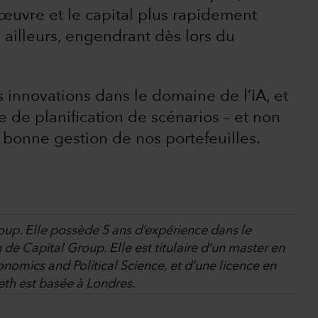
œuvre et le capital plus rapidement
 ailleurs, engendrant dès lors du
 innovations dans le domaine de l’IA, et
e de planification de scénarios – et non
a bonne gestion de nos portefeuilles.
up. Elle possède 5 ans d’expérience dans le
 de Capital Group. Elle est titulaire d’un master en
omics and Political Science, et d’une licence en
th est basée à Londres.