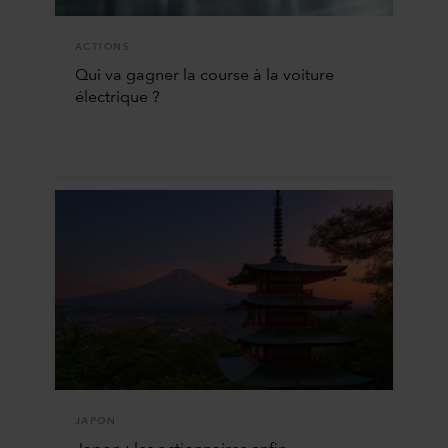
ACTIONS
Qui va gagner la course à la voiture
électrique ?
JAPON