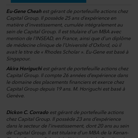
Eu-Gene Cheah
est gérant de portefeuille actions chez
Capital Group. Il possède 25 ans d’expérience en
matière d’investissement, cumulée intégralement au
sein de Capital Group. Il est titulaire d’un MBA avec
mention de l’INSEAD, en France, ainsi que d’un diplôme
de médecine clinique de l’Université d’Oxford, où il
avait le titre de « Rhodes Scholar ». Eu-Gene est basé à
Singapour.
Akira Horiguchi
est gérant de portefeuille actions chez
Capital Group. Il compte 26 années d’expérience dans
le domaine des placements financiers et exerce chez
Capital Group depuis 19 ans. M. Horiguchi est basé à
Genève.
Dickon C. Corrado
est gérant de portefeuille actions
chez Capital Group. Il possède 23 ans d’expérience
dans le secteur de l’investissement, dont 20 ans au sein
de Capital Group. Il est titulaire d’un MBA de la Kenan-