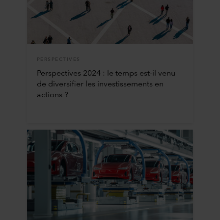
PERSPECTIVES
Perspectives 2024 : le temps est-il venu
de diversifier les investissements en
actions ?