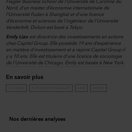
Flagler Business School de l’Université de Caroline du
Nord, d’un master d’économie internationale de
l’Université Fudan à Shanghaï et d’une licence
d’économie et sciences de l’ingénieur de l’Université
Vanderbilt. Dickon est basé à Tokyo.
Emily Liao
est directrice des investissements en actions
chez Capital Group. Elle possède 19 ans d’expérience
en matière d’investissement et a rejoint Capital Group il
y a 10 ans. Elle est titulaire d’une licence de sociologie
de l’Université de Chicago. Emily est basée à New York.
En savoir plus
ACTIONS
ACTIONS MONDIALES
ASIE
JAPON
Nos dernières analyses