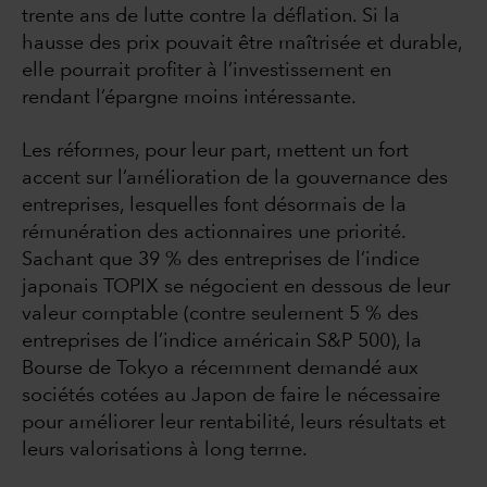
trente ans de lutte contre la déflation. Si la
hausse des prix pouvait être maîtrisée et durable,
elle pourrait profiter à l’investissement en
rendant l’épargne moins intéressante.
Les réformes, pour leur part, mettent un fort
accent sur l’amélioration de la gouvernance des
entreprises, lesquelles font désormais de la
rémunération des actionnaires une priorité.
Sachant que 39 % des entreprises de l’indice
japonais TOPIX se négocient en dessous de leur
valeur comptable (contre seulement 5 % des
entreprises de l’indice américain S&P 500), la
Bourse de Tokyo a récemment demandé aux
sociétés cotées au Japon de faire le nécessaire
pour améliorer leur rentabilité, leurs résultats et
leurs valorisations à long terme.