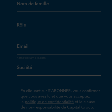
Nom de famille
Rôle
Email
Société
En cliquant sur S'ABONNER, vous confirmez
que vous avez lu et que vous acceptez
la
politique de confidentialité
et la clause
de non-responsabilité de Capital Group.