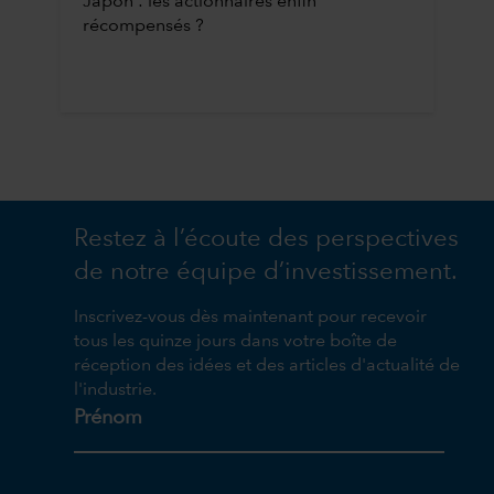
Japon : les actionnaires enfin
récompensés ?
Restez à l’écoute des perspectives
de notre équipe d’investissement.
Inscrivez-vous dès maintenant pour recevoir
tous les quinze jours dans votre boîte de
réception des idées et des articles d'actualité de
l'industrie.
Prénom