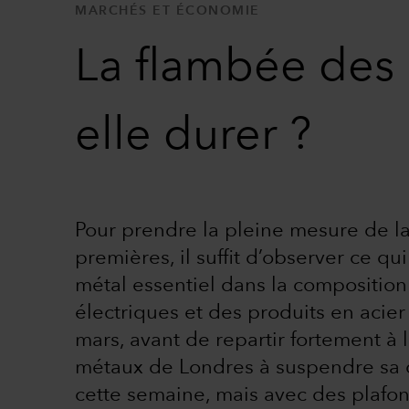
MARCHÉS ET ÉCONOMIE
La flambée des 
elle durer ?
Pour prendre la pleine mesure de la
premières, il suffit d’observer ce qu
métal essentiel dans la composition
électriques et des produits en acie
mars, avant de repartir fortement à 
métaux de Londres à suspendre sa c
cette semaine, mais avec des plafon