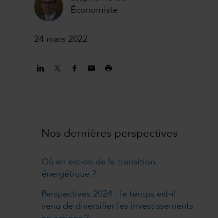
Économiste
24 mars 2022
Nos dernières perspectives
Où en est-on de la transition
énergétique ?
Perspectives 2024 : le temps est-il
venu de diversifier les investissements