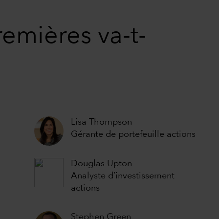
emières va-t-
Lisa Thompson
Gérante de portefeuille actions
Douglas Upton
Analyste d’investissement
actions
Stephen Green