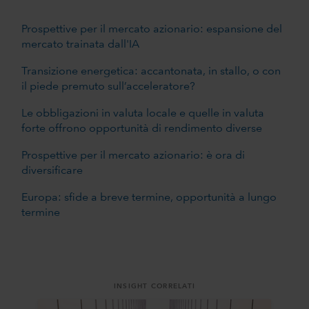
Prospettive per il mercato azionario: espansione del
mercato trainata dall'IA
Transizione energetica: accantonata, in stallo, o con
il piede premuto sull’acceleratore?
Le obbligazioni in valuta locale e quelle in valuta
forte offrono opportunità di rendimento diverse
Prospettive per il mercato azionario: è ora di
diversificare
Europa: sfide a breve termine, opportunità a lungo
termine
INSIGHT CORRELATI