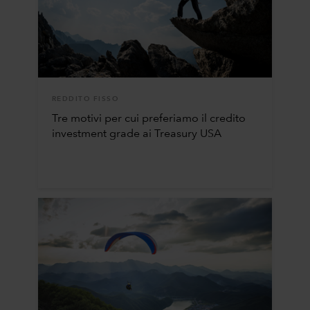
REDDITO FISSO
Tre motivi per cui preferiamo il credito
investment grade ai Treasury USA