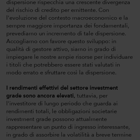
dispersione rispecchia una crescente divergenza
del rischio di credito per emittente. Con
l'evoluzione del contesto macroeconomico e la
sempre maggiore importanza dei fondamentali,
prevediamo un incremento di tale dispersione.
Accogliamo con favore questo sviluppo: in
qualità di gestore attivo, siamo in grado di
impiegare le nostre ampie risorse per individuare
i titoli che potrebbero essere stati valutati in
modo errato e sfruttare così la dispersione.
I rendimenti effettivi del settore investment
grade sono ancora elevati,
tuttavia, per
l'investitore di lungo periodo che guarda ai
rendimenti totali, le obbligazioni societarie
investment grade possono attualmente
rappresentare un punto di ingresso interessante,
in grado di assorbire la volatilità a breve termine