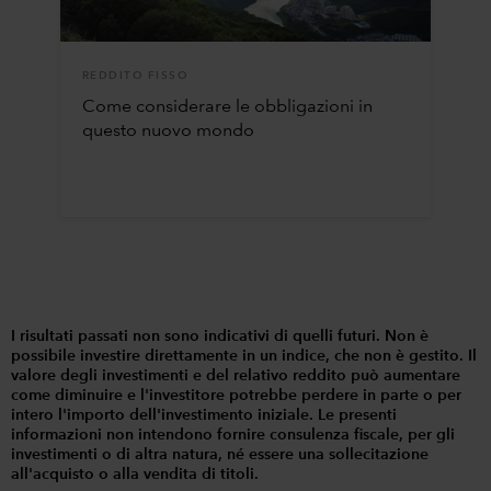
REDDITO FISSO
Come considerare le obbligazioni in
questo nuovo mondo
I risultati passati non sono indicativi di quelli futuri. Non è
possibile investire direttamente in un indice, che non è gestito. Il
valore degli investimenti e del relativo reddito può aumentare
come diminuire e l'investitore potrebbe perdere in parte o per
intero l'importo dell'investimento iniziale. Le presenti
informazioni non intendono fornire consulenza fiscale, per gli
investimenti o di altra natura, né essere una sollecitazione
all'acquisto o alla vendita di titoli.