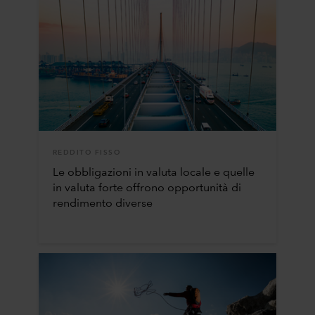
REDDITO FISSO
Le obbligazioni in valuta locale e quelle
in valuta forte offrono opportunità di
rendimento diverse