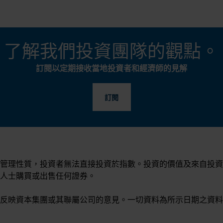
了解我們投資團隊的觀點。
訂閱以定期接收當地投資者和經濟師的見解
訂閱
管理性質，投資者無法直接投資於指數。投資的價值及來自投資
人士購買或出售任何證券。
反映資本集團或其聯屬公司的意見。一切資料為所示日期之資料