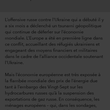
L’offensive russe contre l’Ukraine qui a débuté il y
a six mois a déclenché un tsunami géopolitique
qui continue de déferler sur l’économie
mondiale. L’Europe a été en première ligne dans
ce conflit, accueillant des réfugiés ukrainiens et
engageant des moyens financiers et militaires
dans le cadre de l’alliance occidentale soutenant
l’Ukraine.
Mais l’économie européenne est très exposée à
la flambée mondiale des prix de l’énergie due
tant à l’embargo des Vingt-Sept sur les
hydrocarbures russes qu’à la suspension des
exportations de gaz russe. En conséquence, les
ménages européens – qui, dans les sondages,