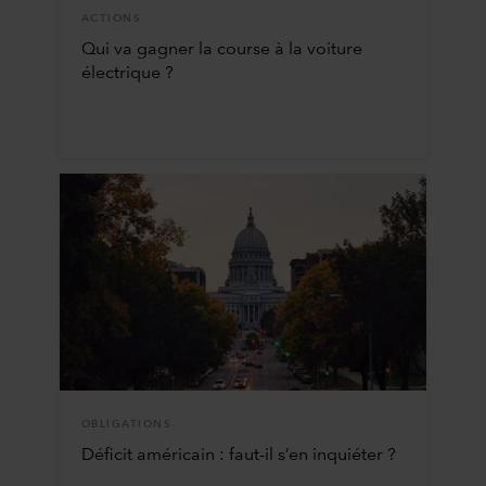
ACTIONS
Qui va gagner la course à la voiture
électrique ?
OBLIGATIONS
Déficit américain : faut-il s’en inquiéter ?