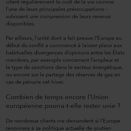
citent régulièrement le coût de la vie comme
l’une de leurs principales préoccupations –
subissent une compression de leurs revenus
disponibles.
Par ailleurs, l’unité dont a fait preuve l’Europe au
début du conflit a commencé à laisser place aux
habituelles divergences d’opinions entre les États
membres, par exemple concernant l’ampleur et
le type de sanctions dans le secteur énergétique,
ou encore sur le partage des réserves de gaz en
cas de pénurie cet hiver.
Combien de temps encore l’Union
européenne pourra-t-elle rester unie ?
De nombreux clients me demandent si l’Europe
renoncera à sa politique actuelle de soutien