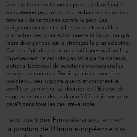
être exploiter les fissures apparues dans l’unité
européenne pour obtenir un échange – selon ses
termes – de territoires contre la paix. Les
dirigeants occidentaux le savent et travaillent
d’arrache-pied pour éviter une telle issue, malgré
leurs divergences sur la stratégie la plus adaptée.
Car en dépit des pressions politiques nationales,
l’apaisement ne semble pas faire partie de leurs
options. L’éventail de sanctions internationales
en vigueur contre la Russie pourrait donc être
maintenu, peu importe quand et comment le
conflit se terminera. La décision de l’Europe de
supprimer toute dépendance à l’énergie russe me
paraît dans tous les cas irréversible.
La plupart des Européens soutiennent
la position de l’Union européenne vis-