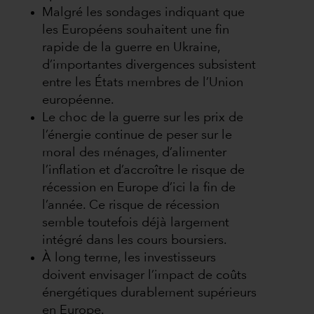
Malgré les sondages indiquant que
les Européens souhaitent une fin
rapide de la guerre en Ukraine,
d’importantes divergences subsistent
entre les États membres de l’Union
européenne.
Le choc de la guerre sur les prix de
l’énergie continue de peser sur le
moral des ménages, d’alimenter
l’inflation et d’accroître le risque de
récession en Europe d’ici la fin de
l’année. Ce risque de récession
semble toutefois déjà largement
intégré dans les cours boursiers.
À long terme, les investisseurs
doivent envisager l’impact de coûts
énergétiques durablement supérieurs
en Europe.