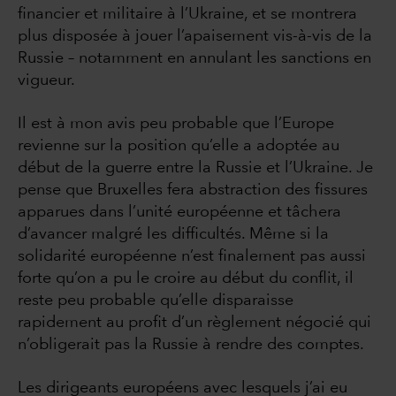
financier et militaire à l’Ukraine, et se montrera
plus disposée à jouer l’apaisement vis-à-vis de la
Russie – notamment en annulant les sanctions en
vigueur.
Il est à mon avis peu probable que l’Europe
revienne sur la position qu’elle a adoptée au
début de la guerre entre la Russie et l’Ukraine. Je
pense que Bruxelles fera abstraction des fissures
apparues dans l’unité européenne et tâchera
d’avancer malgré les difficultés. Même si la
solidarité européenne n’est finalement pas aussi
forte qu’on a pu le croire au début du conflit, il
reste peu probable qu’elle disparaisse
rapidement au profit d’un règlement négocié qui
n’obligerait pas la Russie à rendre des comptes.
Les dirigeants européens avec lesquels j’ai eu