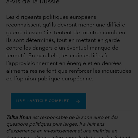
à-vis de la Russie
Les dirigeants politiques européens
reconnaissent qu’ils devront mener une difficile
guerre d’usure : ils tentent de montrer combien
ils sont déterminés, tout en mettant en garde
contre les dangers d’un éventuel manque de
fermeté. En parallèle, les craintes liées à
l’approvisionnement en énergie et en denrées
alimentaires ne font que renforcer les inquiétudes
de l’opinion publique européenne.
LIRE L’ARTICLE COMPLET
Talha Khan
est responsable de la zone euro et des
questions politiques plus larges. Il a huit ans
d'expérience en investissement et une maîtrise en