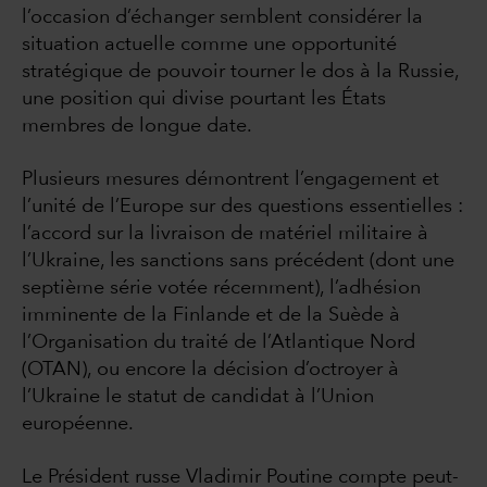
l’occasion d’échanger semblent considérer la
situation actuelle comme une opportunité
stratégique de pouvoir tourner le dos à la Russie,
une position qui divise pourtant les États
membres de longue date.
Plusieurs mesures démontrent l’engagement et
l’unité de l’Europe sur des questions essentielles :
l’accord sur la livraison de matériel militaire à
l’Ukraine, les sanctions sans précédent (dont une
septième série votée récemment), l’adhésion
imminente de la Finlande et de la Suède à
l’Organisation du traité de l’Atlantique Nord
(OTAN), ou encore la décision d’octroyer à
l’Ukraine le statut de candidat à l’Union
européenne.
Le Président russe Vladimir Poutine compte peut-