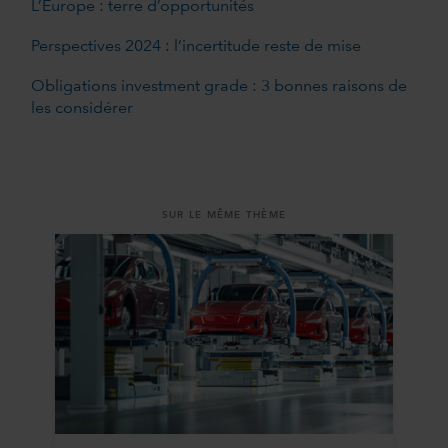
L’Europe : terre d’opportunités
Perspectives 2024 : l’incertitude reste de mise
Obligations investment grade : 3 bonnes raisons de
les considérer
SUR LE MÊME THÈME