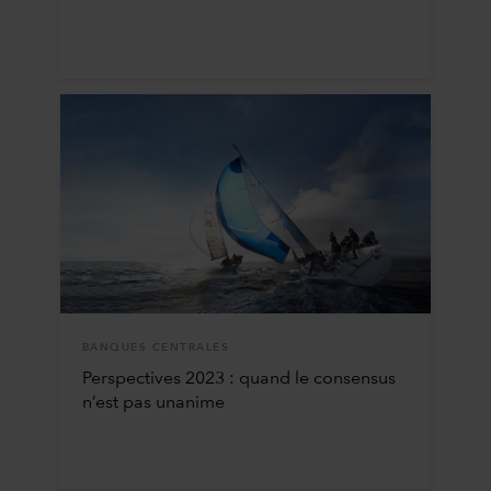
BANQUES CENTRALES
Perspectives 2023 : quand le consensus
n’est pas unanime