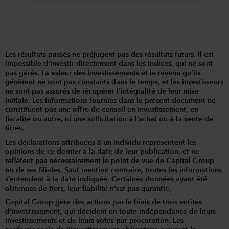
Les résultats passés ne préjugent pas des résultats futurs. Il est
impossible d’investir directement dans les indices, qui ne sont
pas gérés. La valeur des investissements et le revenu qu’ils
génèrent ne sont pas constants dans le temps, et les investisseurs
ne sont pas assurés de récupérer l’intégralité de leur mise
initiale. Les informations fournies dans le présent document ne
constituent pas une offre de conseil en investissement, en
fiscalité ou autre, ni une sollicitation à l’achat ou à la vente de
titres.
Les déclarations attribuées à un individu représentent les
opinions de ce dernier à la date de leur publication, et ne
reflètent pas nécessairement le point de vue de Capital Group
ou de ses filiales. Sauf mention contraire, toutes les informations
s’entendent à la date indiquée. Certaines données ayant été
obtenues de tiers, leur fiabilité n’est pas garantie.
Capital Group gère des actions par le biais de trois entités
d’investissement, qui décident en toute indépendance de leurs
investissements et de leurs votes par procuration. Les