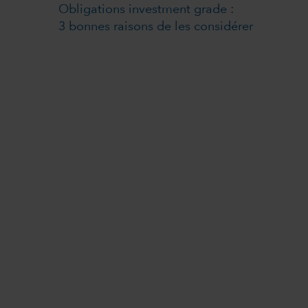
Obligations investment grade :
3 bonnes raisons de les considérer