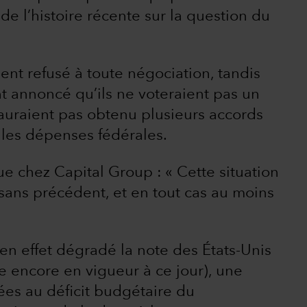
de l’histoire récente sur la question du
ent refusé à toute négociation, tandis
 annoncé qu’ils ne voteraient pas un
’auraient pas obtenu plusieurs accords
 les dépenses fédérales.
ue chez Capital Group : « Cette situation
sans précédent, et en tout cas au moins
en effet dégradé la note des États-Unis
 encore en vigueur à ce jour), une
ées au déficit budgétaire du