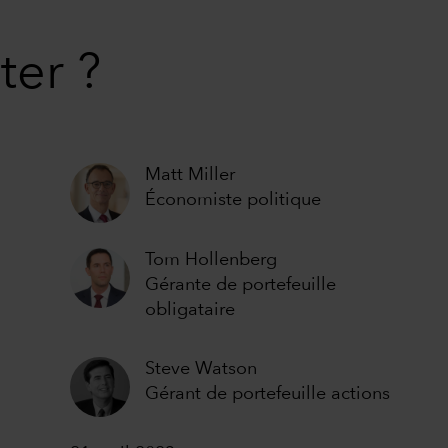
ter ?
Matt Miller
Économiste politique
Tom Hollenberg
Gérante de portefeuille
obligataire
Steve Watson
Gérant de portefeuille actions