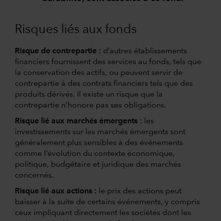
Risques liés aux fonds
Risque de contrepartie :
d’autres établissements
financiers fournissent des services au fonds, tels que
la conservation des actifs, ou peuvent servir de
contrepartie à des contrats financiers tels que des
produits dérivés. Il existe un risque que la
contrepartie n’honore pas ses obligations.
Risque lié aux marchés émergents :
les
investissements sur les marchés émergents sont
généralement plus sensibles à des événements
comme l’évolution du contexte économique,
politique, budgétaire et juridique des marchés
concernés.
Risque lié aux actions :
le prix des actions peut
baisser à la suite de certains événements, y compris
ceux impliquant directement les sociétés dont les