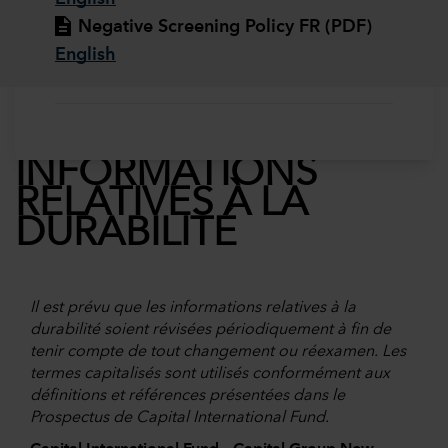
Negative Screening Policy FR (PDF)
English
INFORMATIONS
RELATIVES À LA
DURABILITÉ
Il est prévu que les informations relatives à la
durabilité soient révisées périodiquement à fin de
tenir compte de tout changement ou réexamen. Les
termes capitalisés sont utilisés conformément aux
définitions et références présentées dans le
Prospectus de Capital International Fund.