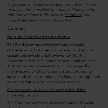
languages of the European Economic Area. In case
of any inconsistency(ies) or conflict(s) between the
different versions of this section “
Summary
”, the
English language version shall prevail.
Summary
No sustainable investment objective
This Fund promotes environmental or social
characteristics, but does not have as its objective
sustainable investment. However, CRMC (the
“Investment Adviser”) commits to maintain at least
10% of the Fund’s investments in companies that, in
the Investment Adviser’s opinion, are addressing
social and/or environmental challenges through their
current or future products and/or services.
Environmental or social characteristics of the
financial products
The Fund promotes the environmental and social