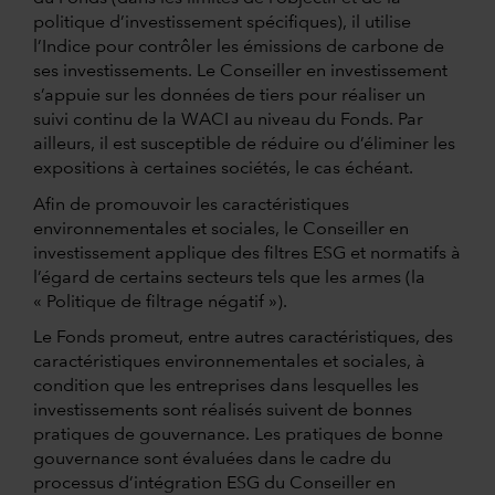
politique d’investissement spécifiques), il utilise
l’Indice pour contrôler les émissions de carbone de
ses investissements. Le Conseiller en investissement
s’appuie sur les données de tiers pour réaliser un
suivi continu de la WACI au niveau du Fonds. Par
ailleurs, il est susceptible de réduire ou d’éliminer les
expositions à certaines sociétés, le cas échéant.
Afin de promouvoir les caractéristiques
environnementales et sociales, le Conseiller en
investissement applique des filtres ESG et normatifs à
l’égard de certains secteurs tels que les armes (la
« Politique de filtrage négatif »).
Le Fonds promeut, entre autres caractéristiques, des
caractéristiques environnementales et sociales, à
condition que les entreprises dans lesquelles les
investissements sont réalisés suivent de bonnes
pratiques de gouvernance. Les pratiques de bonne
gouvernance sont évaluées dans le cadre du
processus d’intégration ESG du Conseiller en