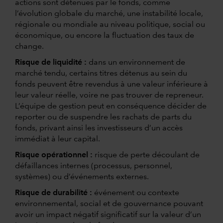
actions sont détenues par le fonds, comme
l’évolution globale du marché, une instabilité locale,
régionale ou mondiale au niveau politique, social ou
économique, ou encore la fluctuation des taux de
change.
Risque de liquidité :
dans un environnement de
marché tendu, certains titres détenus au sein du
fonds peuvent être revendus à une valeur inférieure à
leur valeur réelle, voire ne pas trouver de repreneur.
L’équipe de gestion peut en conséquence décider de
reporter ou de suspendre les rachats de parts du
fonds, privant ainsi les investisseurs d’un accès
immédiat à leur capital.
Risque opérationnel :
risque de perte découlant de
défaillances internes (processus, personnel,
systèmes) ou d’événements externes.
Risque de durabilité :
événement ou contexte
environnemental, social et de gouvernance pouvant
avoir un impact négatif significatif sur la valeur d’un