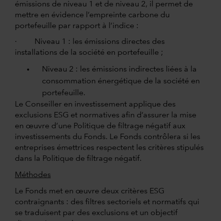
émissions de niveau 1 et de niveau 2, il permet de
mettre en évidence l’empreinte carbone du
portefeuille par rapport à l’indice :
· Niveau 1 : les émissions directes des
installations de la société en portefeuille ;
Niveau 2 : les émissions indirectes liées à la
consommation énergétique de la société en
portefeuille.
Le Conseiller en investissement applique des
exclusions ESG et normatives afin d’assurer la mise
en œuvre d’une Politique de filtrage négatif aux
investissements du Fonds. Le Fonds contrôlera si les
entreprises émettrices respectent les critères stipulés
dans la Politique de filtrage négatif.
Méthodes
Le Fonds met en œuvre deux critères ESG
contraignants : des filtres sectoriels et normatifs qui
se traduisent par des exclusions et un objectif