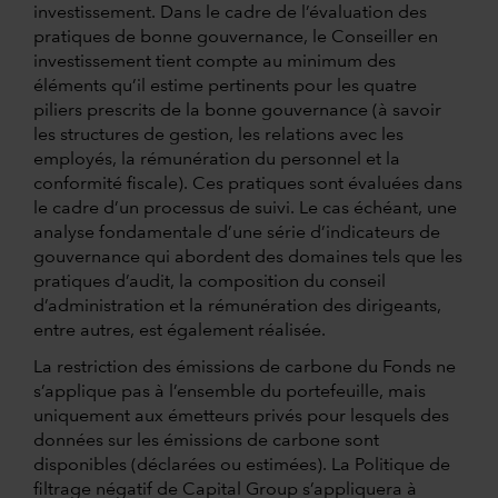
investissement. Dans le cadre de l’évaluation des
pratiques de bonne gouvernance, le Conseiller en
investissement tient compte au minimum des
éléments qu’il estime pertinents pour les quatre
piliers prescrits de la bonne gouvernance (à savoir
les structures de gestion, les relations avec les
employés, la rémunération du personnel et la
conformité fiscale). Ces pratiques sont évaluées dans
le cadre d’un processus de suivi. Le cas échéant, une
analyse fondamentale d’une série d’indicateurs de
gouvernance qui abordent des domaines tels que les
pratiques d’audit, la composition du conseil
d’administration et la rémunération des dirigeants,
entre autres, est également réalisée.
La restriction des émissions de carbone du Fonds ne
s’applique pas à l’ensemble du portefeuille, mais
uniquement aux émetteurs privés pour lesquels des
données sur les émissions de carbone sont
disponibles (déclarées ou estimées). La Politique de
filtrage négatif de Capital Group s’appliquera à