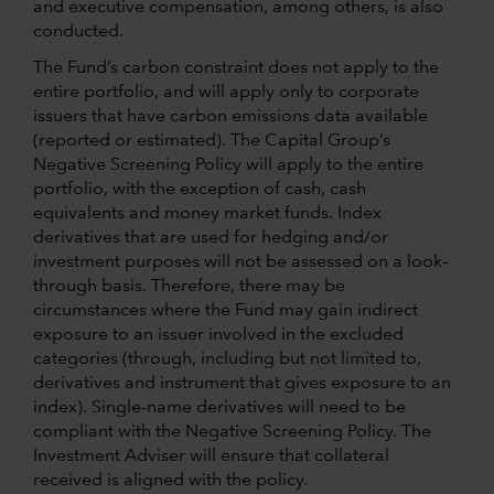
and executive compensation, among others, is also
conducted.
The Fund’s carbon constraint does not apply to the
entire portfolio, and will apply only to corporate
issuers that have carbon emissions data available
(reported or estimated). The Capital Group’s
Negative Screening Policy will apply to the entire
portfolio, with the exception of cash, cash
equivalents and money market funds. Index
derivatives that are used for hedging and/or
investment purposes will not be assessed on a look–
through basis. Therefore, there may be
circumstances where the Fund may gain indirect
exposure to an issuer involved in the excluded
categories (through, including but not limited to,
derivatives and instrument that gives exposure to an
index). Single-name derivatives will need to be
compliant with the Negative Screening Policy. The
Investment Adviser will ensure that collateral
received is aligned with the policy.