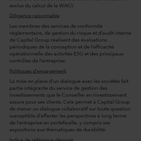
exclus du calcul de la WACI.
Diligence raisonnable
Les membres des services de conformité
réglementaire, de gestion du risque et d’audit interne
de Capital Group réalisent des évaluations
périodiques de la conception et de l’efficacité
opérationnelle des activités ESG et des principaux
contrôles de l’entreprise.
Politiques d’engagement
La mise en place d’un dialogue avec les sociétés fait
partie intégrante du service de gestion des
investissements que le Conseiller en investissement
assure pour ses clients. Cela permet à Capital Group
de mener un dialogue collaboratif sur toute question
susceptible d’affecter les perspectives à long terme
de l’entreprise en portefeuille, y compris ses
expositions aux thématiques de durabilité.
Indice de référence désigné