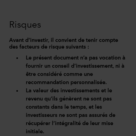
Risques
Avant d’investir, il convient de tenir compte
des facteurs de risque suivants :
Le présent document n’a pas vocation à
fournir un conseil d’investissement, ni à
être considéré comme une
recommandation personnalisée.
La valeur des investissements et le
revenu qu’ils génèrent ne sont pas
constants dans le temps, et les
investisseurs ne sont pas assurés de
récupérer l’intégralité de leur mise
initiale.