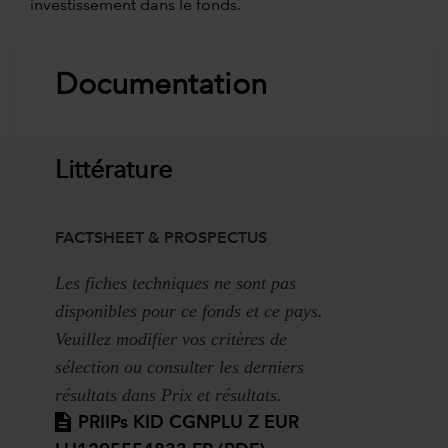
investissement dans le fonds.
Documentation
Littérature
FACTSHEET & PROSPECTUS
Les fiches techniques ne sont pas
disponibles pour ce fonds et ce pays.
Veuillez modifier vos critères de
sélection ou consulter les derniers
résultats dans Prix et résultats.
PRIIPs KID CGNPLU Z EUR