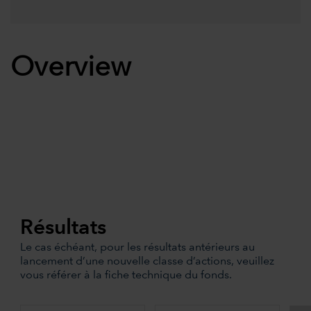
Overview
Résultats
Le cas échéant, pour les résultats antérieurs au
lancement d’une nouvelle classe d’actions, veuillez
vous référer à la fiche technique du fonds.