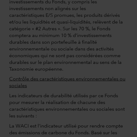
investissements du Fonds, y compris les
investissements non alignés sur les
caractéristiques E/S promues, les produits dérivés
et/ou les liquidités et quasi-liquidités, relèvent de la
catégorie « #2 Autres ». Sur les 70 %, le Fonds
comptera au minimum 10 % d’investissements
durables dans son portefeuille à finalité
environnementale ou sociale dans des activités
économiques qui ne sont pas considérées comme
durables sur le plan environnemental au sens de la
Taxonomie européenne.
Contrôle des caractéristiques environnementales ou
sociales
Les indicateurs de durabilité utilisés par ce Fonds
pour mesurer la réalisation de chacune des
caractéristiques environnementales ou sociales sont
les suivants :
La WACI est l’indicateur utilisé pour rendre compte
des émissions de carbone du Fonds. Basé sur les