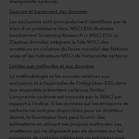
d’empreinte carbone.
Sources et traitement des données
Les exclusions sont principalement identifiées par le
biais d’un prestataire tiers, MSCI ESG Business
Involvement Screening Research (« MSCI ESG »).
D’autres données intègrent la liste MSCI des
émetteurs en violation du Pacte mondial des Nations
unies et les indicateurs MSCI de l’empreinte carbone.
Limites aux méthodes et aux données
La méthodologie et les sources relatives aux
exclusions et à l’approche de l’intégration ESG dans
leur ensemble présentent certaines limites.
L’empreinte carbone est mesurée par la WACI par
rapport à l’Indice. Si les données sur les émissions de
carbone ne sont pas disponibles pour un émetteur
donné, le fournisseur tiers peut fournir des
estimations en utilisant ses propres méthodes. Les
émetteurs qui ne disposent pas de données sur les
émissions de carbone (déclarées ou estimées) sont