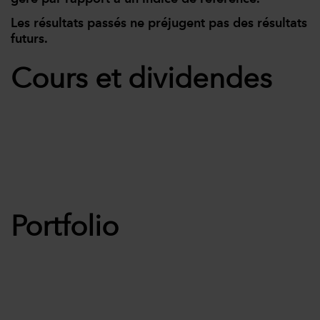
Les résultats passés ne préjugent pas des résultats
futurs.
Cours et dividendes
Portfolio