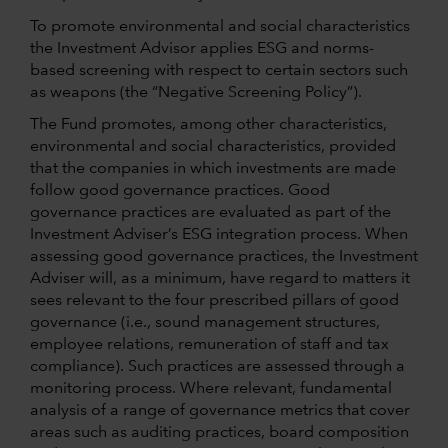
To promote environmental and social characteristics
the Investment Advisor applies ESG and norms-
based screening with respect to certain sectors such
as weapons (the “Negative Screening Policy”).
The Fund promotes, among other characteristics,
environmental and social characteristics, provided
that the companies in which investments are made
follow good governance practices. Good
governance practices are evaluated as part of the
Investment Adviser’s ESG integration process. When
assessing good governance practices, the Investment
Adviser will, as a minimum, have regard to matters it
sees relevant to the four prescribed pillars of good
governance (i.e., sound management structures,
employee relations, remuneration of staff and tax
compliance). Such practices are assessed through a
monitoring process. Where relevant, fundamental
analysis of a range of governance metrics that cover
areas such as auditing practices, board composition