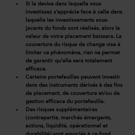
Si la devise dans laquelle vous
investissez s’apprécie face à celle dans
laquelle les investissements sous-
jacents du fonds sont réalisés, alors la
valeur de votre placement baissera. La
couverture du risque de change vise à
limiter ce phénomène, rien ne permet
de garantir qu’elle sera totalement
efficace.
Certains portefeuilles peuvent investir
dans des instruments dérivés à des fins
de placement, de couverture et/ou de
gestion efficace du portefeuille.
Des risques supplémentaires
(contrepartie, marchés émergents,
actions, liquidité, opérationnel et
durabilité) sont associés à ce fond.