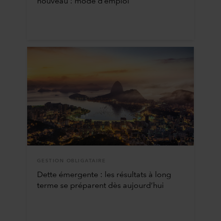
nouveau : mode d’emploi
GESTION OBLIGATAIRE
Dette émergente : les résultats à long
terme se préparent dès aujourd’hui