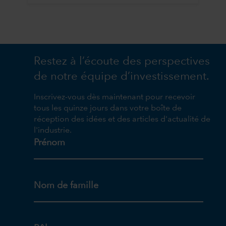
Restez à l’écoute des perspectives
de notre équipe d’investissement.
Inscrivez-vous dès maintenant pour recevoir
tous les quinze jours dans votre boîte de
réception des idées et des articles d'actualité de
l'industrie.
Prénom
Nom de famille