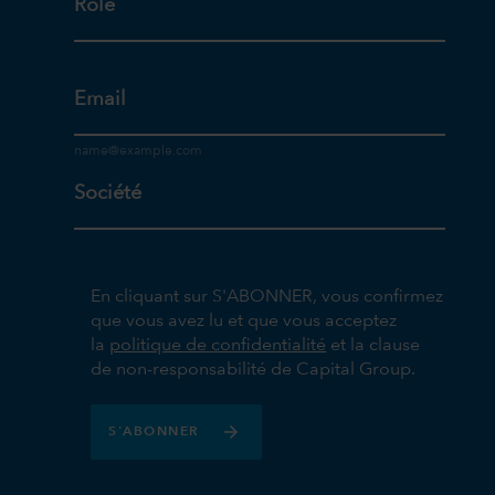
Rôle
Email
Société
En cliquant sur S'ABONNER, vous confirmez
que vous avez lu et que vous acceptez
la
politique de confidentialité
et la clause
de non-responsabilité de Capital Group.
S'ABONNER