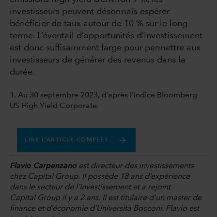
investisseurs peuvent désormais espérer
bénéficier de taux autour de 10 % sur le long
terme. L’éventail d’opportunités d’investissement
est donc suffisamment large pour permettre aux
investisseurs de générer des revenus dans la
durée.
1. Au 30 septembre 2023, d’après l’indice Bloomberg
US High Yield Corporate.
LIRE L’ARTICLE COMPLET
Flavio Carpenzano
est directeur des investissements
chez Capital Group. Il possède 18 ans d’expérience
dans le secteur de l’investissement et a rejoint
Capital Group il y a 2 ans. Il est titulaire d’un master de
finance et d’économie d’Università Bocconi. Flavio est