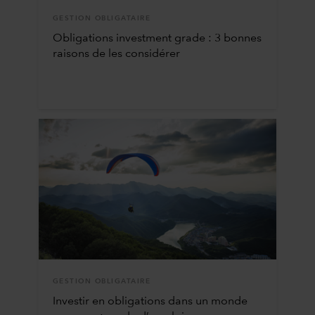
GESTION OBLIGATAIRE
Obligations investment grade : 3 bonnes
raisons de les considérer
GESTION OBLIGATAIRE
Investir en obligations dans un monde