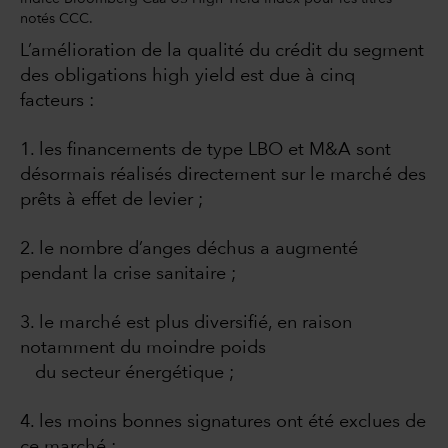
notés CCC.
L’amélioration de la qualité du crédit du segment
des obligations high yield est due à cinq
facteurs :
1. les financements de type LBO et M&A sont
désormais réalisés directement sur le marché des
prêts à effet de levier ;
2. le nombre d’anges déchus a augmenté
pendant la crise sanitaire ;
3. le marché est plus diversifié, en raison
notamment du moindre poids
du secteur énergétique ;
4. les moins bonnes signatures ont été exclues de
ce marché ;