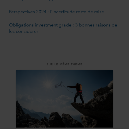
Perspectives 2024 : l’incertitude reste de mise
Obligations investment grade : 3 bonnes raisons de
les considérer
SUR LE MÊME THÈME