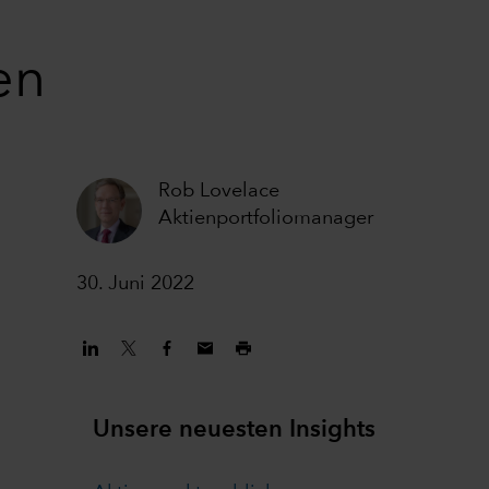
en
Rob Lovelace
Aktienportfoliomanager
30. Juni 2022
Unsere neuesten Insights