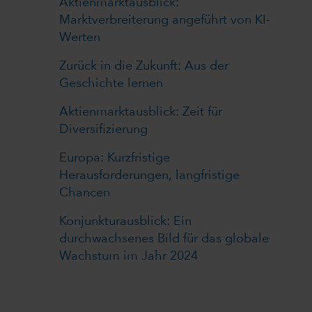
Aktienmarktausblick:
Marktverbreiterung angeführt von KI-
Werten
Zurück in die Zukunft: Aus der
Geschichte lernen
Aktienmarktausblick: Zeit für
Diversifizierung
Europa: Kurzfristige
Herausforderungen, langfristige
Chancen
Konjunkturausblick: Ein
durchwachsenes Bild für das globale
Wachstum im Jahr 2024