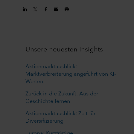
Unsere neuesten Insights
Aktienmarktausblick:
Marktverbreiterung angeführt von KI-
Werten
Zurück in die Zukunft: Aus der
Geschichte lernen
Aktienmarktausblick: Zeit für
Diversifizierung
Europa: Kurzfristige