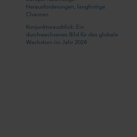
Herausforderungen, langfristige
Chancen
Konjunkturausblick: Ein
durchwachsenes Bild für das globale
Wachstum im Jahr 2024