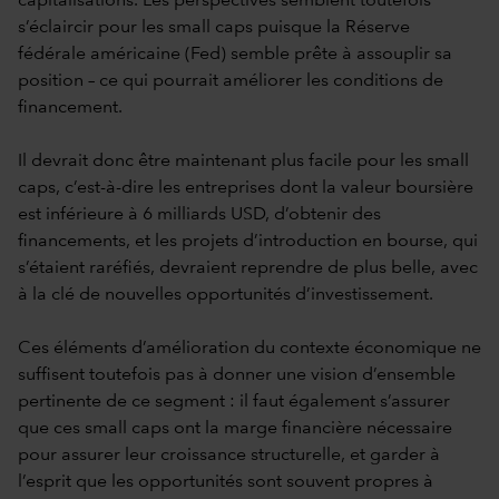
capitalisations. Les perspectives semblent toutefois
s’éclaircir pour les small caps puisque la Réserve
fédérale américaine (Fed) semble prête à assouplir sa
position – ce qui pourrait améliorer les conditions de
financement.
Il devrait donc être maintenant plus facile pour les small
caps, c’est-à-dire les entreprises dont la valeur boursière
est inférieure à 6 milliards USD, d’obtenir des
financements, et les projets d’introduction en bourse, qui
s’étaient raréfiés, devraient reprendre de plus belle, avec
à la clé de nouvelles opportunités d’investissement.
Ces éléments d’amélioration du contexte économique ne
suffisent toutefois pas à donner une vision d’ensemble
pertinente de ce segment : il faut également s’assurer
que ces small caps ont la marge financière nécessaire
pour assurer leur croissance structurelle, et garder à
l’esprit que les opportunités sont souvent propres à