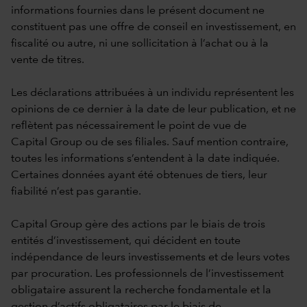
informations fournies dans le présent document ne
constituent pas une offre de conseil en investissement, en
fiscalité ou autre, ni une sollicitation à l’achat ou à la
vente de titres.
Les déclarations attribuées à un individu représentent les
opinions de ce dernier à la date de leur publication, et ne
reflètent pas nécessairement le point de vue de
Capital Group ou de ses filiales. Sauf mention contraire,
toutes les informations s’entendent à la date indiquée.
Certaines données ayant été obtenues de tiers, leur
fiabilité n’est pas garantie.
Capital Group gère des actions par le biais de trois
entités d’investissement, qui décident en toute
indépendance de leurs investissements et de leurs votes
par procuration. Les professionnels de l’investissement
obligataire assurent la recherche fondamentale et la
gestion d’actifs obligataires par le biais de