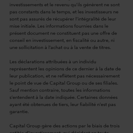
investissements et le revenu qu’ils génèrent ne sont
pas constants dans le temps, et les investisseurs ne
sont pas assurés de récupérer l’intégralité de leur
mise initiale. Les informations fournies dans le
présent document ne constituent pas une offre de
conseil en investissement, en fiscalité ou autre, ni
une sollicitation à l’achat ou à la vente de titres.
Les déclarations attribuées à un individu
représentent les opinions de ce dernier à la date de
leur publication, et ne reflètent pas nécessairement
le point de vue de Capital Group ou de ses filiales.
Sauf mention contraire, toutes les informations
s’entendent à la date indiquée. Certaines données
ayant été obtenues de tiers, leur fiabilité n’est pas
garantie.
Capital Group gère des actions par le biais de trois