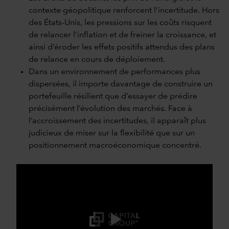
contexte géopolitique renforcent l’incertitude. Hors
des États-Unis, les pressions sur les coûts risquent
de relancer l’inflation et de freiner la croissance, et
ainsi d’éroder les effets positifs attendus des plans
de relance en cours de déploiement.
Dans un environnement de performances plus
dispersées, il importe davantage de construire un
portefeuille résilient que d’essayer de prédire
précisément l’évolution des marchés. Face à
l’accroissement des incertitudes, il apparaît plus
judicieux de miser sur la flexibilité que sur un
positionnement macroéconomique concentré.