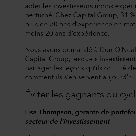
aider les investisseurs moins expéri
perturbé. Chez Capital Group, 31 %
plus de 30 ans d’expérience en mati
moins 20 ans d’expérience.
Nous avons demandé à Don O’Neal e
Capital Group, lesquels investissen
partager les leçons qu’ils ont tiré 
comment ils s’en servent aujourd’hui
Éviter les gagnants du cyc
Lisa Thompson, gérante de portefeu
secteur de l’investissement