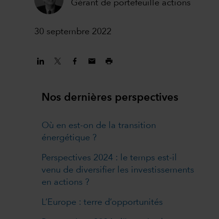
Gérant de portefeuille actions
30 septembre 2022
Nos dernières perspectives
Où en est-on de la transition
énergétique ?
Perspectives 2024 : le temps est-il
venu de diversifier les investissements
en actions ?
L’Europe : terre d’opportunités