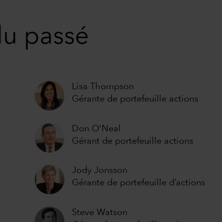
du passé
Lisa Thompson
Gérante de portefeuille actions
Don O'Neal
Gérant de portefeuille actions
Jody Jonsson
Gérante de portefeuille d’actions
Steve Watson