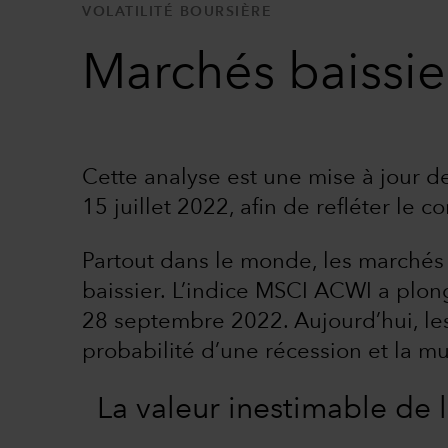
VOLATILITÉ BOURSIÈRE
Marchés baissier
Cette analyse est une mise à jour d
15 juillet 2022, afin de refléter le 
Partout dans le monde, les marchés b
baissier. L’indice MSCI ACWI a plon
28 septembre 2022. Aujourd’hui, les 
probabilité d’une récession et la mul
La valeur inestimable de 