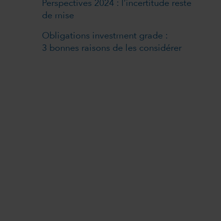
Perspectives 2024 : l’incertitude reste
de mise
Obligations investment grade :
3 bonnes raisons de les considérer