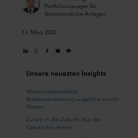
Portfoliomanager für
festverzinsliche Anlagen
17. März 2022
Unsere neuesten Insights
Aktienmarktausblick:
Marktverbreiterung angeführt von KI-
Werten
Zurück in die Zukunft: Aus der
Geschichte lernen