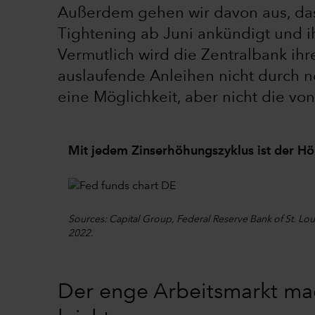
Außerdem gehen wir davon aus, dass
Tightening ab Juni ankündigt und ih
Vermutlich wird die Zentralbank ih
auslaufende Anleihen nicht durch ne
eine Möglichkeit, aber nicht die v
Mit jedem Zinserhöhungszyklus ist der Hö
Sources: Capital Group, Federal Reserve Bank of St. Lou
2022.
Der enge Arbeitsmarkt mac