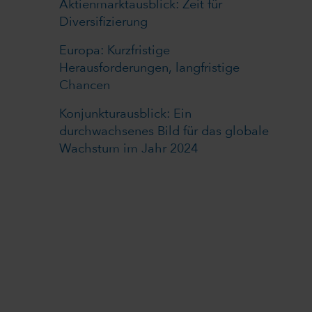
Aktienmarktausblick: Zeit für
Diversifizierung
Europa: Kurzfristige
Herausforderungen, langfristige
Chancen
Konjunkturausblick: Ein
durchwachsenes Bild für das globale
Wachstum im Jahr 2024