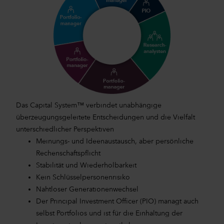
Das Capital System™ verbindet unabhängige
überzeugungsgeleitete Entscheidungen und die Vielfalt
unterschiedlicher Perspektiven
Meinungs- und Ideenaustausch, aber persönliche
Rechenschaftspflicht
Stabilität und Wiederholbarkeit
Kein Schlüsselpersonenrisiko
Nahtloser Generationenwechsel
Der Principal Investment Officer (PIO) managt auch
selbst Portfolios und ist für die Einhaltung der