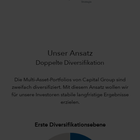
Unser Ansatz
Doppelte Diversifikation
Die Multi-Asset-Portfolios von Capital Group sind
zweifach diversifiziert. Mit diesem Ansatz wollen wir
für unsere Investoren stabile langfristige Ergebnisse
erzielen.
Erste Diversifikationsebene