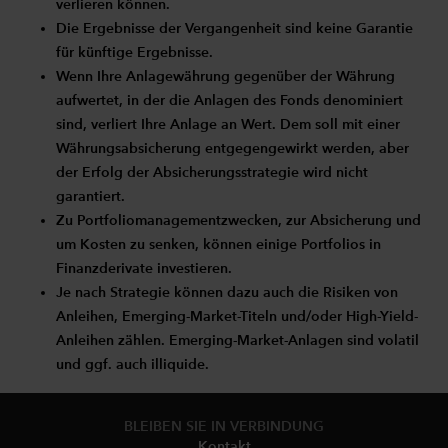
verlieren können.
Die Ergebnisse der Vergangenheit sind keine Garantie
für künftige Ergebnisse.
Wenn Ihre Anlagewährung gegenüber der Währung
aufwertet, in der die Anlagen des Fonds denominiert
sind, verliert Ihre Anlage an Wert. Dem soll mit einer
Währungsabsicherung entgegengewirkt werden, aber
der Erfolg der Absicherungsstrategie wird nicht
garantiert.
Zu Portfoliomanagementzwecken, zur Absicherung und
um Kosten zu senken, können einige Portfolios in
Finanzderivate investieren.
Je nach Strategie können dazu auch die Risiken von
Anleihen, Emerging-Market-Titeln und/oder High-Yield-
Anleihen zählen. Emerging-Market-Anlagen sind volatil
und ggf. auch illiquide.
BLEIBEN SIE IN VERBINDUNG
Kontakt