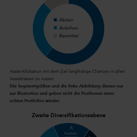
Asset-Allokation mit dem Ziel langfristige Chancen in allen
Assetklassen zu nutzen
Die Segmentgrößen und die linke Abbildung dienen nur
zur Illustration und geben nicht die Positionen eines
echten Portfolios wieder.
Zweite Diversifikationsebene