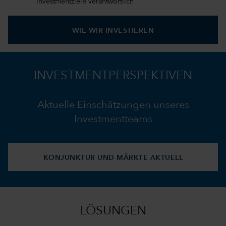
Investmentziele verantwortlich
WIE WIR INVESTIEREN
INVESTMENTPERSPEKTIVEN
Aktuelle Einschätzungen unseres
Investmentteams
KONJUNKTUR UND MÄRKTE AKTUELL
LÖSUNGEN