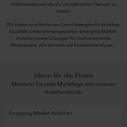
Anleihensektoren durch, um zahlreiche Chancen zu
nutzen.
Wir bieten eine Reihe von Core-Strategien für Anleihen,
Qualitäts-Unternehmensanleihen, Emerging-Market-
Anleihen sowie Lösungen für hochverzinsliche
Wertpapiere. Alle beruhen auf Einzelwertanalysen.
Ideen für die Praxis
Meistern Sie jede Marktlage mit unseren
Anleihenfonds
Emerging-Market-Anleihen