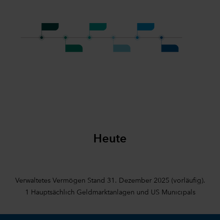
Heute
Verwaltetes Vermögen Stand 31. Dezember 2025 (vorläufig).
1 Hauptsächlich Geldmarktanlagen und US Municipals