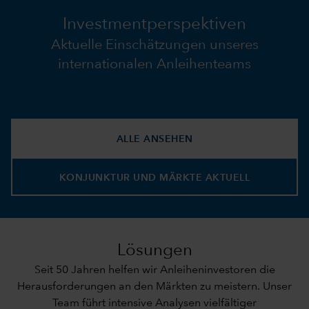
Investmentperspektiven
Aktuelle Einschätzungen unseres
internationalen Anleihenteams
ALLE ANSEHEN
KONJUNKTUR UND MÄRKTE AKTUELL
Lösungen
Seit 50 Jahren helfen wir Anleiheninvestoren die
Herausforderungen an den Märkten zu meistern. Unser
Team führt intensive Analysen vielfältiger