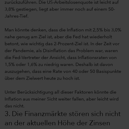
zurückzuführen. Die US-Arbeitslosenquote ist leicht auf
3,8% gestiegen, liegt aber immer noch auf einem 50-
Jahres-Tief.
Man könnte denken, dass die Inflation mit 2,5% bis 3,0%
nahe genug am Ziel ist, aber die Fed hat wiederholt
betont, wie wichtig das 2-Prozent-Ziel ist. In der Zeit vor
der Pandemie, als Disinflation das Problem war, waren
die Fed-Vertreter der Ansicht, dass Inflationsraten von
1,5% oder 1,6% zu niedrig waren. Deshalb ist davon
auszugehen, dass eine Rate von 40 oder 50 Basispunkte
über dem Zielwert heute zu hoch ist.
Unter Berücksichtigung all dieser Faktoren könnte die
Inflation aus meiner Sicht weiter fallen, aber leicht wird
das nicht.
3. Die Finanzmärkte stören sich nicht
an der aktuellen Höhe der Zinsen