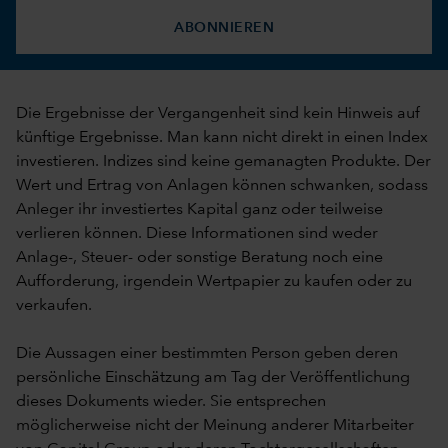
ABONNIEREN
Die Ergebnisse der Vergangenheit sind kein Hinweis auf
künftige Ergebnisse. Man kann nicht direkt in einen Index
investieren. Indizes sind keine gemanagten Produkte. Der
Wert und Ertrag von Anlagen können schwanken, sodass
Anleger ihr investiertes Kapital ganz oder teilweise
verlieren können. Diese Informationen sind weder
Anlage-, Steuer- oder sonstige Beratung noch eine
Aufforderung, irgendein Wertpapier zu kaufen oder zu
verkaufen.
Die Aussagen einer bestimmten Person geben deren
persönliche Einschätzung am Tag der Veröffentlichung
dieses Dokuments wieder. Sie entsprechen
möglicherweise nicht der Meinung anderer Mitarbeiter