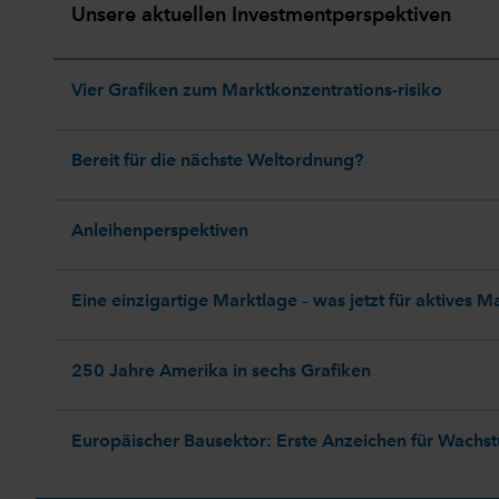
Unsere aktuellen Investmentperspektiven
Vier Grafiken zum Marktkonzentrations-risiko
Bereit für die nächste Weltordnung?
Anleihenperspektiven
Eine einzigartige Marktlage – was jetzt für aktives 
250 Jahre Amerika in sechs Grafiken
Europäischer Bausektor: Erste Anzeichen für Wachs