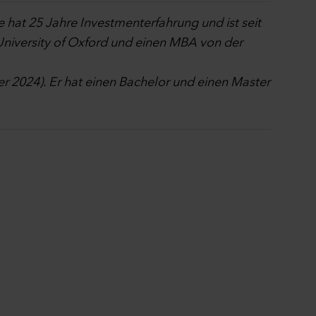
 hat 25 Jahre Investmenterfahrung und ist seit
niversity of Oxford und einen MBA von der
r 2024). Er hat einen Bachelor und einen Master