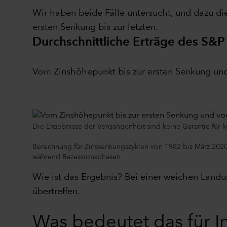
Wir haben beide Fälle untersucht, und dazu di
ersten Senkung bis zur letzten.
Durchschnittliche Erträge des S&
Vom Zinshöhepunkt bis zur ersten Senkung und 
Die Ergebnisse der Vergangenheit sind keine Garantie für k
Berechnung für Zinssenkungszyklen von 1982 bis März 2020.
während Rezessionsphasen
Wie ist das Ergebnis? Bei einer weichen Land
übertreffen.
Was bedeutet das für I