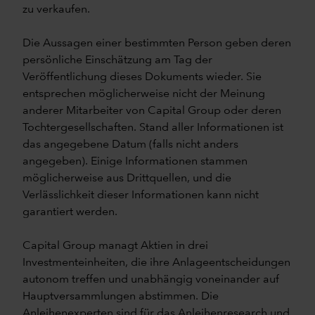
zu verkaufen.
Die Aussagen einer bestimmten Person geben deren
persönliche Einschätzung am Tag der
Veröffentlichung dieses Dokuments wieder. Sie
entsprechen möglicherweise nicht der Meinung
anderer Mitarbeiter von Capital Group oder deren
Tochtergesellschaften. Stand aller Informationen ist
das angegebene Datum (falls nicht anders
angegeben). Einige Informationen stammen
möglicherweise aus Drittquellen, und die
Verlässlichkeit dieser Informationen kann nicht
garantiert werden.
Capital Group managt Aktien in drei
Investmenteinheiten, die ihre Anlageentscheidungen
autonom treffen und unabhängig voneinander auf
Hauptversammlungen abstimmen. Die
Anleihenexperten sind für das Anleihenresearch und