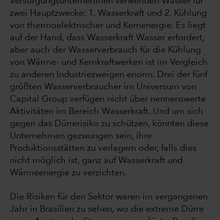
Versorgungsunternehmen verwenden Wasser für
zwei Hauptzwecke: 1. Wasserkraft und 2. Kühlung
von thermoelektrischer und Kernenergie. Es liegt
auf der Hand, dass Wasserkraft Wasser erfordert,
aber auch der Wasserverbrauch für die Kühlung
von Wärme- und Kernkraftwerken ist im Vergleich
zu anderen Industriezweigen enorm. Drei der fünf
größten Wasserverbraucher im Universum von
Capital Group verfügen nicht über nennenswerte
Aktivitäten im Bereich Wasserkraft. Und um sich
gegen das Dürrerisiko zu schützen, könnten diese
Unternehmen gezwungen sein, ihre
Produktionsstätten zu verlagern oder, falls dies
nicht möglich ist, ganz auf Wasserkraft und
Wärmeenergie zu verzichten.
Die Risiken für den Sektor waren im vergangenen
Jahr in Brasilien zu sehen, wo die extreme Dürre