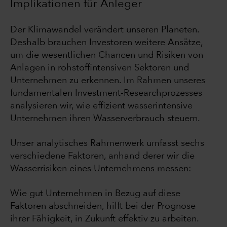
Implikationen für Anleger
Der Klimawandel verändert unseren Planeten.
Deshalb brauchen Investoren weitere Ansätze,
um die wesentlichen Chancen und Risiken von
Anlagen in rohstoffintensiven Sektoren und
Unternehmen zu erkennen. Im Rahmen unseres
fundamentalen Investment-Researchprozesses
analysieren wir, wie effizient wasserintensive
Unternehmen ihren Wasserverbrauch steuern.
Unser analytisches Rahmenwerk umfasst sechs
verschiedene Faktoren, anhand derer wir die
Wasserrisiken eines Unternehmens messen:
Wie gut Unternehmen in Bezug auf diese
Faktoren abschneiden, hilft bei der Prognose
ihrer Fähigkeit, in Zukunft effektiv zu arbeiten.