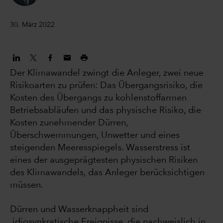
30. März 2022
Der Klimawandel zwingt die Anleger, zwei neue
Risikoarten zu prüfen: Das Übergangsrisiko, die
Kosten des Übergangs zu kohlenstoffarmen
Betriebsabläufen und das physische Risiko, die
Kosten zunehmender Dürren,
Überschwemmungen, Unwetter und eines
steigenden Meeresspiegels. Wasserstress ist
eines der ausgeprägtesten physischen Risiken
des Klimawandels, das Anleger berücksichtigen
müssen.
Dürren und Wasserknappheit sind
idiosynkratische Ereignisse, die nachweislich in