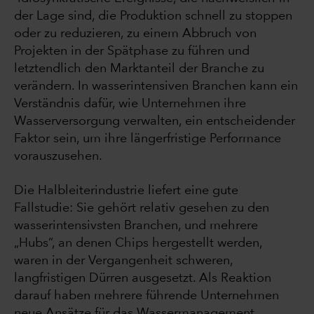
der Lage sind, die Produktion schnell zu stoppen
oder zu reduzieren, zu einem Abbruch von
Projekten in der Spätphase zu führen und
letztendlich den Marktanteil der Branche zu
verändern. In wasserintensiven Branchen kann ein
Verständnis dafür, wie Unternehmen ihre
Wasserversorgung verwalten, ein entscheidender
Faktor sein, um ihre längerfristige Performance
vorauszusehen.
Die Halbleiterindustrie liefert eine gute
Fallstudie: Sie gehört relativ gesehen zu den
wasserintensivsten Branchen, und mehrere
„Hubs“, an denen Chips hergestellt werden,
waren in der Vergangenheit schweren,
langfristigen Dürren ausgesetzt. Als Reaktion
darauf haben mehrere führende Unternehmen
neue Ansätze für das Wassermanagement