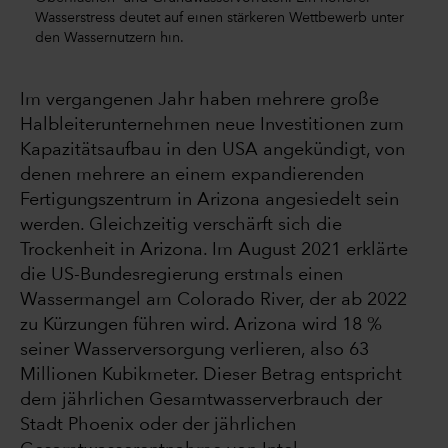
Wasserstress deutet auf einen stärkeren Wettbewerb unter
den Wassernutzern hin.
Im vergangenen Jahr haben mehrere große
Halbleiterunternehmen neue Investitionen zum
Kapazitätsaufbau in den USA angekündigt, von
denen mehrere an einem expandierenden
Fertigungszentrum in Arizona angesiedelt sein
werden. Gleichzeitig verschärft sich die
Trockenheit in Arizona. Im August 2021 erklärte
die US-Bundesregierung erstmals einen
Wassermangel am Colorado River, der ab 2022
zu Kürzungen führen wird. Arizona wird 18 %
seiner Wasserversorgung verlieren, also 63
Millionen Kubikmeter. Dieser Betrag entspricht
dem jährlichen Gesamtwasserverbrauch der
Stadt Phoenix oder der jährlichen