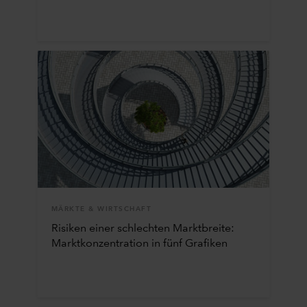
MÄRKTE & WIRTSCHAFT
Risiken einer schlechten Marktbreite:
Marktkonzentration in fünf Grafiken