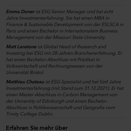
Emma Doner
ist ESG Senior Manager und hat acht
Jahre Investmenterfahrung. Sie hat einen MBA in
Finance & Sustainable Development von der ESLSCA in
Paris und einen Bachelor in Internationalem Business
Management von der Missouri State University.
Matt Lanstone
ist Global Head of Research and
Investing bei ESG mit 28 Jahren Branchenerfahrung. Er
hat einen Bachelor-Abschluss mit Prädikat in
Volkswirtschaft und Rechnungswesen von der
Universität Bristol.
Matthieu Chateau
ist ESG-Spezialist und hat fünf Jahre
Investmenterfahrung (mit Stand zum 31.12.2021). Er hat
einen Master-Abschluss in Carbon Management von
der University of Edinburgh und einen Bachelor-
Abschluss in Politikwissenschaft und Geografie vom
Trinity College Dublin.
Erfahren Sie mehr über