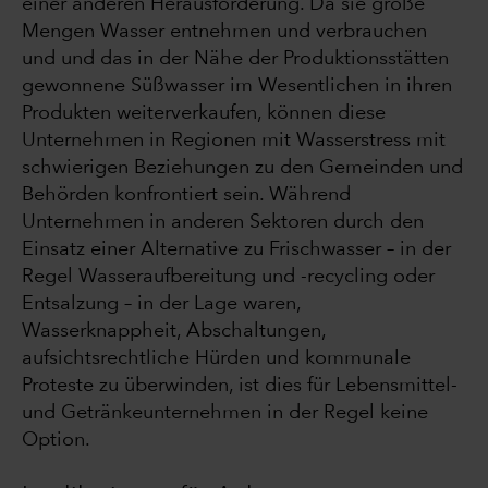
einer anderen Herausforderung. Da sie große
Mengen Wasser entnehmen und verbrauchen
und und das in der Nähe der Produktionsstätten
gewonnene Süßwasser im Wesentlichen in ihren
Produkten weiterverkaufen, können diese
Unternehmen in Regionen mit Wasserstress mit
schwierigen Beziehungen zu den Gemeinden und
Behörden konfrontiert sein. Während
Unternehmen in anderen Sektoren durch den
Einsatz einer Alternative zu Frischwasser – in der
Regel Wasseraufbereitung und -recycling oder
Entsalzung – in der Lage waren,
Wasserknappheit, Abschaltungen,
aufsichtsrechtliche Hürden und kommunale
Proteste zu überwinden, ist dies für Lebensmittel-
und Getränkeunternehmen in der Regel keine
Option.