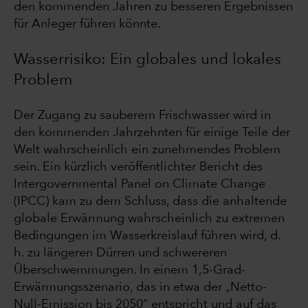
den kommenden Jahren zu besseren Ergebnissen
für Anleger führen könnte.
Wasserrisiko: Ein globales und lokales
Problem
Der Zugang zu sauberem Frischwasser wird in
den kommenden Jahrzehnten für einige Teile der
Welt wahrscheinlich ein zunehmendes Problem
sein. Ein kürzlich veröffentlichter Bericht des
Intergovernmental Panel on Climate Change
(IPCC) kam zu dem Schluss, dass die anhaltende
globale Erwärmung wahrscheinlich zu extremen
Bedingungen im Wasserkreislauf führen wird, d.
h. zu längeren Dürren und schwereren
Überschwemmungen. In einem 1,5-Grad-
Erwärmungsszenario, das in etwa der „Netto-
Null-Emission bis 2050“ entspricht und auf das