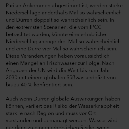
Pariser Abkommen abgestimmt ist, werden starke
Niederschläge anderthalb Mal so wahrscheinlich
und Dürren doppelt so wahrscheinlich sein. In
den extremsten Szenarien, die vom IPCC
betrachtet wurden, könnte eine erhebliche
Niederschlagsmenge drei Mal so wahrscheinlich
und eine Dürre vier Mal so wahrscheinlich sein.
Diese Veränderungen haben voraussichtlich
einen Mangel an Frischwasser zur Folge. Nach
Angaben der UN wird die Welt bis zum Jahr
2030 mit einem globalen Süßwasserdefizit von
bis zu 40 % konfrontiert sein.
Auch wenn Dürren globale Auswirkungen haben
können, variiert das Risiko der Wasserknappheit
stark je nach Region und muss vor Ort
verstanden und gemanagt werden. Wasser wird
nur dann zu einem erheblichen Risiko, wenn