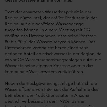
Gesamtwasserentnahme von Intel.
Trotz der erwarteten Wasserknappheit in der
Region dürfte Intel, der größte Produzent in der
Region, auf die benötigte Wassermenge
zugreifen können. In einem Meeting mit CG
erklärte das Unternehmen, dass seine Prozesse
80 bis 90 % des Wassers recyceln können. Das
Unternehmen verbraucht heute einen sehr
geringen Anteil an Frischwasser in der Region, da
es vor Ort Wasseraufbereitungsanlagen nutzt, die
Wasser in seine eigenen Prozesse oder in das
kommunale Wassersystem zurückführen.
Neben der Rückgewinnungsanlage hat sich die
Wassereffizienz von Intel seit der Aufnahme des
Betriebs in der Produktionsstätte in Arizona
deutlich verbessert. In den 1990er Jahren