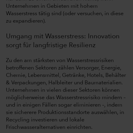
Unternehmen in Gebieten mit hohem
Wasserstress tätig sind (oder versuchen, in diese
zu expandieren).
Umgang mit Wasserstress: Innovation
sorgt für langfristige Resilienz
Zu den am stärksten von Wasserstressrisiken
betroffenen Sektoren zählen Versorger, Energie,
Chemie, Lebensmittel, Getränke, Hotels, Behälter
& Verpackungen, Halbleiter und Baumaterialien.
Unternehmen in vielen dieser Sektoren können
möglicherweise das Wasserstressrisiko mindern –
und in einigen Fällen sogar eliminieren –, indem
sie sicherere Produktionsstandorte auswählen, in
Recycling investieren und lokale
Frischwasseralternativen einrichten.