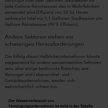
benötigte Intel zwei Gallonen Stadtwasser für
jede Gallone Reinstwasser, das in Waferfabriken
verwendet wird (Effizienz von 50 %). Heute
verbraucht Intel nur 1,1 Gallonen Stadtwasser pro
Gallone Reinstwasser (90 % Effizienz).
Andere Sektoren stehen vor
schwierigen Herausforderungen
Der Erfolg dieser Halbleiterunternehmen könnte
wegweisend für andere wasserintensive Sektoren
sein, aber einige bestimmte Branchen, wie
Versorger und Lebensmittel- und
Getränkeunternehmen, werden sich
wahrscheinlich schwer tun.
Der Wasserverbrauch von
Versorgungsunternehmen ist nicht in der Tabelle