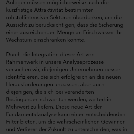
Anleger müssen möglicherweise auch die
kurzfristige Attraktivität bestimmter
rohstoffintensiver Sektoren überdenken, um die
Aussicht zu berücksichtigen, dass die Sicherung
einer ausreichenden Menge an Frischwasser ihr
Wachstum einschränken könnte.
Durch die Integration dieser Art von
Rahmenwerk in unsere Analyseprozesse
versuchen wir, diejenigen Unternehmen besser
identifizieren, die sich erfolgreich an die neuen
Herausforderungen anpassen, aber auch
diejenigen, die sich bei veränderten
Bedingungen schwer tun werden, weiterhin
Mehrwert zu liefern. Diese neue Art der
Fundamentalanalyse kann einen entscheidenden
Filter bieten, um die wahrscheinlichen Gewinner
und Verlierer der Zukunft zu unterscheiden, was in