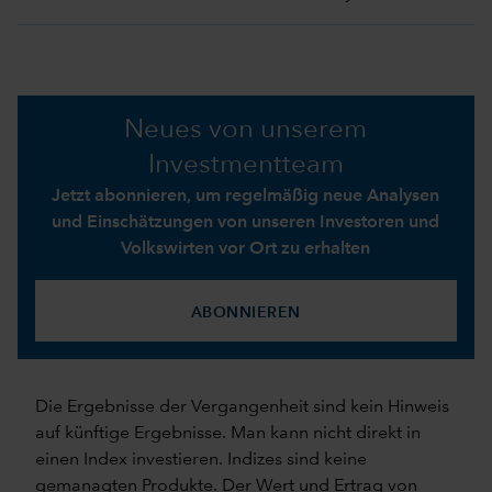
Neues von unserem
Investmentteam
Jetzt abonnieren, um regelmäßig neue Analysen
und Einschätzungen von unseren Investoren und
Volkswirten vor Ort zu erhalten
ABONNIEREN
Die Ergebnisse der Vergangenheit sind kein Hinweis
auf künftige Ergebnisse. Man kann nicht direkt in
einen Index investieren. Indizes sind keine
gemanagten Produkte. Der Wert und Ertrag von