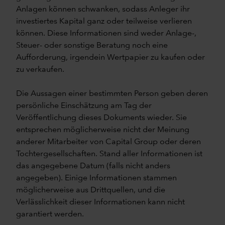
Anlagen können schwanken, sodass Anleger ihr
investiertes Kapital ganz oder teilweise verlieren
können. Diese Informationen sind weder Anlage-,
Steuer- oder sonstige Beratung noch eine
Aufforderung, irgendein Wertpapier zu kaufen oder
zu verkaufen.
Die Aussagen einer bestimmten Person geben deren
persönliche Einschätzung am Tag der
Veröffentlichung dieses Dokuments wieder. Sie
entsprechen möglicherweise nicht der Meinung
anderer Mitarbeiter von Capital Group oder deren
Tochtergesellschaften. Stand aller Informationen ist
das angegebene Datum (falls nicht anders
angegeben). Einige Informationen stammen
möglicherweise aus Drittquellen, und die
Verlässlichkeit dieser Informationen kann nicht
garantiert werden.