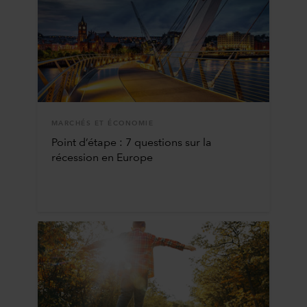
MARCHÉS ET ÉCONOMIE
Point d’étape : 7 questions sur la
récession en Europe