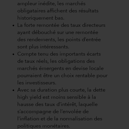
ampleur inédite, les marchés
obligataires affichent des résultats
historiquement bas.
La forte remontée des taux directeurs
ayant débouché sur une remontée
des rendements, les points d’entrée
sont plus intéressants.
Compte tenu des importants écarts
de taux réels, les obligations des
marchés émergents en devise locale
pourraient être un choix rentable pour
les investisseurs.
Avec sa duration plus courte, la dette
high yield est moins sensible à la
hausse des taux d’intérêt, laquelle
s’accompagne de l’envolée de
l’inflation et de la normalisation des
politiques monétaires.