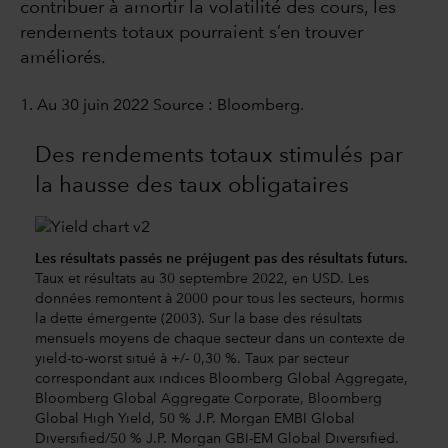
contribuer à amortir la volatilité des cours, les
rendements totaux pourraient s’en trouver
améliorés.
1. Au 30 juin 2022 Source : Bloomberg.
Des rendements totaux stimulés par
la hausse des taux obligataires
Les résultats passés ne préjugent pas des résultats futurs.
Taux et résultats au 30 septembre 2022, en USD. Les
données remontent à 2000 pour tous les secteurs, hormis
la dette émergente (2003). Sur la base des résultats
mensuels moyens de chaque secteur dans un contexte de
yield-to-worst situé à +/- 0,30 %. Taux par secteur
correspondant aux indices Bloomberg Global Aggregate,
Bloomberg Global Aggregate Corporate, Bloomberg
Global High Yield, 50 % J.P. Morgan EMBI Global
Diversified/50 % J.P. Morgan GBI-EM Global Diversified.