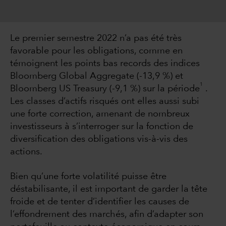
Le premier semestre 2022 n’a pas été très
favorable pour les obligations, comme en
témoignent les points bas records des indices
Bloomberg Global Aggregate (-13,9 %) et
1
Bloomberg US Treasury (-9,1 %) sur la période
.
Les classes d’actifs risqués ont elles aussi subi
une forte correction, amenant de nombreux
investisseurs à s’interroger sur la fonction de
diversification des obligations vis-à-vis des
actions.
Bien qu’une forte volatilité puisse être
déstabilisante, il est important de garder la tête
froide et de tenter d’identifier les causes de
l’effondrement des marchés, afin d’adapter son