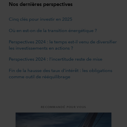
Nos dernières perspectives
Cinq clés pour investir en 2025
Où en est-on de la transition énergétique ?
Perspectives 2024 : le temps est-il venu de diversifier
les investissements en actions ?
Perspectives 2024 : l’incertitude reste de mise
Fin de la hausse des taux d’intérêt : les obligations
comme outil de rééquilibrage
RECOMMANDÉ POUR VOUS