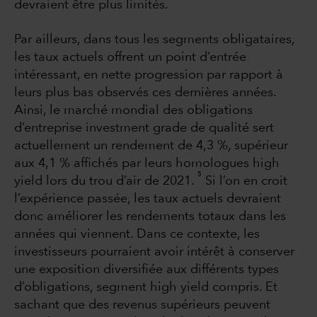
devraient être plus limités.
Par ailleurs, dans tous les segments obligataires,
les taux actuels offrent un point d’entrée
intéressant, en nette progression par rapport à
leurs plus bas observés ces dernières années.
Ainsi, le marché mondial des obligations
d’entreprise investment grade de qualité sert
actuellement un rendement de 4,3 %, supérieur
aux 4,1 % affichés par leurs homologues high
5
yield lors du trou d’air de 2021.
Si l’on en croit
l’expérience passée, les taux actuels devraient
donc améliorer les rendements totaux dans les
années qui viennent. Dans ce contexte, les
investisseurs pourraient avoir intérêt à conserver
une exposition diversifiée aux différents types
d’obligations, segment high yield compris. Et
sachant que des revenus supérieurs peuvent