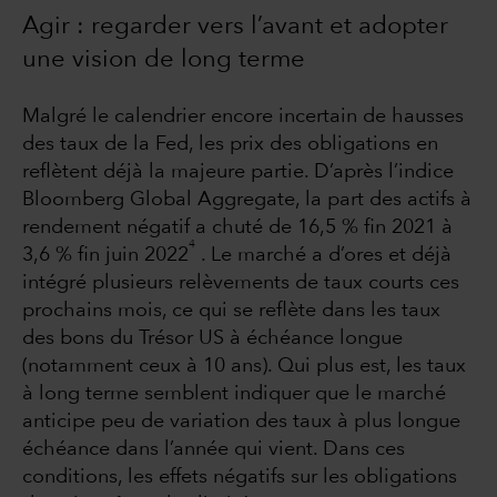
Agir : regarder vers l’avant et adopter
une vision de long terme
Malgré le calendrier encore incertain de hausses
des taux de la Fed, les prix des obligations en
reflètent déjà la majeure partie. D’après l’indice
Bloomberg Global Aggregate, la part des actifs à
rendement négatif a chuté de 16,5 % fin 2021 à
4
3,6 % fin juin 2022
. Le marché a d’ores et déjà
intégré plusieurs relèvements de taux courts ces
prochains mois, ce qui se reflète dans les taux
des bons du Trésor US à échéance longue
(notamment ceux à 10 ans). Qui plus est, les taux
à long terme semblent indiquer que le marché
anticipe peu de variation des taux à plus longue
échéance dans l’année qui vient. Dans ces
conditions, les effets négatifs sur les obligations