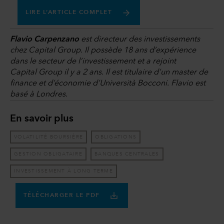
LIRE L’ARTICLE COMPLET
Flavio Carpenzano
est directeur des investissements
chez Capital Group. Il possède 18 ans d’expérience
dans le secteur de l’investissement et a rejoint
Capital Group il y a 2 ans. Il est titulaire d’un master de
finance et d’économie d’Università Bocconi. Flavio est
basé à Londres.
En savoir plus
VOLATILITÉ BOURSIÈRE
OBLIGATIONS
GESTION OBLIGATAIRE
BANQUES CENTRALES
INVESTISSEMENT À LONG TERME
TÉLÉCHARGER LE PDF