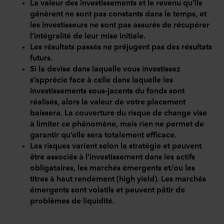
La valeur des investissements et le revenu qu’ils
génèrent ne sont pas constants dans le temps, et
les investisseurs ne sont pas assurés de récupérer
l’intégralité de leur mise initiale.
Les résultats passés ne préjugent pas des résultats
futurs.
Si la devise dans laquelle vous investissez
s’apprécie face à celle dans laquelle les
investissements sous-jacents du fonds sont
réalisés, alors la valeur de votre placement
baissera. La couverture du risque de change vise
à limiter ce phénomène, mais rien ne permet de
garantir qu’elle sera totalement efficace.
Les risques varient selon la stratégie et peuvent
être associés à l’investissement dans les actifs
obligataires, les marchés émergents et/ou les
titres à haut rendement (high yield). Les marchés
émergents sont volatils et peuvent pâtir de
problèmes de liquidité.