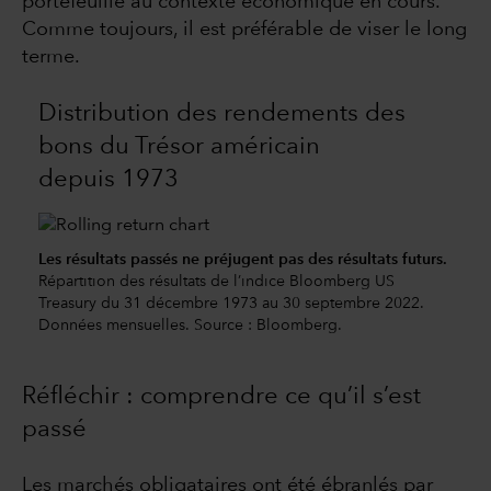
portefeuille au contexte économique en cours.
Comme toujours, il est préférable de viser le long
terme.
Distribution des rendements des
bons du Trésor américain
depuis 1973
Les résultats passés ne préjugent pas des résultats futurs.
Répartition des résultats de l’indice Bloomberg US
Treasury du 31 décembre 1973 au 30 septembre 2022.
Données mensuelles. Source : Bloomberg.
Réfléchir : comprendre ce qu’il s’est
passé
Les marchés obligataires ont été ébranlés par