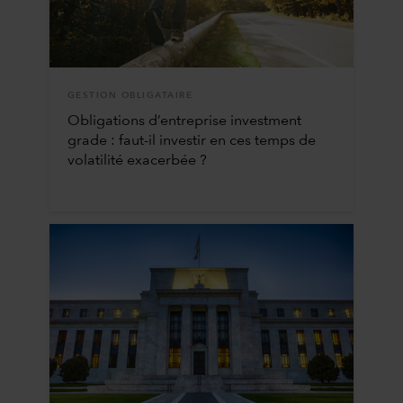
GESTION OBLIGATAIRE
Obligations d’entreprise investment
grade : faut-il investir en ces temps de
volatilité exacerbée ?