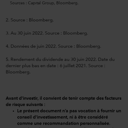
Sources : Capital Group, Bloomberg.
2. Source : Bloomberg.
3. Au 30 juin 2022. Source : Bloomberg.
4. Données de juin 2022. Source : Bloomberg.
5. Rendement du dividende au 30 juin 2022. Date du
dernier plus bas en date : 6 juillet 2021. Source :
Bloomberg.
Avant d’investir, il convient de tenir compte des facteurs
de risque suivants :
Le présent document n’a pas vocation à fournir un
conseil d’investissement, ni à être considéré
comme une recommandation personnalisée.