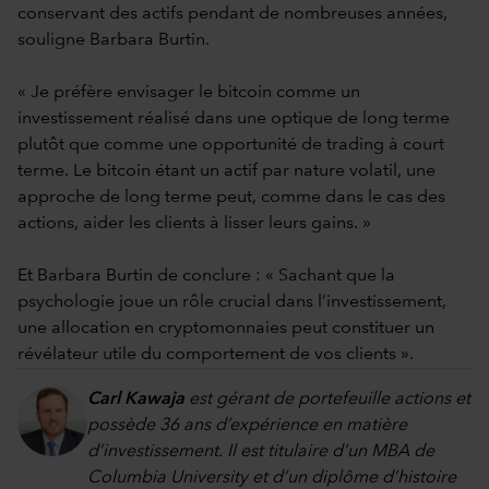
conservant des actifs pendant de nombreuses années,
souligne Barbara Burtin.
« Je préfère envisager le bitcoin comme un
investissement réalisé dans une optique de long terme
plutôt que comme une opportunité de trading à court
terme. Le bitcoin étant un actif par nature volatil, une
approche de long terme peut, comme dans le cas des
actions, aider les clients à lisser leurs gains. »
Et Barbara Burtin de conclure : « Sachant que la
psychologie joue un rôle crucial dans l’investissement,
une allocation en cryptomonnaies peut constituer un
révélateur utile du comportement de vos clients ».
Carl Kawaja
est gérant de portefeuille actions et
possède 36 ans d’expérience en matière
d’investissement. Il est titulaire d’un MBA de
Columbia University et d’un diplôme d’histoire