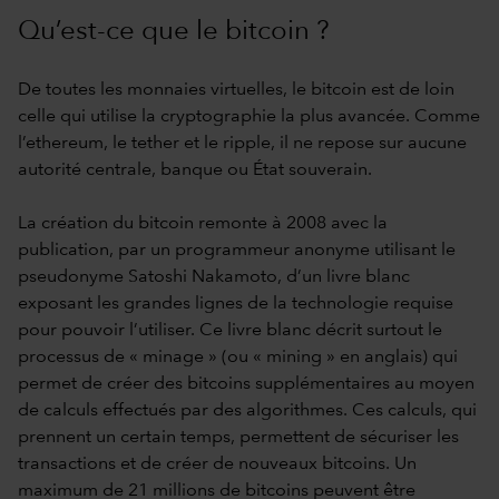
Qu’est-ce que le bitcoin ?
De toutes les monnaies virtuelles, le bitcoin est de loin
celle qui utilise la cryptographie la plus avancée. Comme
l’ethereum, le tether et le ripple, il ne repose sur aucune
autorité centrale, banque ou État souverain.
La création du bitcoin remonte à 2008 avec la
publication, par un programmeur anonyme utilisant le
pseudonyme Satoshi Nakamoto, d’un livre blanc
exposant les grandes lignes de la technologie requise
pour pouvoir l’utiliser. Ce livre blanc décrit surtout le
processus de « minage » (ou « mining » en anglais) qui
permet de créer des bitcoins supplémentaires au moyen
de calculs effectués par des algorithmes. Ces calculs, qui
prennent un certain temps, permettent de sécuriser les
transactions et de créer de nouveaux bitcoins. Un
maximum de 21 millions de bitcoins peuvent être