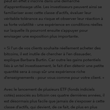
peut en effet s’inscrire dans une démarche
d’apprentissage utile. Les investisseurs peuvent ainsi se
familiariser avec cette classe d’actifs, évaluer leur
véritable tolérance au risque et observer leur réaction à
sa forte volatilité – une expérience en conditions réelles
sur laquelle ils pourront ensuite s’appuyer pour
envisager une exposition plus importante.
« Si l’un de vos clients souhaite réellement acheter des
bitcoins, il est inutile de chercher à l’en dissuader,
explique Barbara Burtin. Car outre les gains potentiels
liés à un tel investissement, le fait d’en détenir une petite
quantité sera à coup sûr une expérience riche
d’enseignements – pour vous comme pour votre client. »
Avec le lancement de plusieurs ETF (fonds indiciels
cotés) associés au bitcoin ces quatre dernières années, il
est désormais plus facile que jamais de s’exposer à cette
classe d’actifs, qui devient, de ce fait, de plus en plus