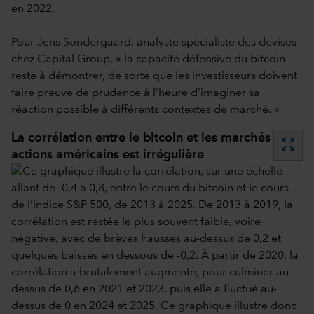
en 2022.
Pour Jens Sondergaard, analyste spécialiste des devises
chez Capital Group, « la capacité défensive du bitcoin
reste à démontrer, de sorte que les investisseurs doivent
faire preuve de prudence à l’heure d’imaginer sa
réaction possible à différents contextes de marché. »
La corrélation entre le bitcoin et les marchés
zoom_out_map
actions américains est irrégulière