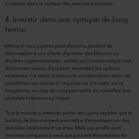
acceptée dans le secteur des services financiers.
4. Investir dans une optique de long
terme
Même si vous jugerez peut-être plus prudent de
déconseiller à vos clients d’acheter des bitcoins ou
d’autres cryptomonnaies, sachez qu’il existe malgré tout
de bonnes raisons d’explorer ensemble les options
existantes. Ce serait d’ailleurs là une bonne occasion de
sensibiliser vos clients à l’importance d’investir sur le
long terme, en plus de vous permettre de connaître leur
véritable tolérance au risque.
Tout le monde a entendu parler des gains rapides que le
trading de bitcoins peut permettre d’engranger sur des
périodes relativement courtes. Mais ces profits sont
minimes comparés à ceux qui peuvent être réalisés en