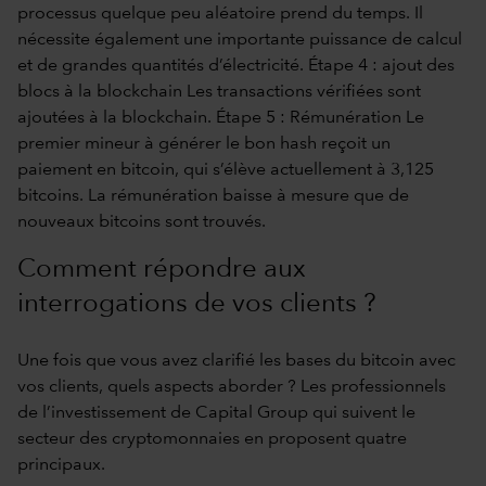
Comment répondre aux
interrogations de vos clients ?
Une fois que vous avez clarifié les bases du bitcoin avec
vos clients, quels aspects aborder ? Les professionnels
de l’investissement de Capital Group qui suivent le
secteur des cryptomonnaies en proposent quatre
principaux.