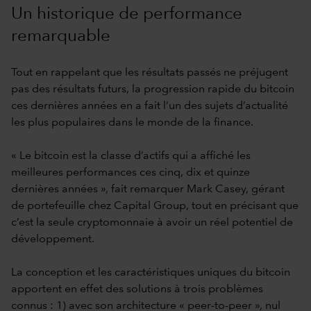
Un historique de performance
remarquable
Tout en rappelant que les résultats passés ne préjugent
pas des résultats futurs, la progression rapide du bitcoin
ces dernières années en a fait l’un des sujets d’actualité
les plus populaires dans le monde de la finance.
« Le bitcoin est la classe d’actifs qui a affiché les
meilleures performances ces cinq, dix et quinze
dernières années », fait remarquer Mark Casey, gérant
de portefeuille chez Capital Group, tout en précisant que
c’est la seule cryptomonnaie à avoir un réel potentiel de
développement.
La conception et les caractéristiques uniques du bitcoin
apportent en effet des solutions à trois problèmes
connus : 1) avec son architecture « peer-to-peer », nul