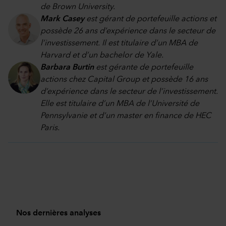
de Brown University.
Mark Casey
est gérant de portefeuille actions et
possède 26 ans d’expérience dans le secteur de
l’investissement. Il est titulaire d’un MBA de
Harvard et d’un bachelor de Yale.
Barbara Burtin
est gérante de portefeuille
actions chez Capital Group et possède 16 ans
d’expérience dans le secteur de l’investissement.
Elle est titulaire d’un MBA de l’Université de
Pennsylvanie et d’un master en finance de HEC
Paris.
Nos dernières analyses