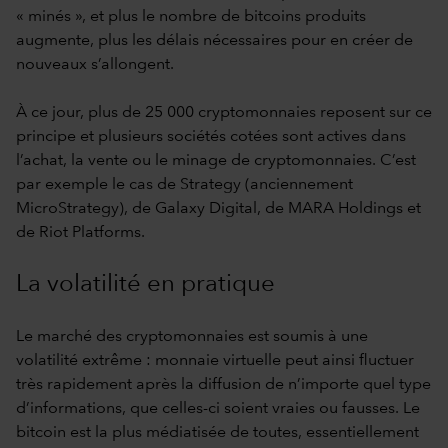
« minés », et plus le nombre de bitcoins produits
augmente, plus les délais nécessaires pour en créer de
nouveaux s’allongent.
À ce jour, plus de 25 000 cryptomonnaies reposent sur ce
principe et plusieurs sociétés cotées sont actives dans
l’achat, la vente ou le minage de cryptomonnaies. C’est
par exemple le cas de Strategy (anciennement
MicroStrategy), de Galaxy Digital, de MARA Holdings et
de Riot Platforms.
La volatilité en pratique
Le marché des cryptomonnaies est soumis à une
volatilité extrême : monnaie virtuelle peut ainsi fluctuer
très rapidement après la diffusion de n’importe quel type
d’informations, que celles-ci soient vraies ou fausses. Le
bitcoin est la plus médiatisée de toutes, essentiellement