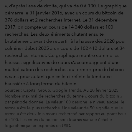
Sources : Capital Group, Google Trends. Au 20 février 2025.
Nombre maximal de recherches du terme « cours du bitcoin »
par période donnée. La valeur 100 désigne le niveau auquel le
terme a été le plus recherché. Une valeur de 50 signifie que le
terme a été deux fois moins recherché par rapport au point haut
de 100. Les cours du bitcoin sont fournis sur une échelle
logarithmique et exprimés en USD.