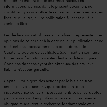
récupérer l’intégralité de leur mise initiale. Les
informations fournies dans le présent document ne
constituent pas une offre de conseil en investissement, en
fiscalité ou autre, ni une sollicitation à l’achat ou à la
vente de titres.
Les déclarations attribuées à un individu représentent les
opinions de ce dernier à la date de leur publication, et ne
reflètent pas nécessairement le point de vue de
Capital Group ou de ses filiales. Sauf mention contraire,
toutes les informations s’entendent à la date indiquée.
Certaines données ayant été obtenues de tiers, leur
fiabilité n’est pas garantie.
Capital Group gère des actions par le biais de trois
entités d’investissement, qui décident en toute
indépendance de leurs investissements et de leurs votes
par procuration. Les professionnels de l’investissement
obligataire assurent la recherche fondamentale et la