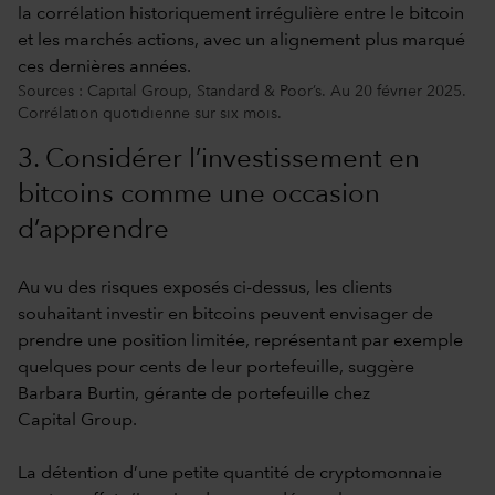
Sources : Capital Group, Standard & Poor’s. Au 20 février 2025.
Corrélation quotidienne sur six mois.
3. Considérer l’investissement en
bitcoins comme une occasion
d’apprendre
Au vu des risques exposés ci-dessus, les clients
souhaitant investir en bitcoins peuvent envisager de
prendre une position limitée, représentant par exemple
quelques pour cents de leur portefeuille, suggère
Barbara Burtin, gérante de portefeuille chez
Capital Group.
La détention d’une petite quantité de cryptomonnaie