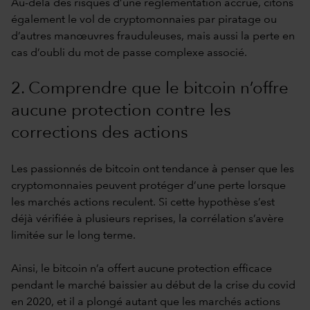
Au-delà des risques d’une réglementation accrue, citons
également le vol de cryptomonnaies par piratage ou
d’autres manœuvres frauduleuses, mais aussi la perte en
cas d’oubli du mot de passe complexe associé.
2. Comprendre que le bitcoin n’offre
aucune protection contre les
corrections des actions
Les passionnés de bitcoin ont tendance à penser que les
cryptomonnaies peuvent protéger d’une perte lorsque
les marchés actions reculent. Si cette hypothèse s’est
déjà vérifiée à plusieurs reprises, la corrélation s’avère
limitée sur le long terme.
Ainsi, le bitcoin n’a offert aucune protection efficace
pendant le marché baissier au début de la crise du covid
en 2020, et il a plongé autant que les marchés actions