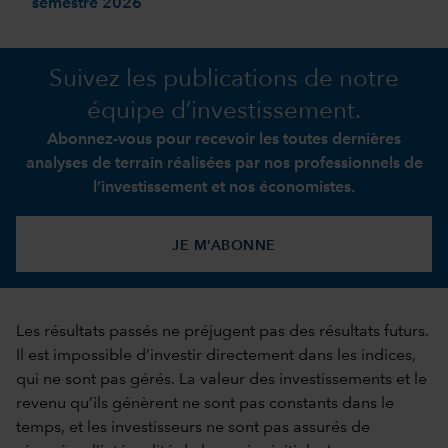
semestre 2026
Suivez les publications de notre
équipe d’investissement.
Abonnez-vous pour recevoir les toutes dernières
analyses de terrain réalisées par nos professionnels de
l’investissement et nos économistes.
JE M’ABONNE
Les résultats passés ne préjugent pas des résultats futurs.
Il est impossible d’investir directement dans les indices,
qui ne sont pas gérés. La valeur des investissements et le
revenu qu’ils génèrent ne sont pas constants dans le
temps, et les investisseurs ne sont pas assurés de