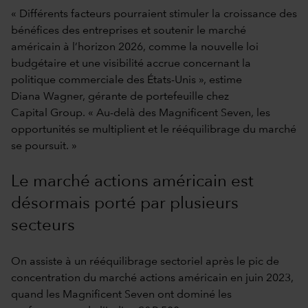
« Différents facteurs pourraient stimuler la croissance des
bénéfices des entreprises et soutenir le marché
américain à l’horizon 2026, comme la nouvelle loi
budgétaire et une visibilité accrue concernant la
politique commerciale des États-Unis », estime
Diana Wagner, gérante de portefeuille chez
Capital Group. « Au-delà des Magnificent Seven, les
opportunités se multiplient et le rééquilibrage du marché
se poursuit. »
Le marché actions américain est
désormais porté par plusieurs
secteurs
On assiste à un rééquilibrage sectoriel après le pic de
concentration du marché actions américain en juin 2023,
quand les Magnificent Seven ont dominé les