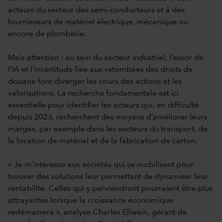
acteurs du secteur des semi-conducteurs et à des
fournisseurs de matériel électrique, mécanique ou
encore de plomberie.
Mais attention : au sein du secteur industriel, l’essor de
l’IA et l’incertitude liée aux retombées des droits de
douane font diverger les cours des actions et les
valorisations. La recherche fondamentale est ici
essentielle pour identifier les acteurs qui, en difficulté
depuis 2023, recherchent des moyens d’améliorer leurs
marges, par exemple dans les secteurs du transport, de
la location de matériel et de la fabrication de carton.
« Je m’intéresse aux sociétés qui se mobilisent pour
trouver des solutions leur permettant de dynamiser leur
rentabilité. Celles qui y parviendront pourraient être plus
attrayantes lorsque la croissance économique
redémarrera », analyse Charles Ellwein, gérant de