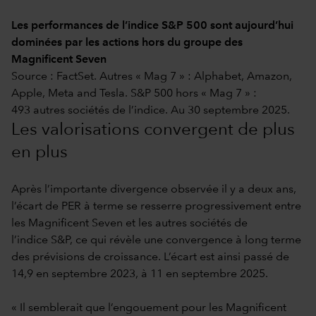
Les performances de l’indice S&P 500 sont aujourd’hui
dominées par les actions hors du groupe des
Magnificent Seven
Source : FactSet. Autres « Mag 7 » : Alphabet, Amazon,
Apple, Meta and Tesla. S&P 500 hors « Mag 7 » :
493 autres sociétés de l’indice. Au 30 septembre 2025.
Les valorisations convergent de plus
en plus
Après l’importante divergence observée il y a deux ans,
l’écart de PER à terme se resserre progressivement entre
les Magnificent Seven et les autres sociétés de
l’indice S&P, ce qui révèle une convergence à long terme
des prévisions de croissance. L’écart est ainsi passé de
14,9 en septembre 2023, à 11 en septembre 2025.
« Il semblerait que l’engouement pour les Magnificent