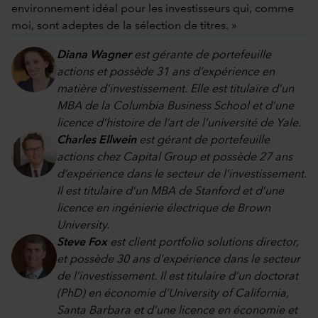
environnement idéal pour les investisseurs qui, comme
moi, sont adeptes de la sélection de titres. »
Diana Wagner
est gérante de portefeuille
actions et possède 31 ans d’expérience en
matière d’investissement. Elle est titulaire d’un
MBA de la Columbia Business School et d’une
licence d’histoire de l’art de l’université de Yale.
Charles Ellwein
est gérant de portefeuille
actions chez Capital Group et possède 27 ans
d’expérience dans le secteur de l’investissement.
Il est titulaire d’un MBA de Stanford et d’une
licence en ingénierie électrique de Brown
University.
Steve Fox
est client portfolio solutions director,
et possède 30 ans d'expérience dans le secteur
de l’investissement. Il est titulaire d’un doctorat
(PhD) en économie d’University of California,
Santa Barbara et d’une licence en économie et