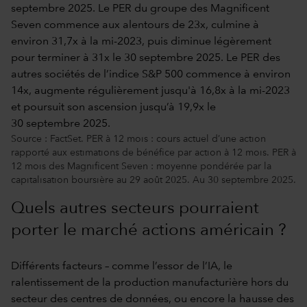
Source : FactSet. PER à 12 mois : cours actuel d’une action
rapporté aux estimations de bénéfice par action à 12 mois. PER à
12 mois des Magnificent Seven : moyenne pondérée par la
capitalisation boursière au 29 août 2025. Au 30 septembre 2025.
Quels autres secteurs pourraient
porter le marché actions américain ?
Différents facteurs – comme l’essor de l’IA, le
ralentissement de la production manufacturière hors du
secteur des centres de données, ou encore la hausse des