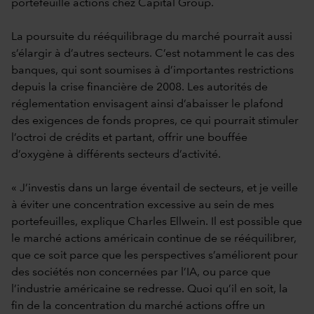
portefeuille actions chez Capital Group.
La poursuite du rééquilibrage du marché pourrait aussi
s’élargir à d’autres secteurs. C’est notamment le cas des
banques, qui sont soumises à d’importantes restrictions
depuis la crise financière de 2008. Les autorités de
réglementation envisagent ainsi d’abaisser le plafond
des exigences de fonds propres, ce qui pourrait stimuler
l’octroi de crédits et partant, offrir une bouffée
d’oxygène à différents secteurs d’activité.
« J’investis dans un large éventail de secteurs, et je veille
à éviter une concentration excessive au sein de mes
portefeuilles, explique Charles Ellwein. Il est possible que
le marché actions américain continue de se rééquilibrer,
que ce soit parce que les perspectives s’améliorent pour
des sociétés non concernées par l’IA, ou parce que
l’industrie américaine se redresse. Quoi qu’il en soit, la
fin de la concentration du marché actions offre un