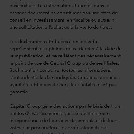
mise initiale. Les informations fournies dans le
présent document ne constituent pas une offre de
conseil en investissement, en fiscalité ou autre, ni
une sollicitation à l’achat ou à la vente de titres.
Les déclarations attribuées à un individu
représentent les opinions de ce dernier à la date de
leur publication, et ne reflètent pas nécessairement
le point de vue de Capital Group ou de ses filiales.
Sauf mention contraire, toutes les informations
s’entendent à la date indiquée. Certaines données
ayant été obtenues de tiers, leur fiabilité n’est pas
garantie.
Capital Group gère des actions par le biais de trois
entités d’investissement, qui décident en toute
indépendance de leurs investissements et de leurs
votes par procuration. Les professionnels de