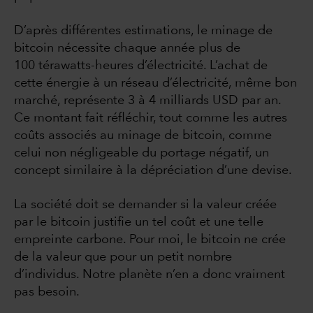
D’après différentes estimations, le minage de
bitcoin nécessite chaque année plus de
100 térawatts-heures d’électricité. L’achat de
cette énergie à un réseau d’électricité, même bon
marché, représente 3 à 4 milliards USD par an.
Ce montant fait réfléchir, tout comme les autres
coûts associés au minage de bitcoin, comme
celui non négligeable du portage négatif, un
concept similaire à la dépréciation d’une devise.
La société doit se demander si la valeur créée
par le bitcoin justifie un tel coût et une telle
empreinte carbone. Pour moi, le bitcoin ne crée
de la valeur que pour un petit nombre
d’individus. Notre planète n’en a donc vraiment
pas besoin.