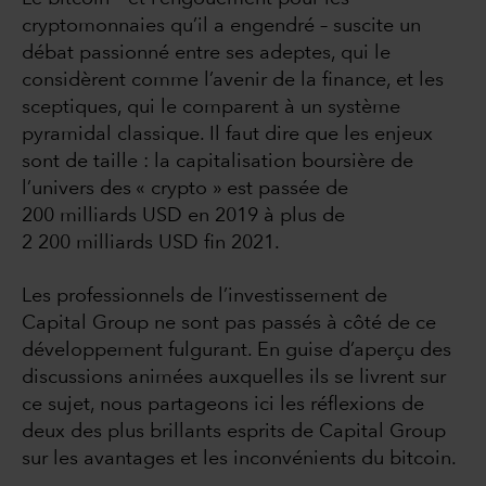
cryptomonnaies qu’il a engendré – suscite un
débat passionné entre ses adeptes, qui le
considèrent comme l’avenir de la finance, et les
sceptiques, qui le comparent à un système
pyramidal classique. Il faut dire que les enjeux
sont de taille : la capitalisation boursière de
l’univers des « crypto » est passée de
200 milliards USD en 2019 à plus de
2 200 milliards USD fin 2021.
Les professionnels de l’investissement de
Capital Group ne sont pas passés à côté de ce
développement fulgurant. En guise d’aperçu des
discussions animées auxquelles ils se livrent sur
ce sujet, nous partageons ici les réflexions de
deux des plus brillants esprits de Capital Group
sur les avantages et les inconvénients du bitcoin.