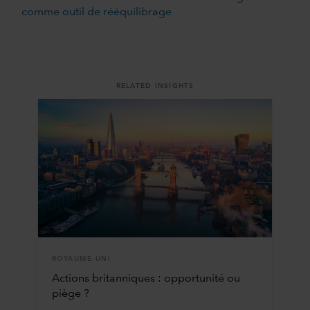
comme outil de rééquilibrage
RELATED INSIGHTS
ROYAUME-UNI
Actions britanniques : opportunité ou
piège ?