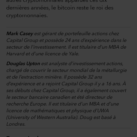
autres cryptomonnaies apparues ces dix
dernières années, le bitcoin reste le roi des
cryptomonnaies.
Mark Casey
est gérant de portefeuille actions chez
Capital Group et possède 24 ans d’expérience dans le
secteur de l’investissement. Il est titulaire d’un MBA de
Harvard et d’une licence de Yale.
Douglas Upton
est analyste d’investissement actions,
chargé de couvrir le secteur mondial de la métallurgie
et de l’extraction minière. Il possède 32 ans
d’expérience et a rejoint Capital Group il y a 16 ans. À
ses débuts chez Capital Group, il a également couvert
le secteur bancaire canadien et été directeur de
recherche Europe. Il est titulaire d’un MBA et d’une
licence de mathématiques et physique d’UWA
(University of Western Australia). Doug est basé à
Londres.