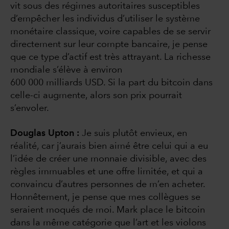
vit sous des régimes autoritaires susceptibles
d’empêcher les individus d’utiliser le système
monétaire classique, voire capables de se servir
directement sur leur compte bancaire, je pense
que ce type d’actif est très attrayant. La richesse
mondiale s’élève à environ
600 000 milliards USD. Si la part du bitcoin dans
celle-ci augmente, alors son prix pourrait
s’envoler.
Douglas Upton :
Je suis plutôt envieux, en
réalité, car j’aurais bien aimé être celui qui a eu
l’idée de créer une monnaie divisible, avec des
règles immuables et une offre limitée, et qui a
convaincu d’autres personnes de m’en acheter.
Honnêtement, je pense que mes collègues se
seraient moqués de moi. Mark place le bitcoin
dans la même catégorie que l’art et les violons