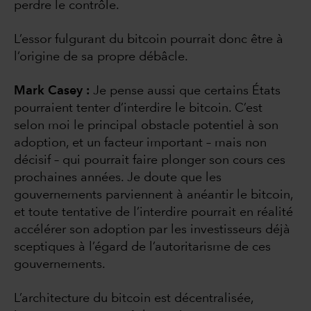
perdre le contrôle.
L’essor fulgurant du bitcoin pourrait donc être à
l’origine de sa propre débâcle.
Mark Casey :
Je pense aussi que certains États
pourraient tenter d’interdire le bitcoin. C’est
selon moi le principal obstacle potentiel à son
adoption, et un facteur important – mais non
décisif – qui pourrait faire plonger son cours ces
prochaines années. Je doute que les
gouvernements parviennent à anéantir le bitcoin,
et toute tentative de l’interdire pourrait en réalité
accélérer son adoption par les investisseurs déjà
sceptiques à l’égard de l’autoritarisme de ces
gouvernements.
L’architecture du bitcoin est décentralisée,