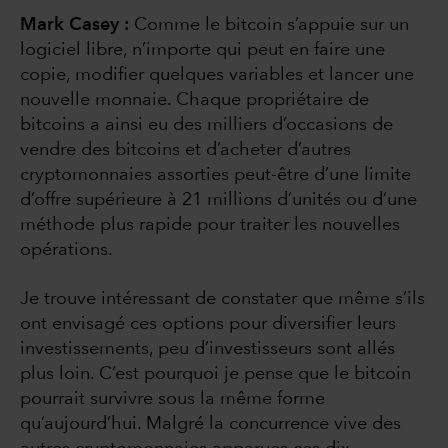
Mark Casey :
Comme le bitcoin s’appuie sur un
logiciel libre, n’importe qui peut en faire une
copie, modifier quelques variables et lancer une
nouvelle monnaie. Chaque propriétaire de
bitcoins a ainsi eu des milliers d’occasions de
vendre des bitcoins et d’acheter d’autres
cryptomonnaies assorties peut-être d’une limite
d’offre supérieure à 21 millions d’unités ou d’une
méthode plus rapide pour traiter les nouvelles
opérations.
Je trouve intéressant de constater que même s’ils
ont envisagé ces options pour diversifier leurs
investissements, peu d’investisseurs sont allés
plus loin. C’est pourquoi je pense que le bitcoin
pourrait survivre sous la même forme
qu’aujourd’hui. Malgré la concurrence vive des