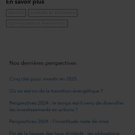
En savoir plus
DEVISES
MARCHÉS ET ÉCONOMIE
TECHNOLOGIE ET INNOVATION
Nos dernières perspectives
Cinq clés pour investir en 2025
Où en est-on de la transition énergétique ?
Perspectives 2024 : le temps est-il venu de diversifier
les investissements en actions ?
Perspectives 2024 : l’incertitude reste de mise
Fin de la hausse des taux d’intérêt : les obligations