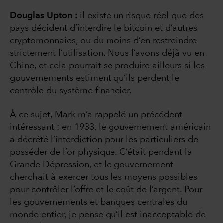
Douglas Upton :
il existe un risque réel que des
pays décident d’interdire le bitcoin et d’autres
cryptomonnaies, ou du moins d’en restreindre
strictement l’utilisation. Nous l’avons déjà vu en
Chine, et cela pourrait se produire ailleurs si les
gouvernements estiment qu’ils perdent le
contrôle du système financier.
À ce sujet, Mark m’a rappelé un précédent
intéressant : en 1933, le gouvernement américain
a décrété l’interdiction pour les particuliers de
posséder de l’or physique. C’était pendant la
Grande Dépression, et le gouvernement
cherchait à exercer tous les moyens possibles
pour contrôler l’offre et le coût de l’argent. Pour
les gouvernements et banques centrales du
monde entier, je pense qu’il est inacceptable de