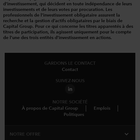
d’investissement, qui décident en toute indépendance de leurs
investissements et de leurs votes par procuration. Les
professionnels de l’investissement obligataire assurent la
recherche et la gestion d’actifs obligataires par le biais de
Capital Group. Pour ce qui concerne les titres apparentés à des
titres de participation, ils agissent uniquement pour le compte
de l’une des trois entités d’investissement en actions.
GARDONS LE CONTACT
Contact
SUIVEZ-NOUS
NOTRE SOCIÉTÉ
À propos de Capital Group
Emplois
Politiques
expand_more
NOTRE OFFRE