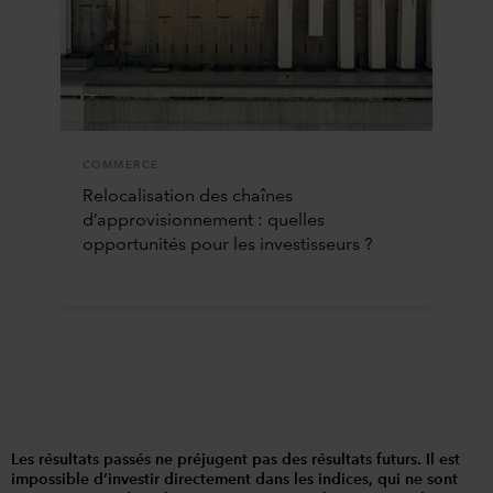
COMMERCE
Relocalisation des chaînes
d’approvisionnement : quelles
opportunités pour les investisseurs ?
Les résultats passés ne préjugent pas des résultats futurs. Il est
impossible d’investir directement dans les indices, qui ne sont