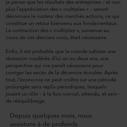
je pense que les résultats des entreprises – et non
plus l’appréciation des « multiples » – seront
désormais le moteur des marchés actions, ce qui
constitue un retour bienvenu aux fondamentaux.
La contraction des « multiples », survenue au
cours de ces derniers mois, était nécessaire.
Enfin, il est probable que le monde subisse une
récession modérée d’ici un ou deux ans, une
perspective qui me paraît nécessaire pour
corriger les excès de la décennie écoulée. Après
tout, l’économie ne peut croître sur une période
prolongée sans replis périodiques, lesquels
jouent un rôle – à la fois normal, attendu, et sain –
de rééquilibrage.
Depuis quelques mois, nous
assistons à de profonds