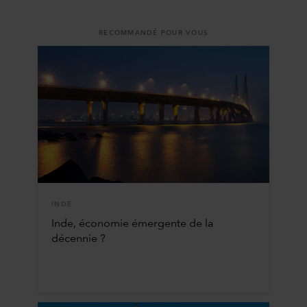
RECOMMANDÉ POUR VOUS
INDE
Inde, économie émergente de la
décennie ?