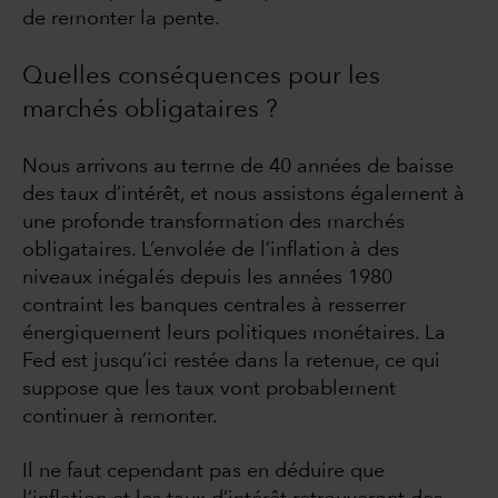
de remonter la pente.
Quelles conséquences pour les
marchés obligataires ?
Nous arrivons au terme de 40 années de baisse
des taux d’intérêt, et nous assistons également à
une profonde transformation des marchés
obligataires. L’envolée de l’inflation à des
niveaux inégalés depuis les années 1980
contraint les banques centrales à resserrer
énergiquement leurs politiques monétaires. La
Fed est jusqu’ici restée dans la retenue, ce qui
suppose que les taux vont probablement
continuer à remonter.
Il ne faut cependant pas en déduire que