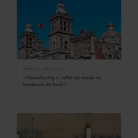
MARCHÉS ÉMERGENTS
« Nearshoring » : effet de mode ou
tendance de fond ?