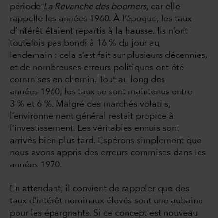
période
La Revanche des boomers
, car elle
rappelle les années 1960. À l’époque, les taux
d’intérêt étaient repartis à la hausse. Ils n’ont
toutefois pas bondi à 16 % du jour au
lendemain : cela s’est fait sur plusieurs décennies,
et de nombreuses erreurs politiques ont été
commises en chemin. Tout au long des
années 1960, les taux se sont maintenus entre
3 % et 6 %. Malgré des marchés volatils,
l’environnement général restait propice à
l’investissement. Les véritables ennuis sont
arrivés bien plus tard. Espérons simplement que
nous avons appris des erreurs commises dans les
années 1970.
En attendant, il convient de rappeler que des
taux d’intérêt nominaux élevés sont une aubaine
pour les épargnants. Si ce concept est nouveau