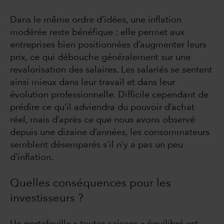
Dans le même ordre d’idées, une inflation
modérée reste bénéfique : elle permet aux
entreprises bien positionnées d’augmenter leurs
prix, ce qui débouche généralement sur une
revalorisation des salaires. Les salariés se sentent
ainsi mieux dans leur travail et dans leur
évolution professionnelle. Difficile cependant de
prédire ce qu’il adviendra du pouvoir d’achat
réel, mais d’après ce que nous avons observé
depuis une dizaine d’années, les consommateurs
semblent désemparés s’il n’y a pas un peu
d’inflation.
Quelles conséquences pour les
investisseurs ?