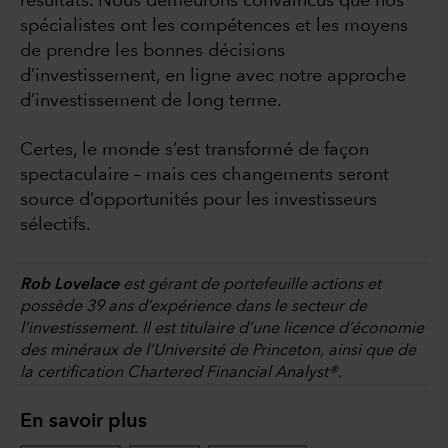
résultats. Nous demeurons convaincus que nos
spécialistes ont les compétences et les moyens
de prendre les bonnes décisions
d’investissement, en ligne avec notre approche
d’investissement de long terme.
Certes, le monde s’est transformé de façon
spectaculaire – mais ces changements seront
source d’opportunités pour les investisseurs
sélectifs.
Rob Lovelace
est gérant de portefeuille actions et
possède 39 ans d’expérience dans le secteur de
l’investissement. Il est titulaire d’une licence d’économie
des minéraux de l’Université de Princeton, ainsi que de
la certification Chartered Financial Analyst®.
En savoir plus