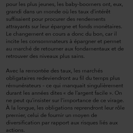
pour les plus jeunes, les baby-boomers ont, eux,
grandi dans un monde où les taux d’intérêt
suffisaient pour procurer des rendements
attrayants sur leur épargne et fonds monétaires.
Le changement en cours a donc du bon, car il
incite les consommateurs à épargner et permet
au marché de retourner aux fondamentaux et de
retrouver des niveaux plus sains.
Avec la remontée des taux, les marchés
obligataires redeviendront au fil du temps plus
rémunérateurs – ce qui manquait singulièrement
durant les années dites « de l’argent facile ». On
ne peut qu’insister sur l’importance de ce virage.
À la longue, les obligations reprendront leur rôle
premier, celui de fournir un moyen de
diversification par rapport aux risques liés aux
actions.