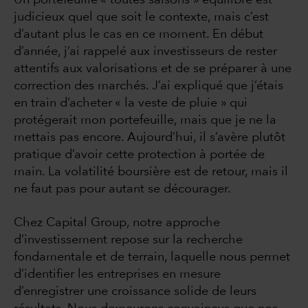
Un portefeuille « toutes saisons » équilibré est
judicieux quel que soit le contexte, mais c’est
d’autant plus le cas en ce moment. En début
d’année, j’ai rappelé aux investisseurs de rester
attentifs aux valorisations et de se préparer à une
correction des marchés. J’ai expliqué que j’étais
en train d’acheter « la veste de pluie » qui
protégerait mon portefeuille, mais que je ne la
mettais pas encore. Aujourd’hui, il s’avère plutôt
pratique d’avoir cette protection à portée de
main. La volatilité boursière est de retour, mais il
ne faut pas pour autant se décourager.
Chez Capital Group, notre approche
d’investissement repose sur la recherche
fondamentale et de terrain, laquelle nous permet
d’identifier les entreprises en mesure
d’enregistrer une croissance solide de leurs