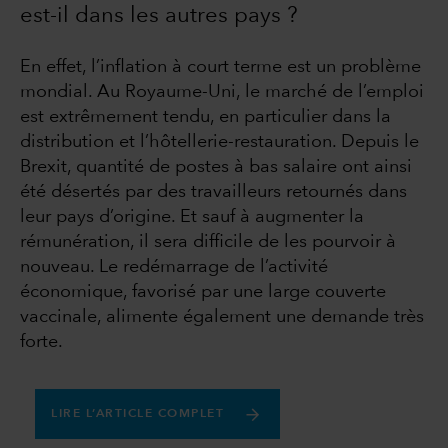
est-il dans les autres pays ?
En effet, l’inflation à court terme est un problème
mondial. Au Royaume-Uni, le marché de l’emploi
est extrêmement tendu, en particulier dans la
distribution et l’hôtellerie-restauration. Depuis le
Brexit, quantité de postes à bas salaire ont ainsi
été désertés par des travailleurs retournés dans
leur pays d’origine. Et sauf à augmenter la
rémunération, il sera difficile de les pourvoir à
nouveau. Le redémarrage de l’activité
économique, favorisé par une large couverte
vaccinale, alimente également une demande très
forte.
LIRE L’ARTICLE COMPLET