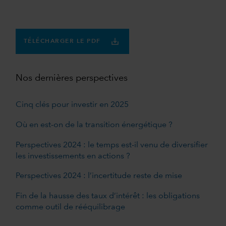
TÉLÉCHARGER LE PDF
Nos dernières perspectives
Cinq clés pour investir en 2025
Où en est-on de la transition énergétique ?
Perspectives 2024 : le temps est-il venu de diversifier
les investissements en actions ?
Perspectives 2024 : l’incertitude reste de mise
Fin de la hausse des taux d’intérêt : les obligations
comme outil de rééquilibrage