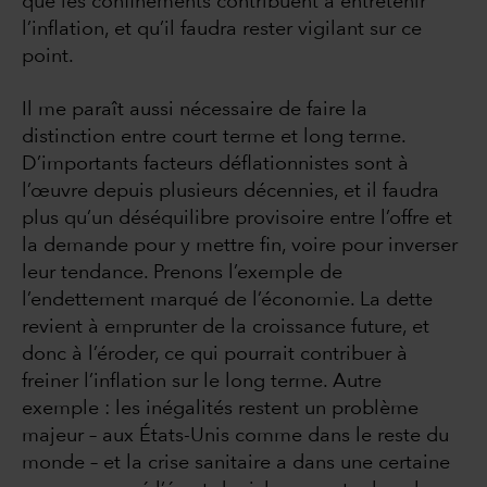
que les confinements contribuent à entretenir
l’inflation, et qu’il faudra rester vigilant sur ce
point.
Il me paraît aussi nécessaire de faire la
distinction entre court terme et long terme.
D’importants facteurs déflationnistes sont à
l’œuvre depuis plusieurs décennies, et il faudra
plus qu’un déséquilibre provisoire entre l’offre et
la demande pour y mettre fin, voire pour inverser
leur tendance. Prenons l’exemple de
l’endettement marqué de l’économie. La dette
revient à emprunter de la croissance future, et
donc à l’éroder, ce qui pourrait contribuer à
freiner l’inflation sur le long terme. Autre
exemple : les inégalités restent un problème
majeur – aux États-Unis comme dans le reste du
monde – et la crise sanitaire a dans une certaine