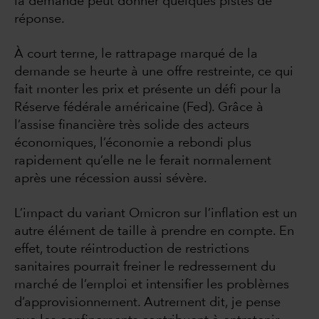
la demande peut donner quelques pistes de
réponse.
À court terme, le rattrapage marqué de la
demande se heurte à une offre restreinte, ce qui
fait monter les prix et présente un défi pour la
Réserve fédérale américaine (Fed). Grâce à
l’assise financière très solide des acteurs
économiques, l’économie a rebondi plus
rapidement qu’elle ne le ferait normalement
après une récession aussi sévère.
L’impact du variant Omicron sur l’inflation est un
autre élément de taille à prendre en compte. En
effet, toute réintroduction de restrictions
sanitaires pourrait freiner le redressement du
marché de l’emploi et intensifier les problèmes
d’approvisionnement. Autrement dit, je pense