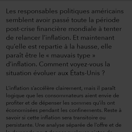
Les responsables politiques américains
semblent avoir passé toute la période
post-crise financière mondiale à tenter
de relancer l’inflation. Et maintenant
qu’elle est repartie à la hausse, elle
paraît être le « mauvais type »
d’inflation. Comment voyez-vous la
situation évoluer aux États-Unis ?
L’inflation s’accélère clairement, mais il paraît
logique que les consommateurs aient envie de
profiter et de dépenser les sommes qu’ils ont
économisées pendant les confinements. Reste à
savoir si cette inflation sera transitoire ou
persistante. Une analyse séparée de l’offre et de