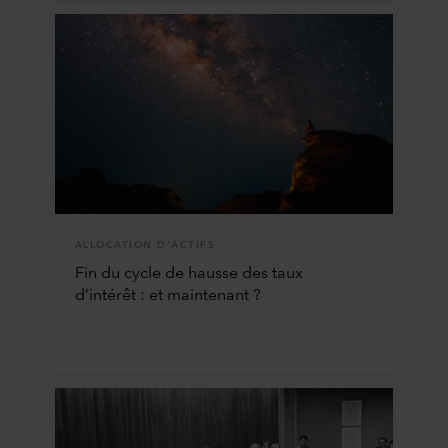
ALLOCATION D’ACTIFS
Fin du cycle de hausse des taux
d’intérêt : et maintenant ?