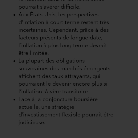
pourrait s’avérer difficile.
Aux États-Unis, les perspectives
d'inflation à court terme restent très
incertaines. Cependant, grâce à des
facteurs présents de longue date,
l’inflation à plus long terme devrait
être limitée.
La plupart des obligations
souveraines des marchés émergents
affichent des taux attrayants, qui
pourraient le devenir encore plus si
l’inflation s’avère transitoire.
Face à la conjoncture boursière
actuelle, une stratégie
d’investissement flexible pourrait être
judicieuse.