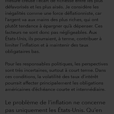
mesure creusé l’écart de richesse entre les plus
défavorisés et les plus aisés. Je considère les
inégalités comme une force déflationniste, car
l’argent va aux mains des plus riches, qui ont
plutôt tendance à épargner qu’à dépenser. Ces
facteurs ne sont donc pas négligeables. Aux
États-Unis, ils pourraient, à terme, contribuer à
limiter l’inflation et à maintenir des taux
obligataires bas.
Pour les responsables politiques, les perspectives
sont très incertaines, surtout à court terme. Dans
ces conditions, la volatilité des taux d’intérêt
pourrait affecter principalement les obligations
américaines d’échéance courte et intermédiaire.
Le problème de l’inflation ne concerne
pas uniquement les États-Unis. Qu’en