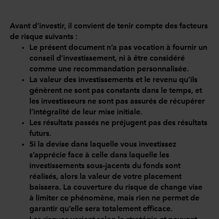
Avant d’investir, il convient de tenir compte des facteurs
de risque suivants :
Le présent document n’a pas vocation à fournir un
conseil d’investissement, ni à être considéré
comme une recommandation personnalisée.
La valeur des investissements et le revenu qu’ils
génèrent ne sont pas constants dans le temps, et
les investisseurs ne sont pas assurés de récupérer
l’intégralité de leur mise initiale.
Les résultats passés ne préjugent pas des résultats
futurs.
Si la devise dans laquelle vous investissez
s’apprécie face à celle dans laquelle les
investissements sous-jacents du fonds sont
réalisés, alors la valeur de votre placement
baissera. La couverture du risque de change vise
à limiter ce phénomène, mais rien ne permet de
garantir qu’elle sera totalement efficace.