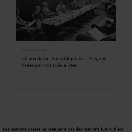
OBLIGATIONS
50 ans de gestion obligataire : 4 leçons
tirées par nos spécialistes
Les résultats passés ne préjugent pas des résultats futurs. Il est