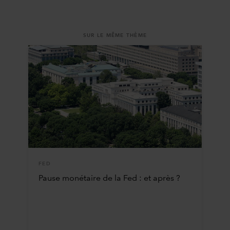
SUR LE MÊME THÈME
FED
Pause monétaire de la Fed : et après ?