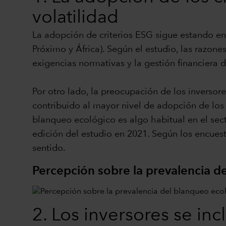
volatilidad
La adopción de criterios ESG sigue estando e
Próximo y África). Según el estudio, las razo
exigencias normativas y la gestión financiera 
Por otro lado, la preocupación de los inverso
contribuido al mayor nivel de adopción de los
blanqueo ecológico es algo habitual en el sec
edición del estudio en 2021. Según los encuest
sentido.
Percepción sobre la prevalencia d
2. Los inversores se inc