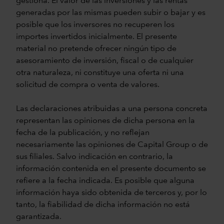
gestiona. El valor de las inversiones y las rentas
generadas por las mismas pueden subir o bajar y es
posible que los inversores no recuperen los
importes invertidos inicialmente. El presente
material no pretende ofrecer ningún tipo de
asesoramiento de inversión, fiscal o de cualquier
otra naturaleza, ni constituye una oferta ni una
solicitud de compra o venta de valores.
Las declaraciones atribuidas a una persona concreta
representan las opiniones de dicha persona en la
fecha de la publicación, y no reflejan
necesariamente las opiniones de Capital Group o de
sus filiales. Salvo indicación en contrario, la
información contenida en el presente documento se
refiere a la fecha indicada. Es posible que alguna
información haya sido obtenida de terceros y, por lo
tanto, la fiabilidad de dicha información no está
garantizada.