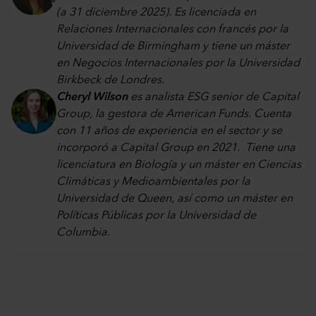
(a 31 diciembre 2025). Es licenciada en
Relaciones Internacionales con francés por la
Universidad de Birmingham y tiene un máster
en Negocios Internacionales por la Universidad
Birkbeck de Londres
.
Cheryl Wilson
es analista ESG senior de Capital
Group, la gestora de American Funds. Cuenta
con 11 años de experiencia en el sector y se
incorporó a Capital Group en 2021. Tiene una
licenciatura en Biología y un máster en Ciencias
Climáticas y Medioambientales por la
Universidad de Queen, así como un máster en
Políticas Públicas por la Universidad de
Columbia.