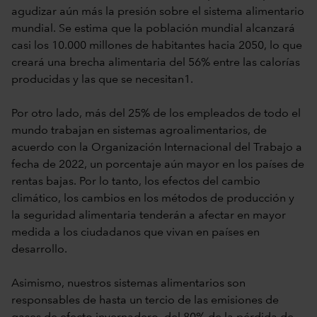
agudizar aún más la presión sobre el sistema alimentario
mundial. Se estima que la población mundial alcanzará
casi los 10.000 millones de habitantes hacia 2050, lo que
creará una brecha alimentaria del 56% entre las calorías
producidas y las que se necesitan1.
Por otro lado, más del 25% de los empleados de todo el
mundo trabajan en sistemas agroalimentarios, de
acuerdo con la Organización Internacional del Trabajo a
fecha de 2022, un porcentaje aún mayor en los países de
rentas bajas. Por lo tanto, los efectos del cambio
climático, los cambios en los métodos de producción y
la seguridad alimentaria tenderán a afectar en mayor
medida a los ciudadanos que vivan en países en
desarrollo.
Asimismo, nuestros sistemas alimentarios son
responsables de hasta un tercio de las emisiones de