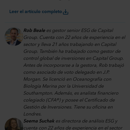
save_alt
Leer el artículo completo
Rob Beale
es gestor senior ESG de Capital
Group. Cuenta con 22 años de experiencia en el
sector y lleva 21 años trabajando en Capital
Group. También ha trabajado como gestor de
control global de inversiones en Capital Group.
Antes de incorporarse a la gestora, Rob trabajó
como asociado de voto delegado en J.P.
Morgan. Se licenció en Oceanografía con
Biología Marina por la Universidad de
Southampton. Además, es analista financiero
colegiado (CFA®) y posee el Certificado de
Gestión de Inversiones. Tiene su oficina en
Londres.
Seema Suchak
es directora de análisis ESG y
cuenta con 22 años de experiencia en el sector