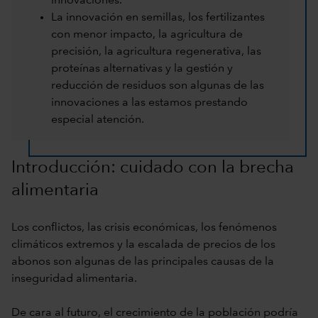
innovaciones.
La innovación en semillas, los fertilizantes
con menor impacto, la agricultura de
precisión, la agricultura regenerativa, las
proteínas alternativas y la gestión y
reducción de residuos son algunas de las
innovaciones a las estamos prestando
especial atención.
Introducción: cuidado con la brecha
alimentaria
Los conflictos, las crisis económicas, los fenómenos
climáticos extremos y la escalada de precios de los
abonos son algunas de las principales causas de la
inseguridad alimentaria.
De cara al futuro, el crecimiento de la población podría