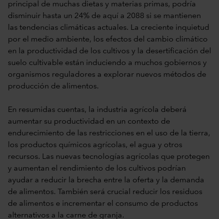
principal de muchas dietas y materias primas, podría
disminuir hasta un 24% de aquí a 2088 si se mantienen
las tendencias climáticas actuales. La creciente inquietud
por el medio ambiente, los efectos del cambio climático
en la productividad de los cultivos y la desertificación del
suelo cultivable están induciendo a muchos gobiernos y
organismos reguladores a explorar nuevos métodos de
producción de alimentos.
En resumidas cuentas, la industria agrícola deberá
aumentar su productividad en un contexto de
endurecimiento de las restricciones en el uso de la tierra,
los productos químicos agrícolas, el agua y otros
recursos. Las nuevas tecnologías agrícolas que protegen
y aumentan el rendimiento de los cultivos podrían
ayudar a reducir la brecha entre la oferta y la demanda
de alimentos. También será crucial reducir los residuos
de alimentos e incrementar el consumo de productos
alternativos a la carne de granja.