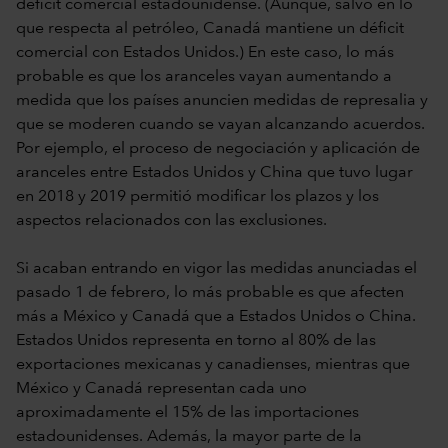
déficit comercial estadounidense. (Aunque, salvo en lo
que respecta al petróleo, Canadá mantiene un déficit
comercial con Estados Unidos.) En este caso, lo más
probable es que los aranceles vayan aumentando a
medida que los países anuncien medidas de represalia y
que se moderen cuando se vayan alcanzando acuerdos.
Por ejemplo, el proceso de negociación y aplicación de
aranceles entre Estados Unidos y China que tuvo lugar
en 2018 y 2019 permitió modificar los plazos y los
aspectos relacionados con las exclusiones.
Si acaban entrando en vigor las medidas anunciadas el
pasado 1 de febrero, lo más probable es que afecten
más a México y Canadá que a Estados Unidos o China.
Estados Unidos representa en torno al 80% de las
exportaciones mexicanas y canadienses, mientras que
México y Canadá representan cada uno
aproximadamente el 15% de las importaciones
estadounidenses. Además, la mayor parte de la