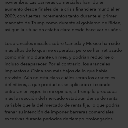
noviembre. Las barreras comerciales han ido en
aumento desde finales de la crisis financiera mundial en
2009, con fuertes incrementos tanto durante el primer
mandato de Trump como durante el gobierno de Biden,
así que la situación estaba clara desde hace varios años.
Los aranceles iniciales sobre Canadá y México han sido
más altos de lo que me esperaba, pero se han retrasado
como mínimo durante un mes, y podrían reducirse o
incluso desaparecer. Por el contrario, los aranceles
impuestos a China son más bajos de lo que había
previsto. Aún no está claro cuáles serán los aranceles
definitivos, a qué productos se aplicarán ni cuándo
entrarán en vigor. En mi opinión, a Trump le preocupa
más la reacción del mercado estadounidense de renta
variable que la del mercado de renta fija, lo que podría
frenar su intención de imponer barreras comerciales
excesivas durante periodos de tiempo prolongados.