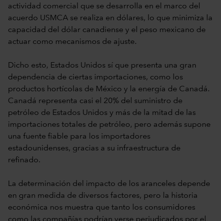
actividad comercial que se desarrolla en el marco del
acuerdo USMCA se realiza en dólares, lo que minimiza la
capacidad del dólar canadiense y el peso mexicano de
actuar como mecanismos de ajuste.
Dicho esto, Estados Unidos sí que presenta una gran
dependencia de ciertas importaciones, como los
productos hortícolas de México y la energía de Canadá.
Canadá representa casi el 20% del suministro de
petróleo de Estados Unidos y más de la mitad de las
importaciones totales de petróleo, pero además supone
una fuente fiable para los importadores
estadounidenses, gracias a su infraestructura de
refinado.
La determinación del impacto de los aranceles depende
en gran medida de diversos factores, pero la historia
económica nos muestra que tanto los consumidores
como las compañías podrían verse perjudicados por el