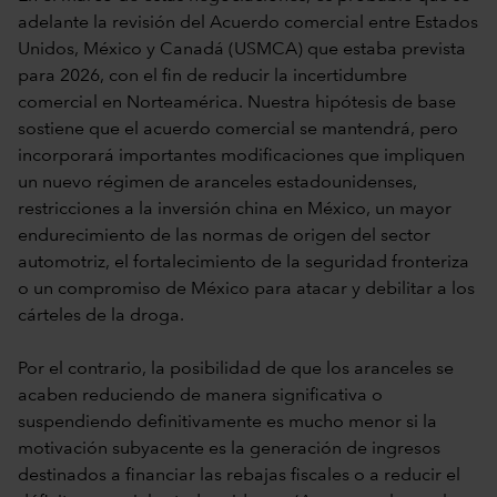
adelante la revisión del Acuerdo comercial entre Estados
Unidos, México y Canadá (USMCA) que estaba prevista
para 2026, con el fin de reducir la incertidumbre
comercial en Norteamérica. Nuestra hipótesis de base
sostiene que el acuerdo comercial se mantendrá, pero
incorporará importantes modificaciones que impliquen
un nuevo régimen de aranceles estadounidenses,
restricciones a la inversión china en México, un mayor
endurecimiento de las normas de origen del sector
automotriz, el fortalecimiento de la seguridad fronteriza
o un compromiso de México para atacar y debilitar a los
cárteles de la droga.
Por el contrario, la posibilidad de que los aranceles se
acaben reduciendo de manera significativa o
suspendiendo definitivamente es mucho menor si la
motivación subyacente es la generación de ingresos
destinados a financiar las rebajas fiscales o a reducir el