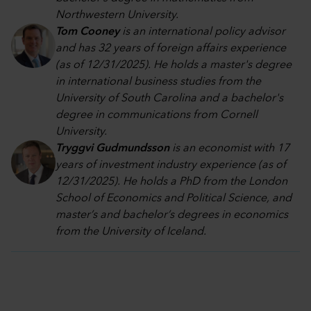
Northwestern University.
Tom Cooney
is an international policy advisor
and has 32 years of foreign affairs experience
(as of 12/31/2025). He holds a master's degree
in international business studies from the
University of South Carolina and a bachelor's
degree in communications from Cornell
University.
Tryggvi Gudmundsson
is an economist with 17
years of investment industry experience (as of
12/31/2025). He holds a PhD from the London
School of Economics and Political Science, and
master’s and bachelor’s degrees in economics
from the University of Iceland.