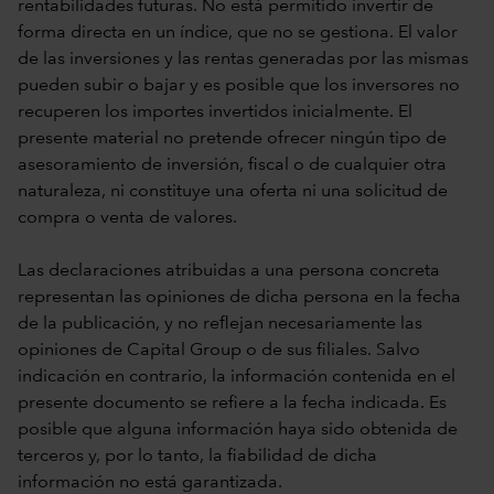
rentabilidades futuras. No está permitido invertir de
forma directa en un índice, que no se gestiona. El valor
de las inversiones y las rentas generadas por las mismas
pueden subir o bajar y es posible que los inversores no
recuperen los importes invertidos inicialmente. El
presente material no pretende ofrecer ningún tipo de
asesoramiento de inversión, fiscal o de cualquier otra
naturaleza, ni constituye una oferta ni una solicitud de
compra o venta de valores.
Las declaraciones atribuidas a una persona concreta
representan las opiniones de dicha persona en la fecha
de la publicación, y no reflejan necesariamente las
opiniones de Capital Group o de sus filiales. Salvo
indicación en contrario, la información contenida en el
presente documento se refiere a la fecha indicada. Es
posible que alguna información haya sido obtenida de
terceros y, por lo tanto, la fiabilidad de dicha
información no está garantizada.