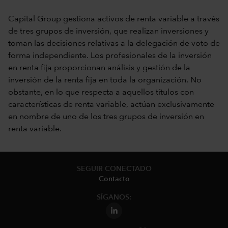
Capital Group gestiona activos de renta variable a través
de tres grupos de inversión, que realizan inversiones y
toman las decisiones relativas a la delegación de voto de
forma independiente. Los profesionales de la inversión
en renta fija proporcionan análisis y gestión de la
inversión de la renta fija en toda la organización. No
obstante, en lo que respecta a aquellos títulos con
características de renta variable, actúan exclusivamente
en nombre de uno de los tres grupos de inversión en
renta variable.
SEGUIR CONECTADO
Contacto
SÍGANOS: