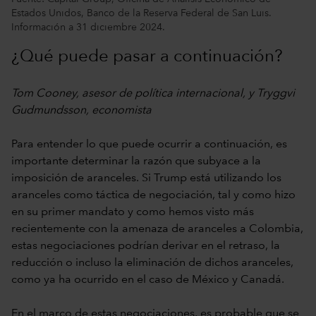
Estados Unidos, Banco de la Reserva Federal de San Luis.
Información a 31 diciembre 2024.
¿Qué puede pasar a continuación?
Tom Cooney, asesor de política internacional, y Tryggvi
Gudmundsson, economista
Para entender lo que puede ocurrir a continuación, es
importante determinar la razón que subyace a la
imposición de aranceles. Si Trump está utilizando los
aranceles como táctica de negociación, tal y como hizo
en su primer mandato y como hemos visto más
recientemente con la amenaza de aranceles a Colombia,
estas negociaciones podrían derivar en el retraso, la
reducción o incluso la eliminación de dichos aranceles,
como ya ha ocurrido en el caso de México y Canadá.
En el marco de estas negociaciones, es probable que se