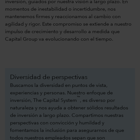
inversión, guiados por nuestra visión a largo plazo. En
momentos de inestabilidad o incertidumbre, nos
mantenemos firmes y reaccionamos al cambio con
agilidad y rigor. Este compromiso se extiende a nuestro
impulso de crecimiento y desarrollo a medida que
Capital Group va evolucionando con el tiempo.
Diversidad de perspectivas
Buscamos la diversidad en puntos de vista,
experiencias y personas. Nuestro enfoque de
™
inversión, The Capital System
, es diverso por
naturaleza y nos ayuda a obtener sólidos resultados
de inversión a largo plazo. Compartimos nuestras
perspectivas con convicción y humildad y
fomentamos la inclusión para asegurarnos de que
todos nuestros empleados sepan que son