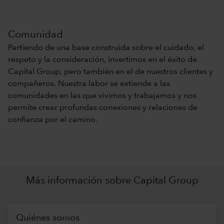
Comunidad
Partiendo de una base construida sobre el cuidado, el
respeto y la consideración, invertimos en el éxito de
Capital Group, pero también en el de nuestros clientes y
compañeros. Nuestra labor se extiende a las
comunidades en las que vivimos y trabajamos y nos
permite crear profundas conexiones y relaciones de
confianza por el camino.
Más información sobre Capital Group
Quiénes somos