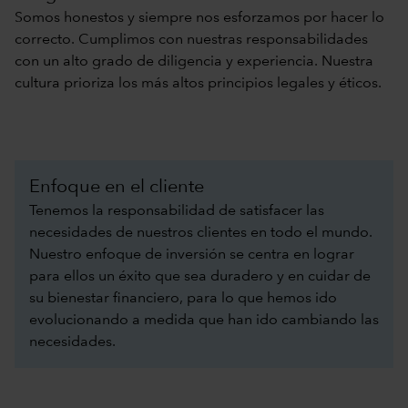
Somos honestos y siempre nos esforzamos por hacer lo
correcto. Cumplimos con nuestras responsabilidades
con un alto grado de diligencia y experiencia. Nuestra
cultura prioriza los más altos principios legales y éticos.
Enfoque en el cliente
Tenemos la responsabilidad de satisfacer las
necesidades de nuestros clientes en todo el mundo.
Nuestro enfoque de inversión se centra en lograr
para ellos un éxito que sea duradero y en cuidar de
su bienestar financiero, para lo que hemos ido
evolucionando a medida que han ido cambiando las
necesidades.