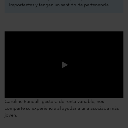
importantes y tengan un sentido de pertenencia.
0:00 / 1:14
Caroline Randall, gestora de renta variable, nos
comparte su experiencia al ayudar a una asociada más
joven.