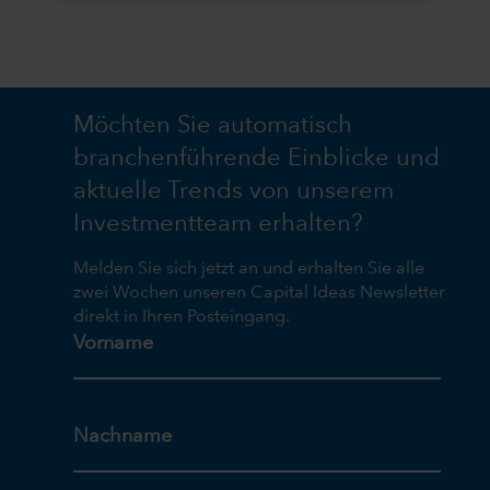
Möchten Sie automatisch
branchenführende Einblicke und
aktuelle Trends von unserem
Investmentteam erhalten?
Melden Sie sich jetzt an und erhalten Sie alle
zwei Wochen unseren Capital Ideas Newsletter
direkt in Ihren Posteingang.
Vorname
Nachname