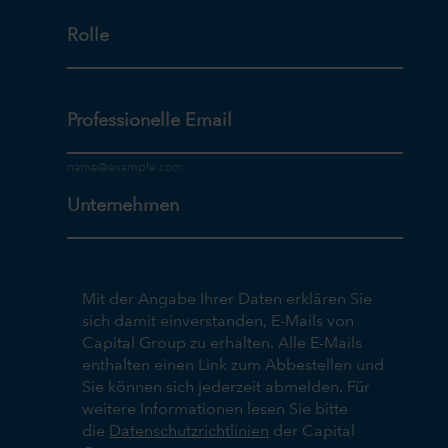
Rolle
Professionelle Email
Unternehmen
Mit der Angabe Ihrer Daten erklären Sie
sich damit einverstanden, E-Mails von
Capital Group zu erhalten. Alle E-Mails
enthalten einen Link zum Abbestellen und
Sie können sich jederzeit abmelden. Für
weitere Informationen lesen Sie bitte
die
Datenschutzrichtlinien
der Capital