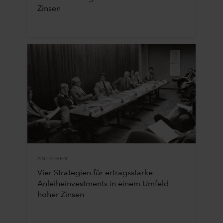
Zinsen
ANLEIHEN
Vier Strategien für ertragsstarke
Anleiheinvestments in einem Umfeld
hoher Zinsen