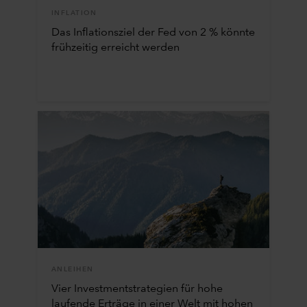
INFLATION
Das Inflationsziel der Fed von 2 % könnte
frühzeitig erreicht werden
ANLEIHEN
Vier Investmentstrategien für hohe
laufende Erträge in einer Welt mit hohen