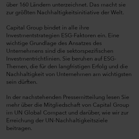
über 160 Ländern unterzeichnet. Das macht sie
zur größten Nachhaltigkeitsinitiative der Welt.
Capital Group bindet in alle ihre
Investmentstrategien ESG-Faktoren ein. Eine
wichtige Grundlage des Ansatzes des
Unternehmens sind die sektorspezifischen
Investmentrichtlinien. Sie beruhen auf ESG-
Themen, die für den langfristigen Erfolg und die
Nachhaltigkeit von Unternehmen am wichtigsten
sein dürften.
In der nachstehenden Pressemitteilung lesen Sie
mehr über die Mitgliedschaft von Capital Group
im UN Global Compact und darüber, wie wir zur
Erreichung der UN-Nachhaltigkeitsziele
beitragen.