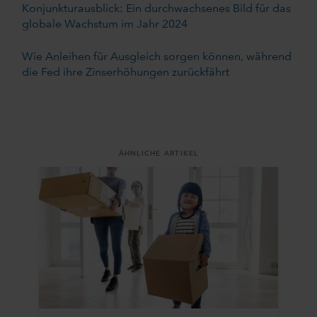
Konjunkturausblick: Ein durchwachsenes Bild für das
globale Wachstum im Jahr 2024
Wie Anleihen für Ausgleich sorgen können, während
die Fed ihre Zinserhöhungen zurückfährt
ÄHNLICHE ARTIKEL