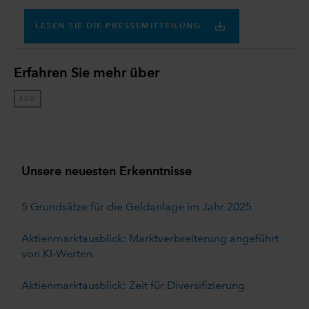
LESEN SIE DIE PRESSEMITTEILUNG
Erfahren Sie mehr über
ESG
Unsere neuesten Erkenntnisse
5 Grundsätze für die Geldanlage im Jahr 2025
Aktienmarktausblick: Marktverbreiterung angeführt
von KI-Werten
Aktienmarktausblick: Zeit für Diversifizierung