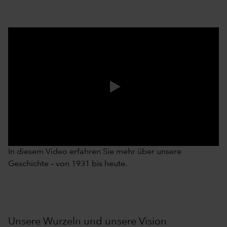
0:00 / 3:37
In diesem Video erfahren Sie mehr über unsere
Geschichte – von 1931 bis heute.
Unsere Wurzeln und unsere Vision