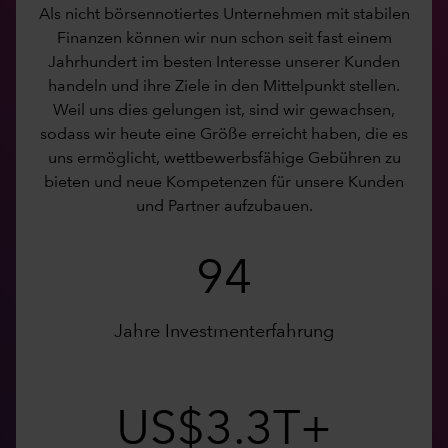
Als nicht börsennotiertes Unternehmen mit stabilen
Finanzen können wir nun schon seit fast einem
Jahrhundert im besten Interesse unserer Kunden
handeln und ihre Ziele in den Mittelpunkt stellen.
Weil uns dies gelungen ist, sind wir gewachsen,
sodass wir heute eine Größe erreicht haben, die es
uns ermöglicht, wettbewerbsfähige Gebühren zu
bieten und neue Kompetenzen für unsere Kunden
und Partner aufzubauen.
94
Jahre Investmenterfahrung
US$3.3T+