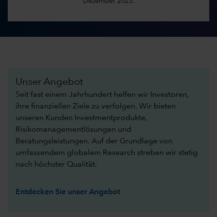
Dezember 2025.
Unser Angebot
Seit fast einem Jahrhundert helfen wir Investoren,
ihre finanziellen Ziele zu verfolgen. Wir bieten
unseren Kunden Investmentprodukte,
Risikomanagementlösungen und
Beratungsleistungen. Auf der Grundlage von
umfassendem globalem Research streben wir stetig
nach höchster Qualität.​
Entdecken Sie unser Angebot