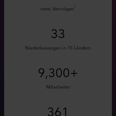
†
verw. Vermögen
33
Niederlassungen in 15 Ländern
9,300+
Mitarbeiter
361